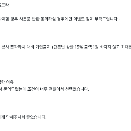
 울트라
 삭제할 경우 사은품 반환 동의하실 경우에만 이벤트 참여 부탁드립니다~
: 본사 폰파라치 대비 기입금지 (단통법 상한 15% 금액 1원 빠지지 않고 최대
택한 이유
서 문의드렸는데 조건이 너무 괜찮아서 선택했습니다.
게 답해주셔서 좋았습니다.