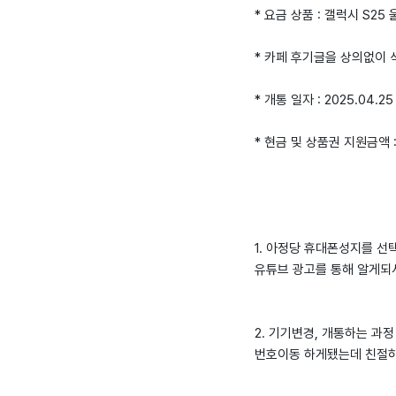
* 요금 상품 : 갤럭시 S25
* 카페 후기글을 상의없이
* 개통 일자 : 2025.04.25
* 현금 및 상품권 지원금액 
1. 아정당 휴대폰성지를 선
유튜브 광고를 통해 알게되
2. 기기변경, 개통하는 과정
번호이동 하게됐는데 친절하