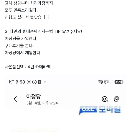
고객 상담부터 처리과정까지
모두 만족스러웠다.
진행도 빨라서 좋앗습니다
3. 나만의 휴대폰싸게사는법 TIP 알려주세요!
아정당을 가입한다
구매후기를 본다.
아정당에서 개통한다
사은품선택 : 4번 카메라팩