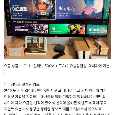
요금 상품 : LG U+ 인터넷 500M + TV (기가슬림안심, 와이파이 기본
)
1. ​아정당을 알게된 경로
2년정도 된거 같아요. 인터넷에서 광고 배너로 보고 서치 했는데 기존
인터넷 가입을 강요하는 회사들과 달라 기억하고 있었습니다. 몇번의
사기에 과다 요금을 낸적이 있어서 신뢰와 올바른 이벤트 혜택이 중요
포인트 였는데 아정당은 정확한 정보로 저를 이해시켜서 기억하고