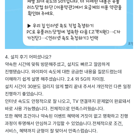
4. 설치 후기 어떠셨나요?
약속한 시간에 맞춰 방문해주셨고, 설치도 빠르고 깔끔하게
진행됐습니다. 와이파이 속도에 대한 궁금한 내용을 질문드렸는데
이해하기 쉽게 설명 해주셨습니다. 2.4 와 5G의 차이점.
설치 시간이 30분도 걸리지 않게 빨리 끝내 주셔서 개인적인 다른 일정
진행하기 좋았습니다.
인터넷 속도도 안정적으로 잘 나오고, TV 연결까지 문제없이 완료돼서
바로 사용 가능했습니다. 전체적으로 만족스러웠습니다.
또한 혜택 조건이나 약속된 이벤트 혜택에 거짓이 없고 명확하고 진행
과정이 투명해서 안심하고 가입할 수 있었습니다.전체적으로 조건,
서비스, 혜택까지 균형이 잘 맞아서 만족스럽습니다.