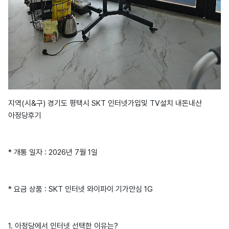
지역(시&구) 경기도 평택시 SKT 인터넷가입및 TV설치 내돈내산
아정당후기
* 개통 일자 : 2026년 7월 1일
* 요금 상품 : SKT 인터넷 와이파이 기가안심 1G
1. 아정당에서 인터넷 선택한 이유는?