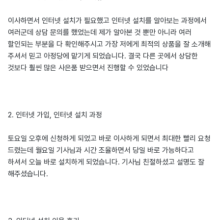
이사하면서 인터넷 설치가 필요했고 인터넷 설치를 알아보는 과정에서
여러군데 상담 문의를 했었는데 제가 알아본 것 뿐만 아니라 여러
할인되는 부분을 다 확인해주시고 가장 저에게 최적의 상품을 잘 소개해
주셔서 믿고 아정당에 맡기게 되었습니다. 결국 다른 곳에서 상담한
것보다 훨씬 많은 사은품 받으면서 진행할 수 있었습니다
2. 인터넷 가입, 인터넷 설치 과정
토요일 오후에 신청하게 되었고 바로 이사하게 되면서 최대한 빨리 요청
드렸는데 월요일 기사님과 시간 조율하면서 당일 바로 가능하다고
하셔서 오늘 바로 설치하게 되었습니다. 기사님 친절하셨고 설명도 잘
해주셨습니다.