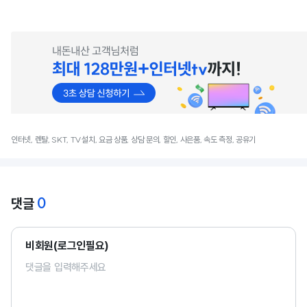
인터넷, 렌탈, SKT, TV설치, 요금 상품, 상담 문의, 할인, 사은품, 속도 측정, 공유기
0
댓글
비회원(로그인필요)