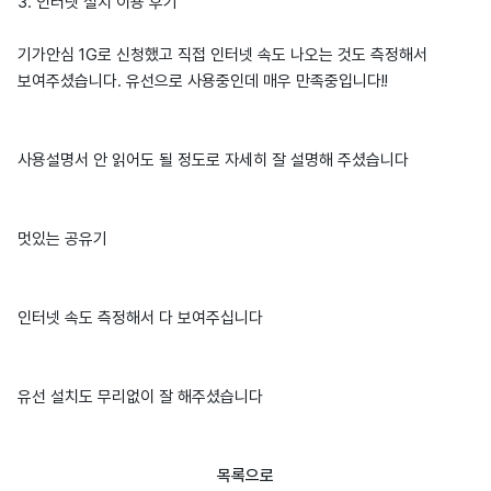
3. 인터넷 설치 이용 후기
기가안심 1G로 신청했고 직접 인터넷 속도 나오는 것도 측정해서
보여주셨습니다. 유선으로 사용중인데 매우 만족중입니다!!
사용설명서 안 읽어도 될 정도로 자세히 잘 설명해 주셨습니다
멋있는 공유기
인터넷 속도 측정해서 다 보여주십니다
유선 설치도 무리없이 잘 해주셨습니다
목록으로