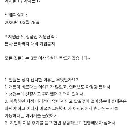
예시)KT / 아이폰 17
* 개통 일자 :
2026년 03월 28일
* 지원금 및 상품권 지원금액 :
본사 폰파라치 대비 기입금지
모든 질문에는 3줄 이상 답변 부탁드리겠습니다~
1. 알뜰폰 성지 선택한 이유는 무엇인가요?
1. 개통이 빠르다는 이야기가 많았고, 인터넷도 아정당 통해서
신청했는데 친절하고 편리했던 기억이 있어서.
2. 이용하던 지정 대리점이 없어져 믿고 맡길곳이 없어졌는데 휴대폰은
바꿔야 하고 어디서 바꿀까 고민하다가 아정당에서 휴대폰도 개통
가능하다는 이야기를 들었어서.
3. 지인의 이용 후기를 듣고 한번 상담해보고 진행해보자 싶어서.