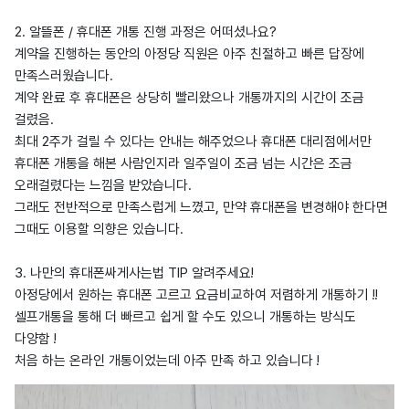
2. 알뜰폰 / 휴대폰 개통 진행 과정은 어떠셨나요?
계약을 진행하는 동안의 아정당 직원은 아주 친절하고 빠른 답장에
만족스러웠습니다.
계약 완료 후 휴대폰은 상당히 빨리왔으나 개통까지의 시간이 조금
걸렸음.
최대 2주가 걸릴 수 있다는 안내는 해주었으나 휴대폰 대리점에서만
휴대폰 개통을 해본 사람인지라 일주일이 조금 넘는 시간은 조금
오래걸렸다는 느낌을 받았습니다.
그래도 전반적으로 만족스럽게 느꼈고, 만약 휴대폰을 변경해야 한다면
그때도 이용할 의향은 있습니다.
3. 나만의 휴대폰싸게사는법 TIP 알려주세요!
아정당에서 원하는 휴대폰 고르고 요금비교하여 저렴하게 개통하기 !!
셀프개통을 통해 더 빠르고 쉽게 할 수도 있으니 개통하는 방식도
다양함 !
처음 하는 온라인 개통이었는데 아주 만족 하고 있습니다 !