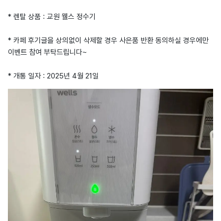
* 렌탈 상품 : 교원 웰스 정수기
* 카페 후기글을 상의없이 삭제할 경우 사은품 반환 동의하실 경우에만
이벤트 참여 부탁드립니다~
* 개통 일자 : 2025년 4월 21일