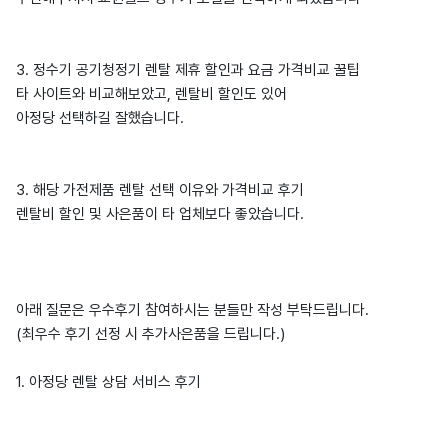
3. 정수기 공기청정기 렌탈 제휴 할인과 요금 가격비교 꿀팁
타 사이트와 비교해보았고, 렌탈비 할인도 있어
아정당 선택하길 잘했습니다.
3. 해당 가전제품 렌탈 선택 이유와 가격비교 후기
렌탈비 할인 및 사은품이 타 업체보다 좋았습니다.
아래 질문은 우수후기 참여하시는 분들만 작성 부탁드립니다.
(최우수 후기 선정 시 추가사은품을 드립니다.)
1. 아정당 렌탈 상담 서비스 후기