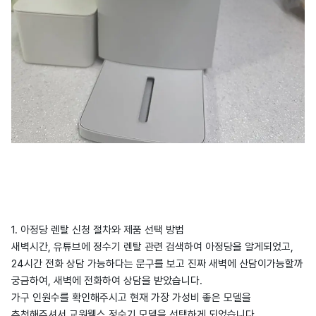
1. 아정당 렌탈 신청 절차와 제품 선택 방법
새벽시간, 유튜브에 정수기 렌탈 관련 검색하여 아정당을 알게되었고,
24시간 전화 상담 가능하다는 문구를 보고 진짜 새벽에 산담이가능할까
궁금하여, 새벽에 전화하여 상담을 받았습니다.
가구 인원수를 확인해주시고 현재 가장 가성비 좋은 모델을
추천해주셔서 교원웰스 정수기 모델을 선택하게 되었습니다