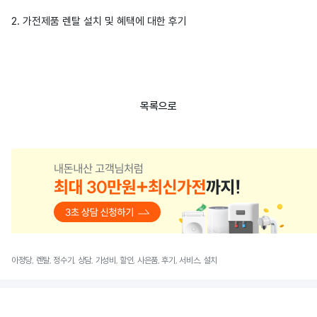
2. 가전제품 렌탈 설치 및 혜택에 대한 후기
목록으로
아정당, 렌탈, 정수기, 상담, 가성비, 할인, 사은품, 후기, 서비스, 설치