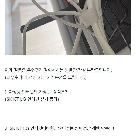
아래 질문은 우수후기 참여하시는 분들만 작성 부탁드립니다.
(최우수 후기 선정 시 추가사은품을 드립니다.)
1. 아정당 인터넷의 가장 큰 장점은?
(SK KT LG 인터넷 설치 등의)
2. SK KT LG 인터넷티비현금많이주는곳 아정당 혜택 만족도!