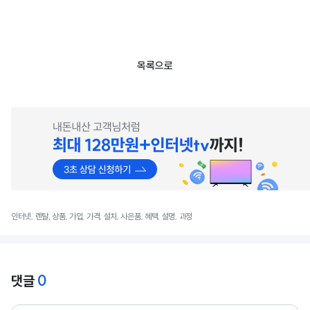
목록으로
인터넷, 렌탈, 상품, 가입, 가격, 설치, 사은품, 혜택, 설명, 과정
0
댓글