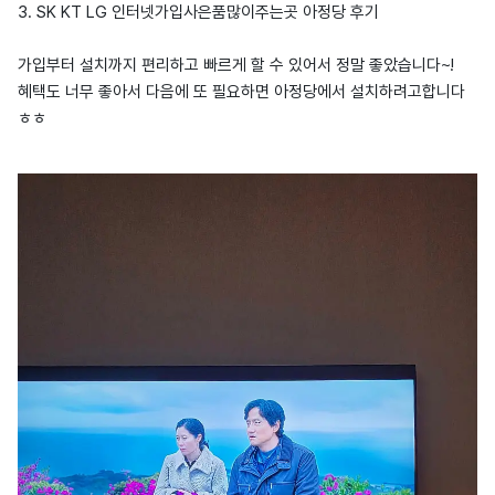
3. SK KT LG 인터넷가입사은품많이주는곳 아정당 후기
가입부터 설치까지 편리하고 빠르게 할 수 있어서 정말 좋았습니다~!
혜택도 너무 좋아서 다음에 또 필요하면 아정당에서 설치하려고합니다
ㅎㅎ