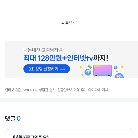
목록으로
인터넷, 렌탈, WiFi, TV, 상담원, 설치, 알뜰인터넷, 이용 후기, 와이파이, 지니
0
댓글
비회원(로그인필요)