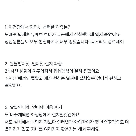
1. 아정당에서 인터넷 선택한 이유는?
노빠꾸 탁재훈 유튜브 보다가 궁금해서 신청했는데 역시 좋았어요
상담원분들도 모두 친절하셔서 너무 좋았습니다. 목소리도 좋으세여
2. 알뜰인터넷, 인터넷 설치 과정
24시간 상담이 이루어져서 답답함없이 빨리 진했어요
기사님 배정도 빨랐고 제가 원하는 날짜에 설치할수 있어서 편하고
좋았어요
3. 알뜰인터넷, 인터넷 이용 후기
또 바꾸게되면 아정당에서 설치할것같아요
새로 설치해서 그런지 전보다 인터넷과 와이파이가 훨씬 안정적으로 더
빨라진거 같고 지니를 여러가지 활용가능 해서 편해요