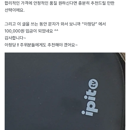
합리적인 가격에 안정적인 품질 원하신다면 충분히 추천드릴 만한
선택이에요.
그리고 이 글을 쓰는 동안 문자가 와서 보니까 “아정당” 에서
100,000원 입금이 되었네요 ^^
감사합니다~
아정당 !! 주위분들에게도 추천해야 겠어요~