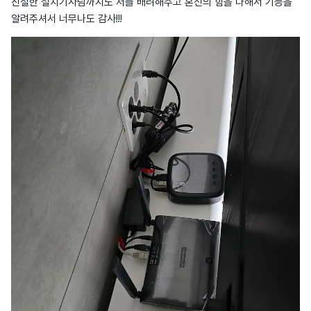
친절한 설치기사님까지도 저를 배려해주고 혼신의 힘을 다해서 기능을
알려주셔서 너무나도 감사!!!