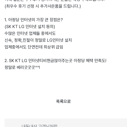
(최우수 후기 선정 시 추가사은품을 드립니다.)
1. 아정당 인터넷의 가장 큰 장점은?
(SK KT LG 인터넷 설치 등의)
수많은 인터넷 업체들 중에서도
신속, 정확,친절이 정말로 LG인터넷 설치
업체중에서도 단연컨데 최상위 급임
2. SK KT LG 인터넷티비현금많이주는곳 아정당 혜택 만족도!
정말로 베리굿굿굿^^!
목록으로