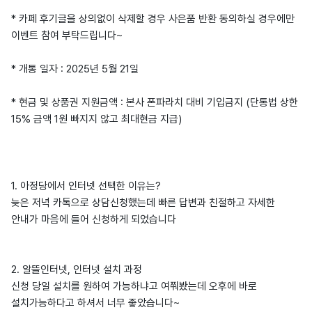
* 카페 후기글을 상의없이 삭제할 경우 사은품 반환 동의하실 경우에만
이벤트 참여 부탁드립니다~
* 개통 일자 : 2025년 5월 21일
* 현금 및 상품권 지원금액 : 본사 폰파라치 대비 기입금지 (단통법 상한
15% 금액 1원 빠지지 않고 최대현금 지급)
1. 아정당에서 인터넷 선택한 이유는?
늦은 저녁 카톡으로 상담신청했는데 빠른 답변과 친절하고 자세한
안내가 마음에 들어 신청하게 되었습니다
2. 알뜰인터넷, 인터넷 설치 과정
신청 당일 설치를 원하여 가능하냐고 여쭤봤는데 오후에 바로
설치가능하다고 하셔서 너무 좋았습니다~