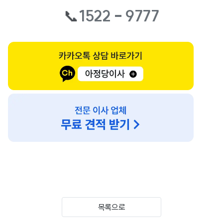
📞
1522 - 9777
목록으로