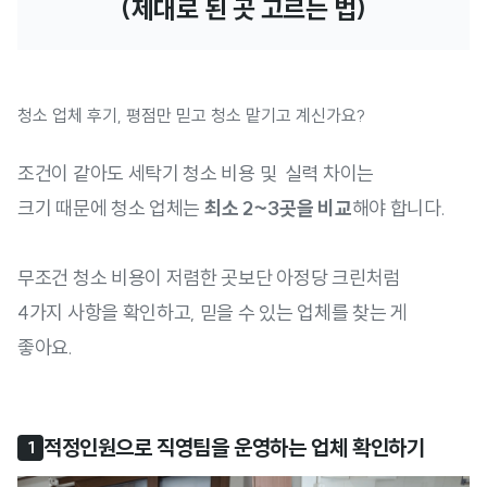
(제대로 된 곳 고르는 법)
청소 업체 후기, 평점만 믿고 청소 맡기고 계신가요?
조건이 같아도 세탁기 청소 비용 및 실력 차이는
크기 때문에 청소 업체는
최소 2~3곳을 비교
해야 합니다.
무조건 청소 비용이 저렴한 곳보단 아정당 크린처럼
4가지 사항을 확인하고, 믿을 수 있는 업체를 찾는 게
좋아요.
적정인원으로 직영팀을 운영하는 업체 확인하기
1