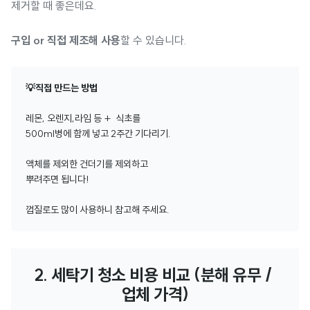
제거할 때 좋은데요.
구입 or 직접 제조해 사용
할 수 있습니다.
💡직접 만드는 방법
레몬, 오렌지,라임 등 + 식초를
500ml병에 함께 넣고 2주간 기다리기.
액체를 제외한 건더기를 제외하고
뿌려주면 됩니다!
껍질로도 많이 사용하니 참고해 주세요.
2. 세탁기 청소 비용 비교 (분해 유무 / 
업체 가격)