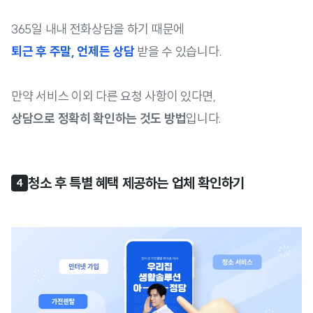
365일 내내 전화상담을 하기 때문에
퇴근 후 주말, 언제든 상담
받을 수 있습니다.
만약 서비스 이외 다른 요청 사항이 있다면,
상담으로 정확히 확인하는 것도 방법
입니다.
청소 후 특별 혜택 제공하는 업체 확인하기
4