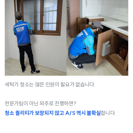
세탁기 청소는 많은 인원이 필요가 없습니다.
전문가팀이 아닌 외주로 진행하면?
청소 퀄리티가 보장되지 않고 A/S 역시 불확실
합니다.