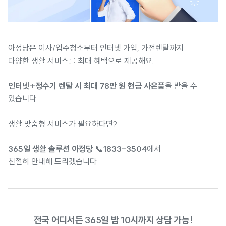
아정당은 이사/입주청소부터 인터넷 가입, 가전렌탈까지
다양한 생활 서비스를 최대 혜택으로 제공해요.
인터넷+정수기 렌탈 시 최대 78만 원 현금 사은품
을 받을 수
있습니다.
생활 맞춤형 서비스가 필요하다면?
365일 생활 솔루션 아정당 📞1833-3504
에서
친절히 안내해 드리겠습니다.
전국 어디서든 365일 밤 10시까지 상담 가능!