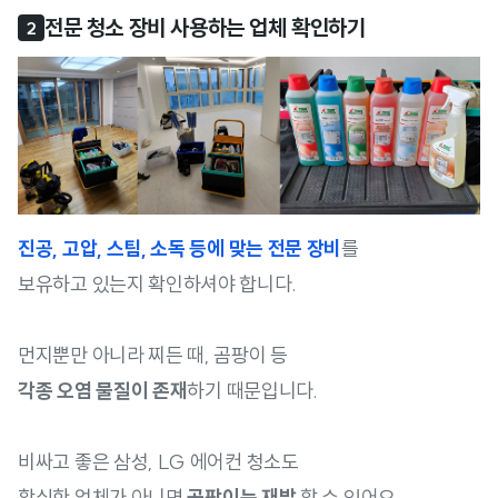
전문 청소 장비 사용하는 업체 확인하기
2
진공, 고압, 스팀, 소독 등에 맞는 전문 장비
를
보유하고 있는지 확인하셔야 합니다.
먼지뿐만 아니라 찌든 때, 곰팡이 등
각종 오염 물질이 존재
하기 때문입니다.
비싸고 좋은 삼성, LG 에어컨 청소도
확실한 업체가 아니면
곰팡이는 재발
할 수 있어요.