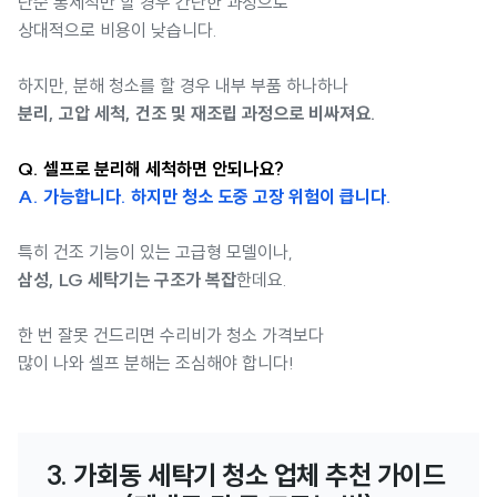
단순 통세척만 할 경우 간단한 과정으로
상대적으로 비용이 낮습니다.
하지만, 분해 청소를 할 경우 내부 부품 하나하나
분리, 고압 세척, 건조 및 재조립 과정으로 비싸져요.
Q. 셀프로 분리해 세척하면 안되나요?
A. 가능합니다. 하지만 청소 도중 고장 위험이 큽니다.
특히 건조 기능이 있는 고급형 모델이나,
삼성, LG 세탁기는 구조가 복잡
한데요.
한 번 잘못 건드리면 수리비가 청소 가격보다
많이 나와 셀프 분해는 조심해야 합니다!
3. 가회동 세탁기 청소 업체 추천 가이드 
