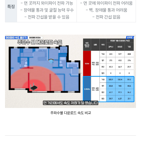
- 먼 곳까지 와이파이 전파 가능
- 먼 곳에 와이파이 전파 어려움
특징
- 장애물 통과 및 굴절 능력 우수
- 벽, 장애물 통과 어려움
- 전파 간섭을 받을 수 있음
- 전파 간섭 없음
주파수별 다운로드 속도 비교