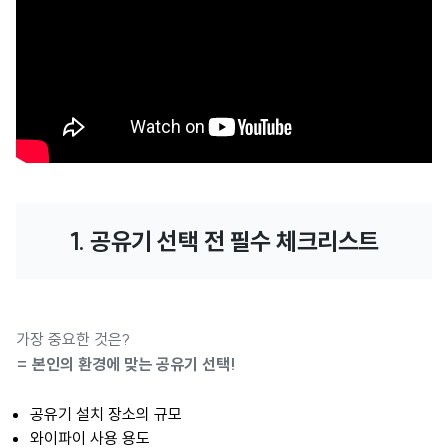
1. 공유기 선택 전 필수 체크리스트
가장 중요한 것은?
= 본인의 환경에 맞는 공유기 선택!
공유기 설치 장소의 규모
와이파이 사용 용도