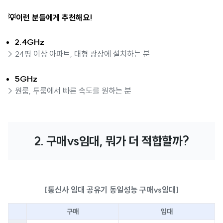
💡이런 분들에게 추천해요!
2.4GHz
> 24평 이상 아파트, 대형 광장에 설치하는 분
5GHz
> 원룸, 투룸에서 빠른 속도를 원하는 분
2. 구매vs임대, 뭐가 더 적합할까?
[통신사 임대 공유기 동일성능 구매vs임대]
구매
임대