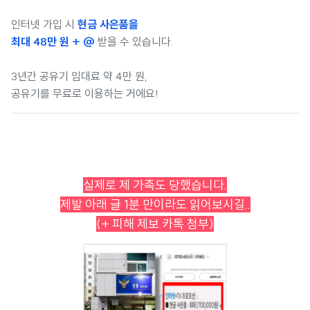
인터넷 가입 시
현금 사은품을
최대 48만 원 + @
받을 수 있습니다.
3년간 공유기 임대료 약 4만 원,
공유기를 무료로 이용하는 거에요!
실제로 제 가족도 당했습니다.
제발 아래 글 1분 만이라도 읽어보시길..
(+ 피해 제보 카톡 첨부)