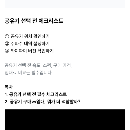
공유기 선택 전 체크리스트
① 공유기 위치 확인하기
② 주파수 대역 설정하기
③ 와이파이 버전 확인하기
공유기 선택 전 속도, 스펙, 구매 가격,
임대료 비교는 필수입니다.
목차
1. 공유기 선택 전 필수 체크리스트
2. 공유기 구매vs임대, 뭐가 더 적합할까?