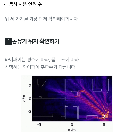
동시 사용 인원 수
위 세 가지를 가장 먼저 확인해야합니다.
공유기 위치 확인하기
1
와이파이는 평수에 따라, 집 구조에 따라
선택하는 와이파이 주파수가 다릅니다!