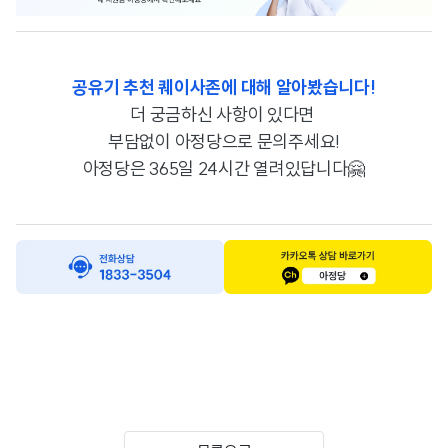
공유기 추천 퀘이사존에 대해 알아봤습니다!
더 궁금하신 사항이 있다면
부담없이 아정당으로 문의주세요!
아정당은 365일 24시간 열려있답니다🤗