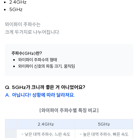
2.4GHz
5GHz
와이파이 주파수는
크게 두가지로 나누어집니다.
주파수(GHz)란?
와이파이 주파수의 형태
와이파이 신호의 파동 크기, 움직임
Q. 5GHz가 크니까 좋은 거 아니었어요?
A. 아닙니다! 상황에 따라 달라져요.
[와이파이 주파수별 특징 비교]
2.4GHz
5GHz
- 낮은 대역 주파수, 느린 속도
- 높은 대역 주파수, 빠른 속도