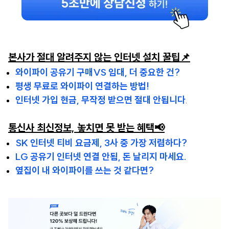
본사가 절대 알려주지 않는 인터넷 설치 꿀팁📌
와이파이 공유기 구매VS 임대, 더 중요한 건?
평생 무료로 와이파이 연결하는 방법!
인터넷 가입 현금, 무작정 받으면 절대 안됩니다
.
통신사 최신정보, 놓치면 못 받는 혜택📢
SK 인터넷 티비 요금제, 3사 중 가장 저렴하다?
LG 공유기 인터넷 연결 안됨, 돈 날리지 마세요.
옆집이 내 와이파이를 쓰는 것 같다면?