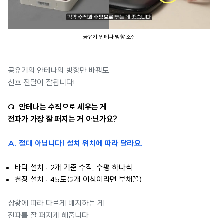
공유기 안테나 방향 조절
공유기의 안테나의 방향만 바꿔도
신호 전달이 잘됩니다!
Q. 안테나는 수직으로 세우는 게
전파가 가장 잘 퍼지는 거 아닌가요?
A. 절대 아닙니다! 설치 위치에 따라 달라요.
바닥 설치 : 2개 기준 수직, 수평 하나씩
천장 설치 : 45도(2개 이상이라면 부채꼴)
상황에 따라 다르게 배치하는 게
전파를 잘 퍼지게 해줍니다.