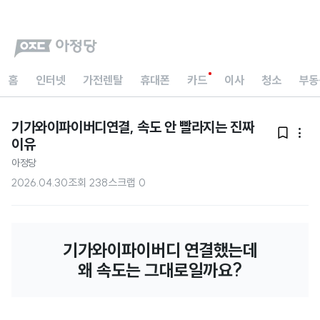
홈
인터넷
가전렌탈
휴대폰
카드
이사
청소
부동
기가와이파이버디연결, 속도 안 빨라지는 진짜


이유
아정당
2026.04.30
조회
238
스크랩
0
기가와이파이버디 연결했는데

왜 속도는 그대로일까요?