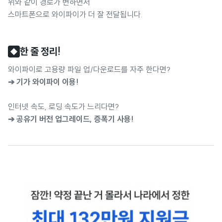
위와 같이 경로가 변하면서
스마트폰으로 와이파이가 더 잘 전달됩니다.
한 줄 정리!
◆
와이파이로 고용량 파일 업/다운로드를 자주 한다면?
➔ 기가 와이파이 이용!
인터넷 속도, 로딩 속도가 느리다면?
➔ 공유기 버전 업그레이드, 증폭기 사용!