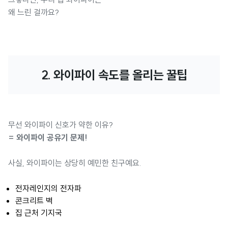
왜 느린 걸까요?
2. 와이파이 속도를 올리는 꿀팁
무선 와이파이 신호가 약한 이유?
= 와이파이 공유기 문제!
사실, 와이파이는 상당히 예민한 친구예요.
전자레인지의 전자파
콘크리트 벽
집 근처 기지국