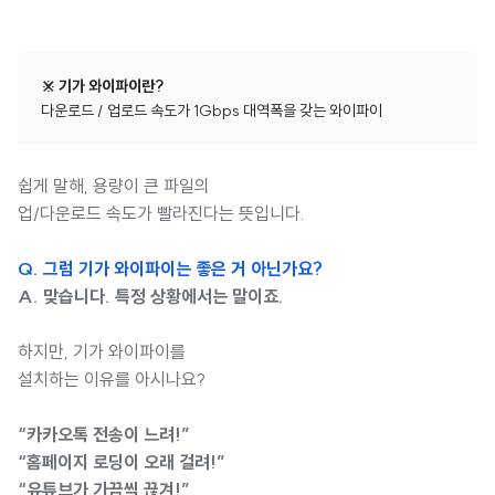
※ 기가 와이파이란?
다운로드 / 업로드 속도가 1Gbps 대역폭을 갖는 와이파이
쉽게 말해, 용량이 큰 파일의
업/다운로드 속도가 빨라진다는 뜻입니다.
Q. 그럼 기가 와이파이는 좋은 거 아닌가요?
A. 맞습니다. 특정 상황에서는 말이죠.
하지만, 기가 와이파이를
설치하는 이유를 아시나요?
“카카오톡 전송이 느려!”
“홈페이지 로딩이 오래 걸려!”
“유튜브가 가끔씩 끊겨!”