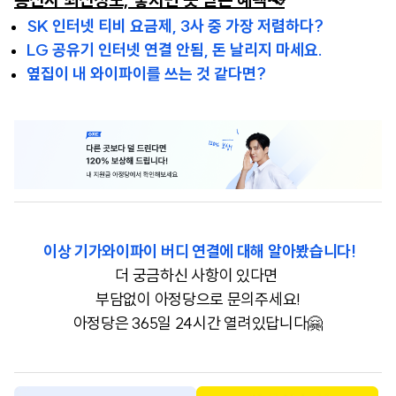
SK 인터넷 티비 요금제, 3사 중 가장 저렴하다?
LG 공유기 인터넷 연결 안됨, 돈 날리지 마세요.
옆집이 내 와이파이를 쓰는 것 같다면?
이상 기가와이파이 버디 연결에 대해 알아봤습니다!
더 궁금하신 사항이 있다면
부담없이 아정당으로 문의주세요!
아정당은 365일 24시간 열려있답니다🤗