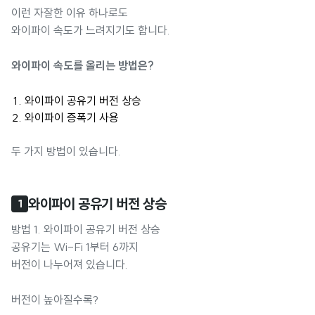
이런 자잘한 이유 하나로도
와이파이 속도가 느려지기도 합니다.
와이파이 속도를 올리는 방법은?
와이파이 공유기 버전 상승
와이파이 증폭기 사용
두 가지 방법이 있습니다.
와이파이 공유기 버전 상승
1
방법 1. 와이파이 공유기 버전 상승
공유기는 Wi-Fi 1부터 6까지
버전이 나누어져 있습니다.
버전이 높아질수록?