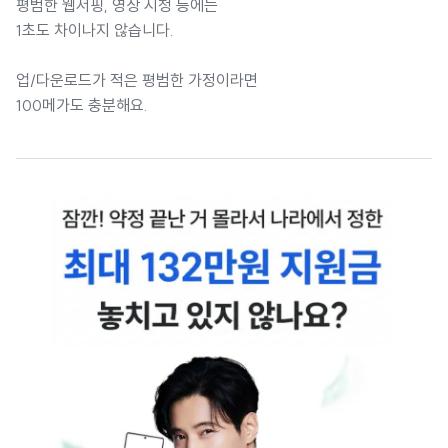
평범한 웹서핑, 영상 시청 등에는
1초도 차이나지 않습니다.
업/다운로드가 적은 평범한 가정이라면
100메가도 충분해요.