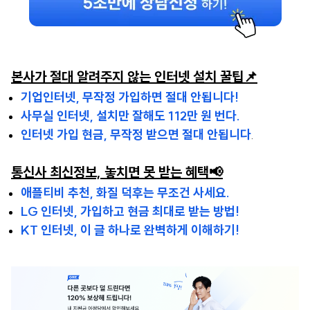
본사가 절대 알려주지 않는 인터넷 설치 꿀팁📌
기업인터넷, 무작정 가입하면 절대 안됩니다!
사무실 인터넷, 설치만 잘해도 112만 원 번다.
인터넷 가입 현금, 무작정 받으면 절대 안됩니다
.
통신사 최신정보, 놓치면 못 받는 혜택📢
애플티비 추천, 화질 덕후는 무조건 사세요.
LG 인터넷, 가입하고 현금 최대로 받는 방법!
KT 인터넷, 이 글 하나로 완벽하게 이해하기!