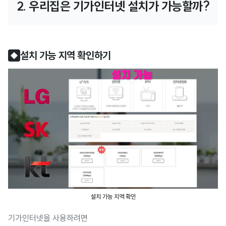
2. 우리집은 기가인터넷 설치가 가능할까?
설치 가능 지역 확인하기
◆
설치 가능 지역 확인
기가인터넷을 사용하려면