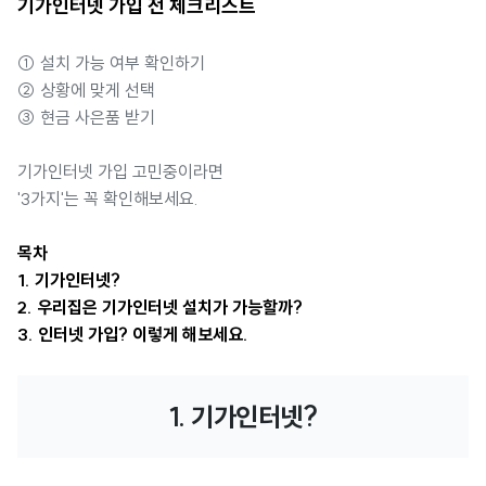
기가인터넷 가입 전 체크리스트
① 설치 가능 여부 확인하기
② 상황에 맞게 선택
③ 현금 사은품 받기
기가인터넷 가입 고민중이라면
'3가지'는 꼭 확인해보세요.
목차
1. 기가인터넷?
2. 우리집은 기가인터넷 설치가 가능할까?
3. 인터넷 가입? 이렇게 해보세요.
1. 기가인터넷?