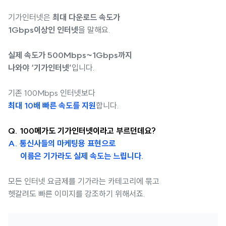
기가인터넷은
최대 다운로드 속도가
1Gbps이상인 인터넷
을 말해요.
실제 속도가 500Mbps~1Gbps까지
나와야 ‘기가인터넷’
입니다.
기존 100Mbps 인터넷보다
최대 10배 빠른 속도를 지원
합니다.
Q. 100메가도 기가인터넷이라고 부르던데요?
A. 통신사들의 마케팅용 표현으로
이름은 기가라도 실제 속도는 느립니다.
모든 인터넷 요금제를 기가라는 카테고리에 묶고
헷갈려도
빠른 이미지를 강조하기 위해서죠.