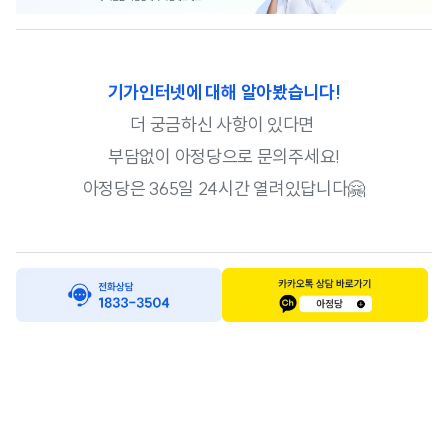
기가인터넷에 대해 알아봤습니다!
더 궁금하신 사항이 있다면
부담없이 아정당으로 문의주세요!
아정당은 365일 24시간 열려있답니다🤗