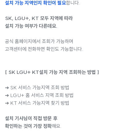
설치 가능 지역인지 확인이 필요
합니다.
SK, LGU+, KT 모두 지역에 따라
설치 가능 여부가 다른데요.
공식 홈페이지에서 조회가 가능하며
고객센터에 전화하면 확인도 가능합니다.
[ SK LGU+ KT설치 가능 지역 조회하는 방법 ]
➔
SK 서비스 가능지역 조회 방법
➔
LGU+ 홈 서비스 지역 조회 방법
➔
KT 서비스 가능지역 찾기 방법
설치 기사님이 직접 방문 후
확인하는 것이 가장 정확
해요.