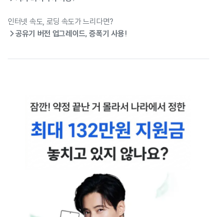
인터넷 속도, 로딩 속도가 느리다면?
→공유기 버전 업그레이드, 증폭기 사용!