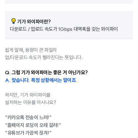
기가 와이파이란?
다운로드 / 업로드 속도가 1Gbps 대역폭을 갖는 와이파이
쉽게 말해, 용량이 큰 파일의
업/다운로드 속도가 빨라진다는 뜻입니다.
Q. 그럼 기가 와이파이는 좋은 거 아닌가요?
A. 맞습니다. 특정 상황에서는 말이죠.
하지만, 기가 와이파이를
설치하는 이유를 아시나요?
“카카오톡 전송이 느려!”
“홈페이지 로딩이 오래 걸려!”
“유튜브가 가끔씩 끊겨!”