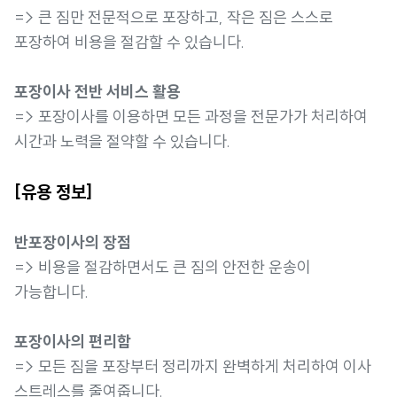
=> 큰 짐만 전문적으로 포장하고, 작은 짐은 스스로
포장하여 비용을 절감할 수 있습니다.
포장이사 전반 서비스 활용
=> 포장이사를 이용하면 모든 과정을 전문가가 처리하여
시간과 노력을 절약할 수 있습니다.
[유용 정보]
반포장이사의 장점
=> 비용을 절감하면서도 큰 짐의 안전한 운송이
가능합니다.
포장이사의 편리함
=> 모든 짐을 포장부터 정리까지 완벽하게 처리하여 이사
스트레스를 줄여줍니다.