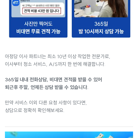
아정당 이사 파트너는 최소 10년 이상 작업한 전문가로,
이사부터 청소 서비스, A/S까지 한 번에 해결합니다.
365일 내내 전화상담, 비대면 견적을 받을 수 있어
퇴근후 주말, 언제든 상담 받을 수 있습니다.
만약 서비스 이외 다른 요청 사항이 있다면,
상담으로 정확히 확인해보세요.