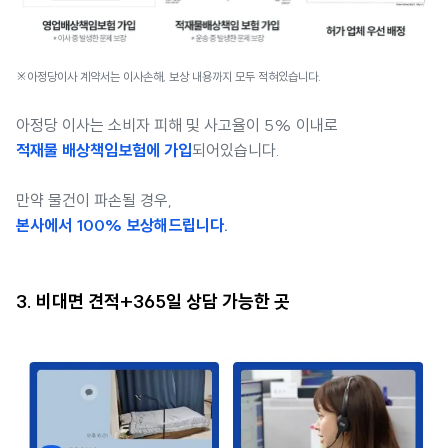
※아정당이사 계약서는 이사손해, 보상 내용까지 모두 적혀있습니다.
아정당 이사는 소비자 피해 및 사고율이 5% 이내로
적재물 배상책임보험에 가입
되어있습니다.
만약 물건이 파손될 경우,
본사에서 100% 보상해드립니다.
3. 비대면 견적+365일 상담 가능한 곳