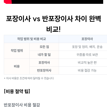
포장이사 vs 반포장이사 차이 완벽
비교!
작업 범위 및 비용 비교
포장이사
모든 짐
포장 및 정리, 배치, 운송
작업 범위
내가 할 일
귀중품 따로 보관
포장이사
비교적 높은 편
비용
반포장이사
비용 절감 가능
* 이사 비용은 조건에 따라 달라질 수 있습니다.
[비용 절약 팁]
반포장이사 비용 절감