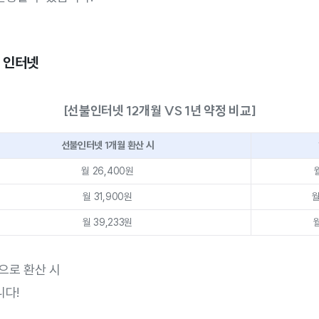
불 인터넷
[선불인터넷 12개월 VS 1년 약정 비교]
선불인터넷 1개월 환산 시
월 26,400원
월 31,900원
월
월 39,233원
월
으로 환산 시
니다!