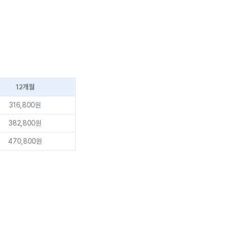
12개월
316,800원
382,800원
470,800원