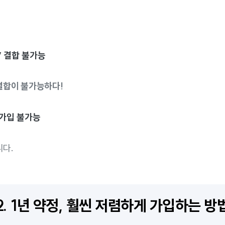
V 결합 불가능
 결합이 불가능하다!
 가입 불가능
다.
2. 1년 약정, 훨씬 저렴하게 가입하는 방