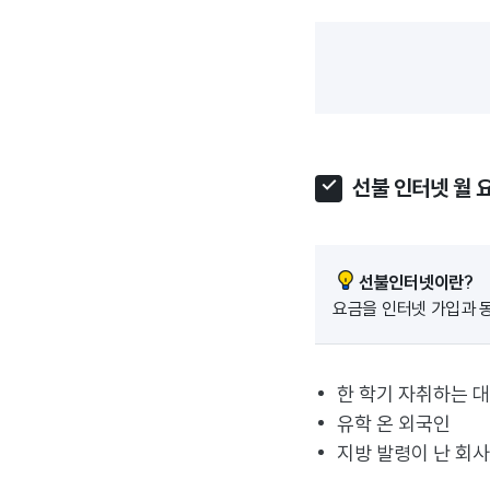
선불 인터넷 월 
선불인터넷이란?
요금을 인터넷 가입과 
한 학기 자취하는 
유학 온 외국인
지방 발령이 난 회