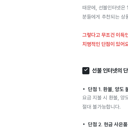
때문에, 선불인터넷은 
분들에게 추천되는 상
그렇다고 무조건 이득인
치명적인 단점이 있어요
선불 인터넷의 
단점 1. 환불, 양도
요금 지불 시 환불, 양
절대 불가능합니다.
단점 2. 현금 사은품