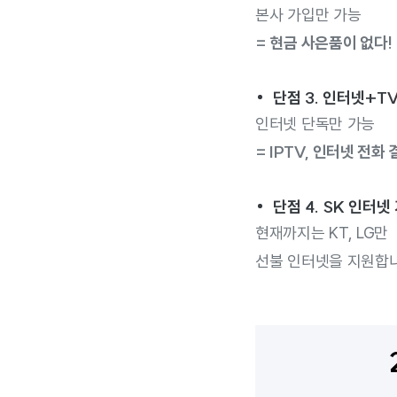
본사 가입만 가능
= 현금 사은품이 없다!
단점 3. 인터넷+T
인터넷 단독만 가능
= IPTV, 인터넷 전화
단점 4. SK 인터넷
현재까지는 KT, LG만
선불 인터넷을 지원합니