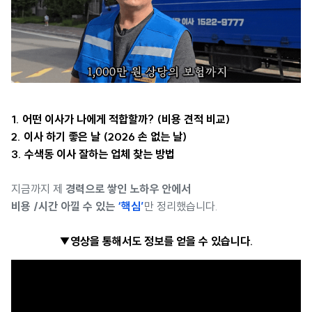
1. 어떤 이사가 나에게 적합할까? (비용 견적 비교)
2. 이사 하기 좋은 날 (2026 손 없는 날)
3. 수색동 이사 잘하는 업체 찾는 방법
지금까지 제
경력으로 쌓인 노하우 안에서
비용 /시간 아낄 수 있는
‘핵심’
만 정리했습니다.
▼영상을 통해서도 정보를 얻을 수 있습니다.