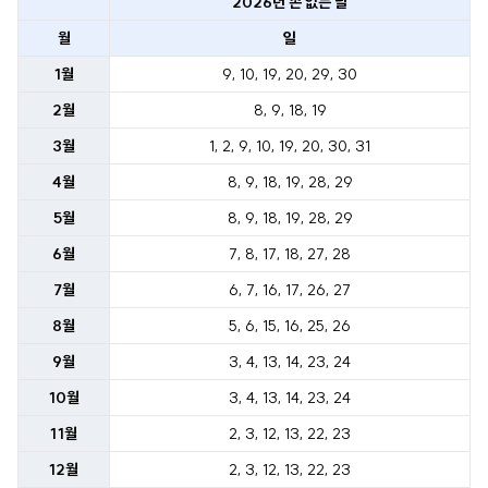
2026년 손 없는 날
월
일
1월
9, 10, 19, 20, 29, 30
2월
8, 9, 18, 19
3월
1, 2, 9, 10, 19, 20, 30, 31
4월
8, 9, 18, 19, 28, 29
5월
8, 9, 18, 19, 28, 29
6월
7, 8, 17, 18, 27, 28
7월
6, 7, 16, 17, 26, 27
8월
5, 6, 15, 16, 25, 26
9월
3, 4, 13, 14, 23, 24
10월
3, 4, 13, 14, 23, 24
11월
2, 3, 12, 13, 22, 23
12월
2, 3, 12, 13, 22, 23