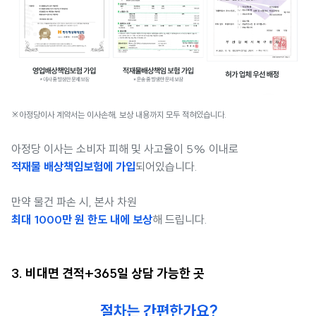
※아정당이사 계약서는 이사손해, 보상 내용까지 모두 적혀있습니다.
아정당 이사는 소비자 피해 및 사고율이 5% 이내로
적재물 배상책임보험에 가입
되어있습니다.
만약 물건 파손 시, 본사 차원
최대 1000만 원 한도 내에 보상
해 드립니다.
3. 비대면 견적+365일 상담 가능한 곳