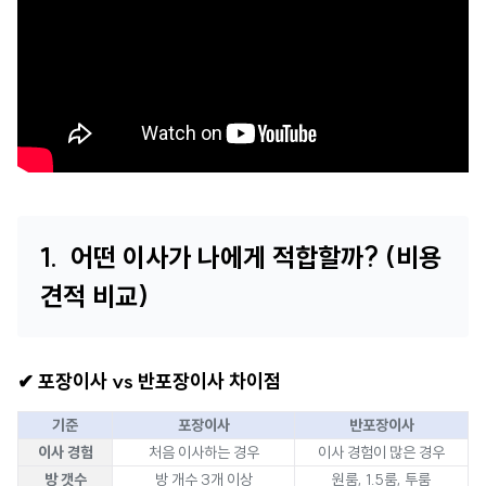
1. 어떤 이사가 나에게 적합할까? (비용
견적 비교)
✔ 포장이사 vs 반포장이사 차이점
기준
포장이사
반포장이사
이사 경험
처음 이사하는 경우
이사 경험이 많은 경우
방 갯수
방 개수
3개 이상
원룸, 1.5룸, 투룸