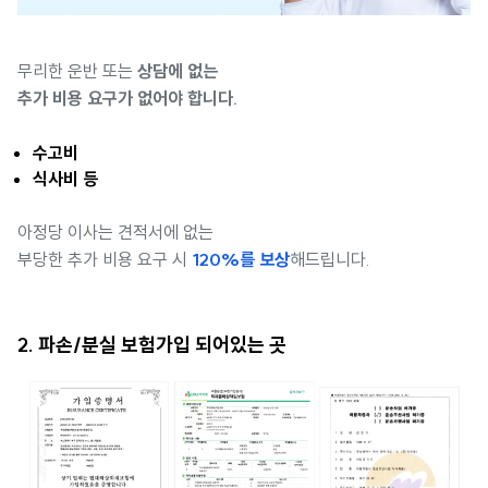
무리한 운반 또는
상담에 없는
추가 비용 요구가 없어야 합니다.
수고비
식사비 등
아정당 이사는 견적서에 없는
부당한 추가 비용 요구 시
120%를 보상
해드립니다.
2. 파손/분실 보험가입 되어있는 곳