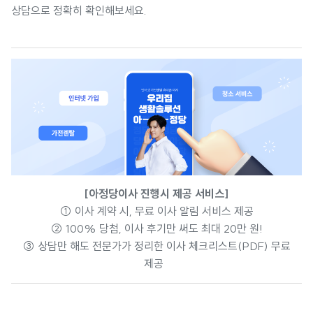
상담으로 정확히 확인해보세요.
[아정당이사 진행시 제공 서비스]
① 이사 계약 시, 무료 이사 알림 서비스 제공
② 100% 당첨, 이사 후기만 써도 최대 20만 원!
③ 상담만 해도 전문가가 정리한 이사 체크리스트(PDF) 무료
제공