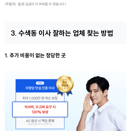
(주말(토, 일)로 요금이 더 비싸질 수 있습니다.)
3. 수색동 이사 잘하는 업체 찾는 방법
1. 추가 비용이 없는 정당한 곳