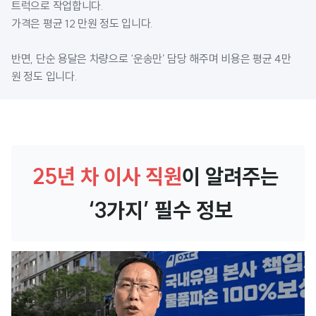
트럭으로 작업합니다. 

가격은 평균 12 만원 정도 입니다.

반면, 단순 용달은 차량으로 ‘운송만’ 담당 해주며 비용은 평균 4만 
원 정도 입니다. 
25년 차 이사 직원
이 알려주는
‘3가지’ 필수 정보