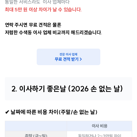
동일한 서비스라도 이사 업체마다
최대 5만 원 이상 차이가 날 수 있습니다.
연락 주시면 무료 견적은 물론
저렴한 수색동 이사 업체 비교까지 해드리겠습니다.
2. 이사하기 좋은날 (2026 손 없는 날)
✔ 날짜에 따른 비용 차이(주말/손 없는 날)
이사 비용
주말 (금~일)
동일하거나 2~3만원 차이