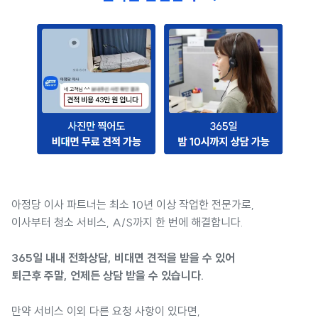
아정당 이사 파트너는 최소 10년 이상 작업한 전문가로,
이사부터 청소 서비스, A/S까지 한 번에 해결합니다.
365일 내내 전화상담, 비대면 견적을 받을 수 있어
퇴근후 주말, 언제든 상담 받을 수 있습니다.
만약 서비스 이외 다른 요청 사항이 있다면,