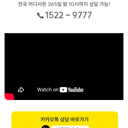
전국 어디서든 365일 밤 10시까지 상담 가능!
📞
1522 - 9777