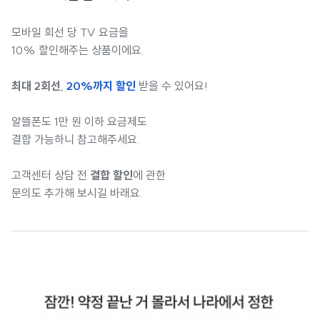
모바일 회선 당 TV 요금을
10% 할인해주는 상품이에요.
최대 2회선
,
20%까지 할인
받을 수 있어요!
알뜰폰도 1만 원 이하 요금제도
결합 가능하니 참고해주세요.
고객센터 상담 전
결합 할인
에 관한
문의도 추가해 보시길 바래요.