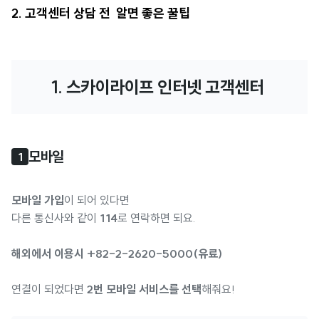
2. 고객센터 상담 전 알면 좋은 꿀팁
1. 스카이라이프 인터넷 고객센터 
모바일 
1
모바일 가입
이 되어 있다면
다른 통신사와 같이
114
로 연락하면 되요.
해외에서 이용시 +82-2-2620-5000(유료)
연결이 되었다면
2번 모바일 서비스를 선택
해줘요!