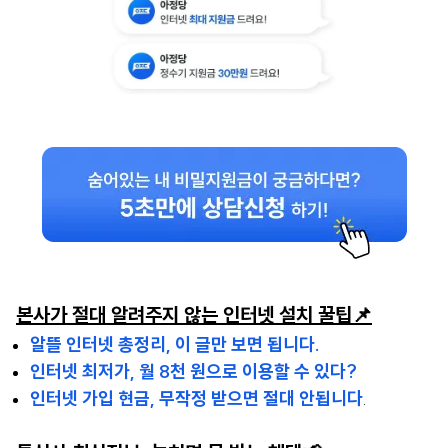
본사가 절대 알려주지 않는 인터넷 설치 꿀팁📌
알뜰 인터넷 총정리, 이 글만 보면 됩니다.
인터넷 최저가, 월 8천 원으로 이용할 수 있다?
인터넷 가입 현금, 무작정 받으면 절대 안됩니다
.