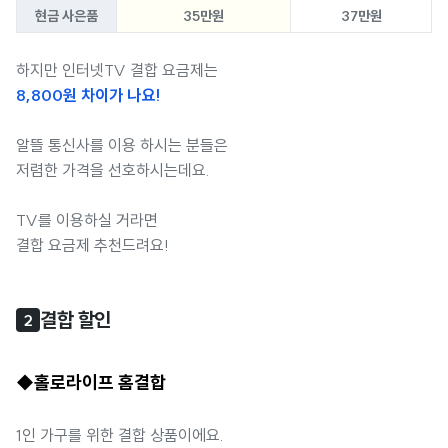
현금 사은품
35만원
37만원
하지만 인터넷TV 결합 요금제는
8,800원 차이가 나요!
알뜰 통신사를 이용 하시는 분들은
저렴한 가격을 선호하시는데요.
TV를 이용하실 거라면
결합 요금제 추천드려요!
결합 할인
2
◆홀로라이프 홈결합
1인 가구를 위한 결합 상품이에요.