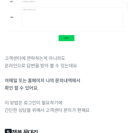
고객센터에 연락하는게 아니라도
온라인으로 답변을 받아 볼 수 있는데요.
이메일 또는 홈페이지 나의 문의내역에서
확인 할 수 있어요.
이 방법은 로그인이 필요하기에
간단한 상담을 위해서 고객센터 문의가 편해요.
챗봇 뭉대리
5