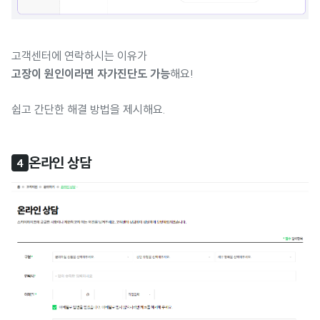
고객센터에 연락하시는 이유가
고장이 원인이라면 자가진단도 가능
해요!
쉽고 간단한 해결 방법을 제시해요.
온라인 상담
4