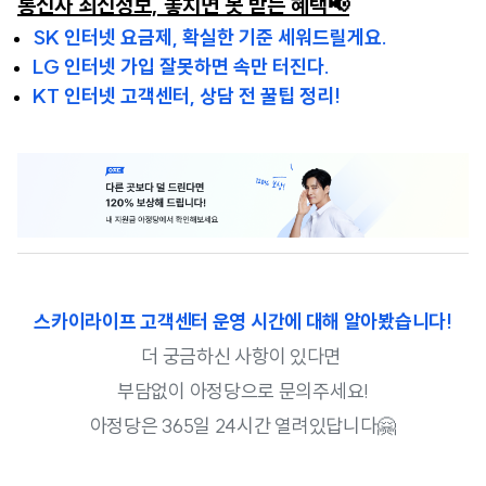
통신사 최신정보, 놓치면 못 받는 혜택📢
SK 인터넷 요금제, 확실한 기준 세워드릴게요.
LG 인터넷 가입 잘못하면 속만 터진다.
KT 인터넷 고객센터, 상담 전 꿀팁 정리!
스카이라이프 고객센터 운영 시간에 대해 알아봤습니다!
더 궁금하신 사항이 있다면
부담없이 아정당으로 문의주세요!
아정당은 365일 24시간 열려있답니다🤗