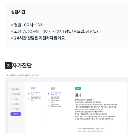
상담시간
* 평일 : 09시~18시
* 고장(A/S)문의 : 09시~22시(평일/토요일/공휴일)
*
24시간 상담은 지원하지 않아요.
자가진단
3