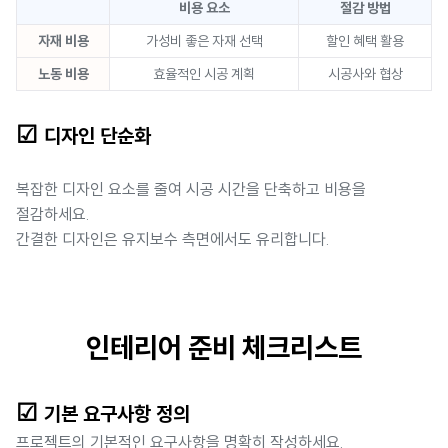
비용 요소
절감 방법
자재 비용
가성비 좋은 자재 선택
할인 혜택 활용
노동 비용
효율적인 시공 계획
시공사와 협상
☑
디자인 단순화
복잡한 디자인 요소를 줄여 시공 시간을 단축하고 비용을
절감하세요.
간결한 디자인은 유지보수 측면에서도 유리합니다.
인테리어 준비 체크리스트
☑
기본 요구사항 정의
프로젝트의 기본적인 요구사항을 명확히 작성하세요.