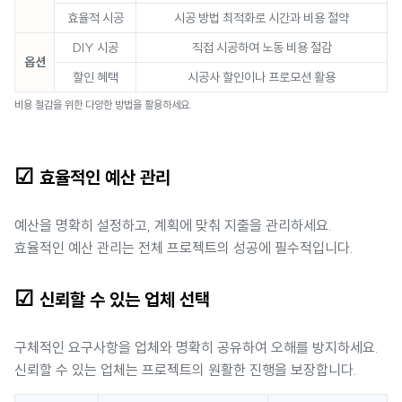
효율적 시공
시공 방법 최적화로 시간과 비용 절약
DIY 시공
직접 시공하여 노동 비용 절감
옵션
할인 혜택
시공사 할인이나 프로모션 활용
비용 절감을 위한 다양한 방법을 활용하세요.
☑
효율적인 예산 관리
예산을 명확히 설정하고, 계획에 맞춰 지출을 관리하세요.
효율적인 예산 관리는 전체 프로젝트의 성공에 필수적입니다.
☑
신뢰할 수 있는 업체 선택
구체적인 요구사항을 업체와 명확히 공유하여 오해를 방지하세요.
신뢰할 수 있는 업체는 프로젝트의 원활한 진행을 보장합니다.