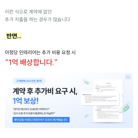
이런 식으로 계약에 없던
추가 지출을 하는 경우가 많습니다.
반면...
아정당 인테리어는 추가 비용 요청 시
“1억 배상합니다.”