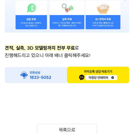
견적, 실측, 3D 모델링까지 전부 무료
로
진행해드리고 있으니 아래 배너 클릭해주세요!
목록으로