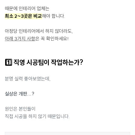
때문에 인테리어 업체는
최소 2~3곳은 비교
해야 합니다.
아정당 인테리어에서 하지 않더라도,
아래 3가지 사항
은 꼭 확인하세요!
1️⃣ 직영 시공팀이 작업하는가?
분명 실력 좋아보였는데,
실상은 개판...?
원인은 본인들이
직접 시공을 하지 않기 때문입니다.