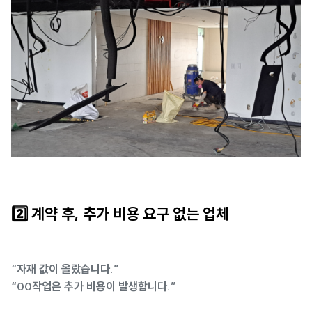
2️⃣ 계약 후, 추가 비용 요구 없는 업체
“자재 값이 올랐습니다.”
“00작업은 추가 비용이 발생합니다.”