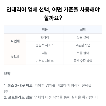
인테리어 업체 선택, 어떤 기준을 사용해야
할까요?
비용
실력
합리적
높은 실력
A 업체
전문적 서비스
고품질 작업
저렴
보통 실력
B 업체
기본적 서비스
중간 수준 작업
요약
1. 최소 2-3곳 비교
: 다양한 업체를 비교하여 최적의 선택을
합니다.
2. 포트폴리오 검토
: 업체의 이전 작업을 통해 실력을 확인합니다.