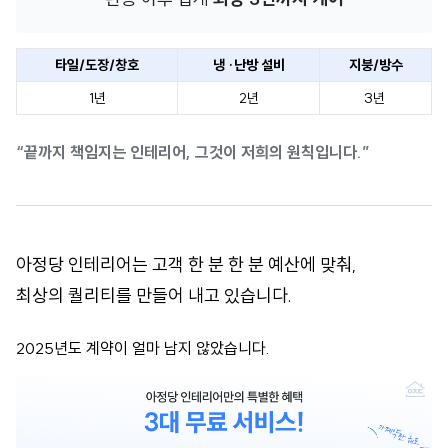
타일/도장/창호
냉 ·난방 설비
지붕/방수
1년
2년
3년
“끝까지 책임지는 인테리어, 그것이 저희의 원칙입니다.”
아정당 인테리어는 고객 한 분 한 분 예산에 맞춰,
최상의 퀄리티를 만들어 내고 있습니다.
2025년도 계약이 얼마 남지 않았습니다.