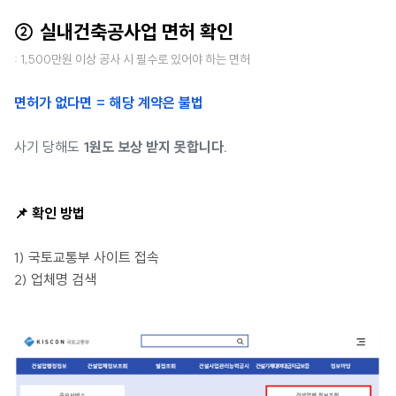
② 실내건축공사업 면허 확인
: 1,500만원 이상 공사 시 필수로 있어야 하는 면허
면허가 없다면 = 해당 계약은 불법
사기 당해도
1원도 보상 받지 못합니다.
📌 확인 방법
1) 국토교통부 사이트 접속
2) 업체명 검색