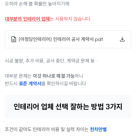
오히려 손해 볼 확률만 높아지기에
대부분의 인테리어 업체
는 사용하지 않습니다.
[아정당인테리어] 인테리어 공사 계약서.pdf
시공 불량, 추가 비용, 공사 중단, 계약금 문제 등…
대부분 문제는
이것 하나로 해결 가능
하니
반드시
표준 계약서
를 확인하시길 바랍니다.
인테리어 업체 선택 잘하는 방법 3가지
조건이 같아도 인테리어 비용 및 실력 차이는
천차만별