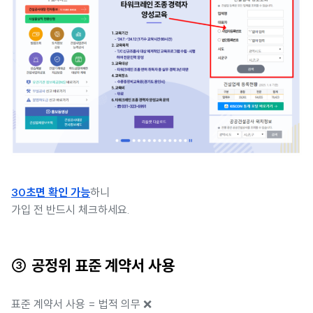
30초면 확인 가능
하니
가입 전 반드시 체크하세요.
③ 공정위 표준 계약서 사용
표준 계약서 사용 = 법적 의무 ❌