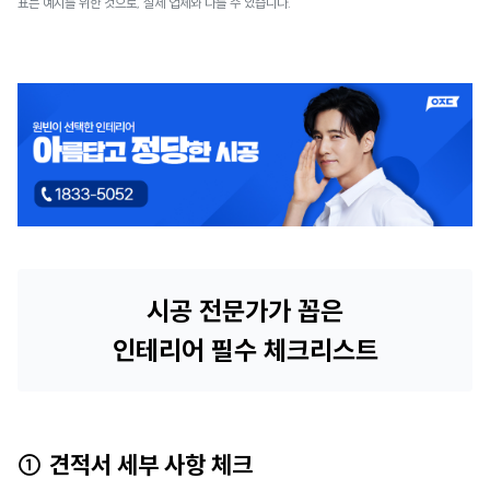
표는 예시를 위한 것으로, 실제 업체와 다를 수 있습니다.
시공 전문가가 꼽은
인테리어 필수 체크리스트
① 견적서 세부 사항 체크