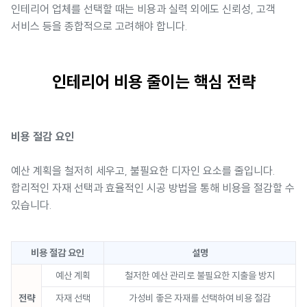
인테리어 업체를 선택할 때는 비용과 실력 외에도 신뢰성, 고객
서비스 등을 종합적으로 고려해야 합니다.
인테리어 비용 줄이는 핵심 전략
비용 절감 요인
예산 계획을 철저히 세우고, 불필요한 디자인 요소를 줄입니다.
합리적인 자재 선택과 효율적인 시공 방법을 통해 비용을 절감할 수
있습니다.
비용 절감 요인
설명
예산 계획
철저한 예산 관리로 불필요한 지출을 방지
전략
자재 선택
가성비 좋은 자재를 선택하여 비용 절감