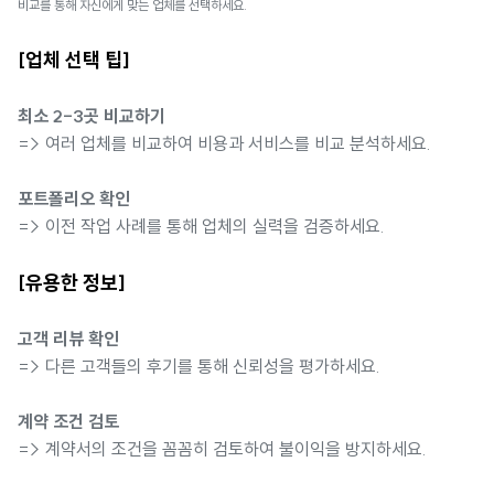
비교를 통해 자신에게 맞는 업체를 선택하세요.
[업체 선택 팁]
최소 2-3곳 비교하기
=> 여러 업체를 비교하여 비용과 서비스를 비교 분석하세요.
포트폴리오 확인
=> 이전 작업 사례를 통해 업체의 실력을 검증하세요.
[유용한 정보]
고객 리뷰 확인
=> 다른 고객들의 후기를 통해 신뢰성을 평가하세요.
계약 조건 검토
=> 계약서의 조건을 꼼꼼히 검토하여 불이익을 방지하세요.