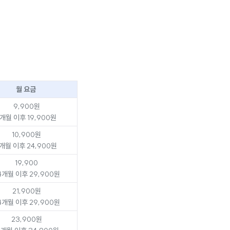
월 요금
9,900원
개월 이후 19,900원
10,900원
개월 이후 24,900원
19,900
4개월 이후 29,900원
21,900원
4개월 이후 29,900원
23,900원