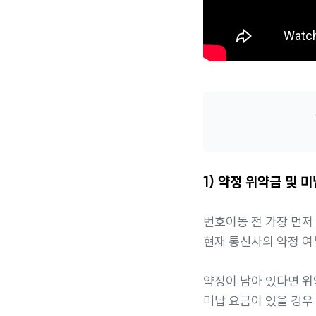
1) 약정 위약금 및 
번호이동 전 가장 먼저
현재 통신사의 약정 여
약정이 남아 있다면 위
미납 요금이 있을 경우