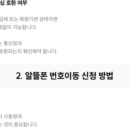
유심 호환 여부
급제 또는 확정기변 상태라면
제없이 가능합니다.
는 통신망과
호환되는지 확인해야 합니다.
2. 알뜰폰 번호이동 신청 방법
터 사용량과
 것이 중요합니다.