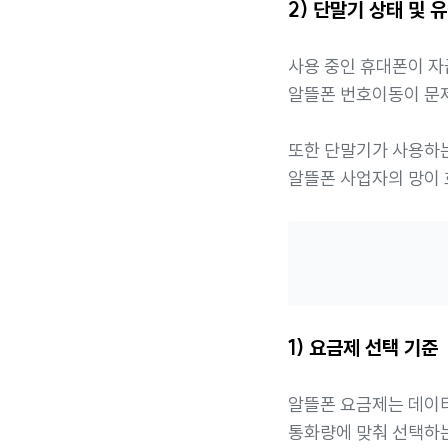
2) 단말기 상태 및 
사용 중인 휴대폰이 자
알뜰폰 번호이동이 문
또한 단말기가 사용하
알뜰폰 사업자의 망이 
1) 요금제 선택 기준
알뜰폰 요금제는 데이
통화량에 맞춰 선택하는