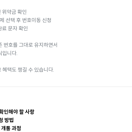
및 위약금 확인
제 선택 후 번호이동 신청
완료 문자 확인
존 번호를 그대로 유지하면서
식입니다.
혜택도 챙길 수 있습니다.
 확인해야 할 사항
청 방법
및 개통 과정