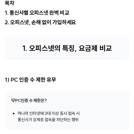
목차
1. 통신사별 오피스넷 완벽 비교
2. 오피스넷, 손해 없이 가입하세요
1. 오피스넷의 특징, 요금제 비교
1) PC 인증 수 제한 유무
💡PC인증 수 제한은?
하나의 인터넷에 3대 이상 동시 접속 시
통신사가 강제로 접속을 차단하는 행위