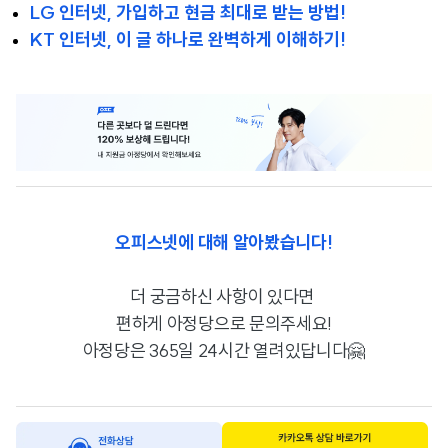
LG 인터넷, 가입하고 현금 최대로 받는 방법!
KT 인터넷, 이 글 하나로 완벽하게 이해하기!
오피스넷에 대해 알아봤습니다!
더 궁금하신 사항이 있다면
편하게
아정당으로 문의주세요!
아정당은 365일 24시간 열려있답니다🤗