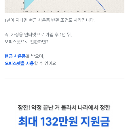
1년이 지나면 현금 사은품 반환 조건도 사라집니다.
즉, 가정용 인터넷으로 가입 후 1년 뒤,
오피스넷으로 전환하면?
현금 사은품
을 받으며,
오피스넷을 사용
할 수 있어요!