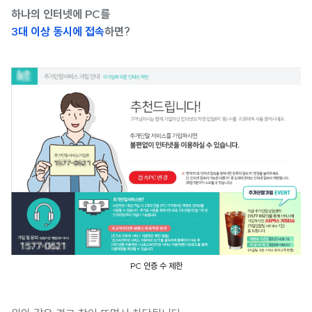
하나의 인터넷에 PC를
3대 이상 동시에 접속
하면?
PC 인증 수 제한