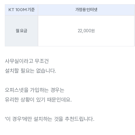
KT 100M 기준
가정용 인터넷
월 요금
22,000원
사무실이라고 무조건
설치할 필요는 없습니다.
오피스넷을 가입하는 경우는
유리한 상황이 있기 때문인데요.
‘이 경우’에만 설치하는 것을 추천드립니다.