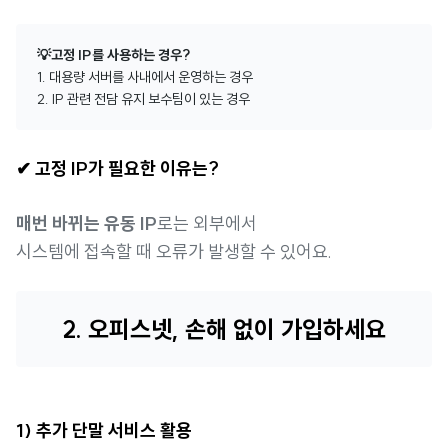
💡고정 IP를 사용하는 경우?
1. 대용량 서버를 사내에서 운영하는 경우
2. IP 관련 전담 유지 보수팀이 있는 경우
✔ 고정 IP가 필요한 이유는?
매번 바뀌는 유동 IP
로는 외부에서
시스템에 접속할 때 오류가 발생할 수 있어요.
2. 오피스넷, 손해 없이 가입하세요
1) 추가 단말 서비스 활용