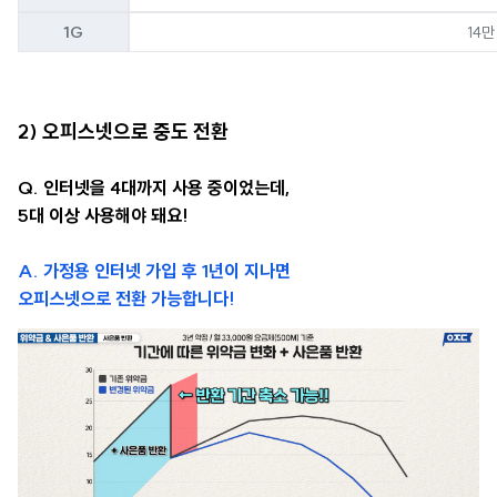
1G
14만
2) 오피스넷으로 중도 전환
Q. 인터넷을 4대까지 사용 중이었는데,
5대 이상 사용해야 돼요!
A. 가정용 인터넷 가입 후 1년이 지나면
오피스넷으로 전환 가능합니다!