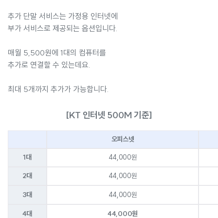
추가 단말 서비스는 가정용 인터넷에
부가 서비스로 제공되는 옵션입니다.
매월 5,500원에 1대의 컴퓨터를
추가로 연결할 수 있는데요.
최대 5개까지 추가가 가능합니다.
[KT 인터넷 500M 기준]
오피스넷
1대
44,000원
2대
44,000원
3대
44,000원
4대
44,000원