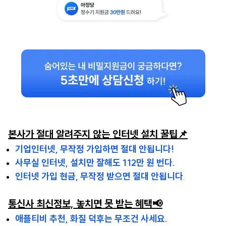
본사가 절대 알려주지 않는 인터넷 설치 꿀팁📌
기업인터넷, 무작정 가입하면 절대 안됩니다!
사무실 인터넷, 설치만 잘해도 112만 원 번다.
인터넷 가입 현금, 무작정 받으면 절대 안됩니다
.
통신사 최신정보, 놓치면 못 받는 혜택📢
애플티비 추천, 화질 덕후는 무조건 사세요.