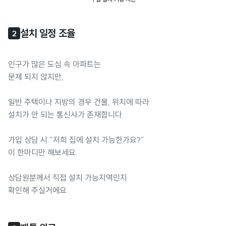
설치 일정 조율
2
인구가 많은 도심 속 아파트는
문제 되지 않지만,
일반 주택이나 지방의 경우 건물, 위치에 따라
설치가 안 되는 통신사가 존재합니다.
가입 상담 시 “저희 집에 설치 가능한가요?”
이 한마디만 해보세요.
상담원분께서 직접 설치 가능지역인지
확인해 주실거에요.