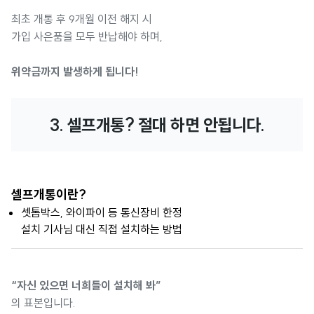
최초 개통 후 9개월 이전 해지 시
가입 사은품을 모두 반납해야 하며,
위약금까지 발생하게 됩니다!
3. 셀프개통? 절대 하면 안됩니다.
셀프개통이란?
셋톱박스, 와이파이 등 통신장비 한정
설치 기사님 대신 직접 설치하는 방법
“자신 있으면 너희들이 설치해 봐”
의 표본입니다.