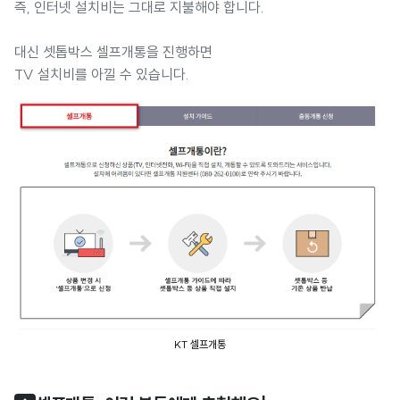
즉, 인터넷 설치비는 그대로 지불해야 합니다.
대신 셋톱박스 셀프개통을 진행하면
TV 설치비를 아낄 수 있습니다.
KT 셀프개통