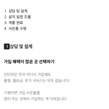
상담 및 설계
설치 일정 조율
개통 완료
사은품 수령
상담 및 설계
1
가입 혜택이 많은 곳 선택하기
인터넷은 전국 어디서 가입해도
품질, 월요금, 추가 서비스는 모두 같습니다!
기왕이면 가입 사은품을
많이 주는 곳에서 가입하는 게 이득입니다.