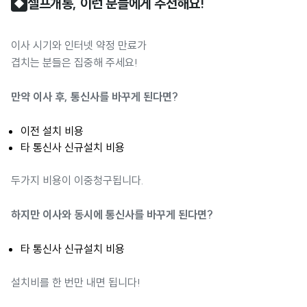
셀프개통, 이런 분들에게 추천해요!
◆
이사 시기와 인터넷 약정 만료가
겹치는 분들은 집중해 주세요!
만약 이사 후, 통신사를 바꾸게 된다면?
이전 설치 비용
타 통신사 신규설치 비용
두가지 비용이 이중청구됩니다.
하지만 이사와 동시에 통신사를 바꾸게 된다면?
타 통신사 신규설치 비용
설치비를 한 번만 내면 됩니다!