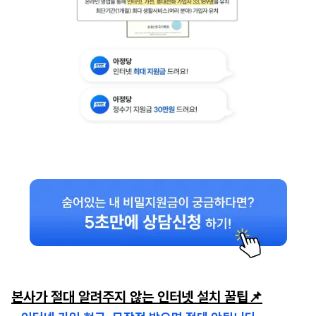
본사가 절대 알려주지 않는 인터넷 설치 꿀팁📌