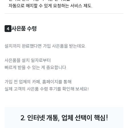
자동으로 해지할 수 있게 요청하는 서비스 제도.
사은품 수령
4
설치까지 완료했다면 가입 사은품을 받는데요.
사은품을 설치 일자로부터
빠르게 받을 수 있는 게 중요합니다.
가입 전 업체의 카페, 홈페이지를 통해
실제 고객의 사은품 수령 후기를 확인해 보세요!
2. 인터넷 개통, 업체 선택이 핵심!