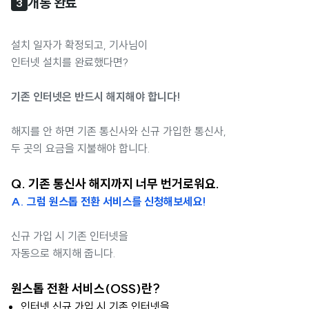
개통 완료
3
설치 일자가 확정되고, 기사님이
인터넷 설치를 완료했다면?
기존 인터넷은 반드시 해지해야 합니다!
해지를 안 하면 기존 통신사와 신규 가입한 통신사,
두 곳의 요금을 지불해야 합니다.
Q. 기존 통신사 해지까지 너무 번거로워요.
A. 그럼 원스톱 전환 서비스를 신청해보세요!
신규 가입 시 기존 인터넷을
자동으로 해지해 줍니다.
원스톱 전환 서비스(OSS)란?
인터넷 신규 가입 시 기존 인터넷을