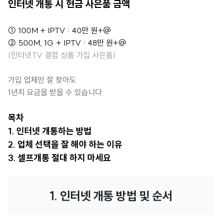
인터넷 개통 시 현금 사은품 금액
① 100M + IPTV : 40만 원+@
② 500M, 1G + IPTV : 48만 원+@
(인터넷TV 결합 상품 가입 사은품)
가입 업체만 잘 찾아도
1년치 요금을 받을 수 있습니다.
목차
1. 인터넷 개통하는 방법
2. 업체 선택을 잘 해야 하는 이유
3. 셀프개통 절대 하지 마세요
1. 인터넷 개통 방법 및 순서