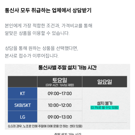
통신사 모두 취급하는 업체에서 상담받기
본인에게 가장 적합한 조건과, 가격비교를 통해
알맞은 상품을 이용할 수 있습니다.
상담을 통해 원하는 상품을 선택했다면,
본사로 접수가 이루어집니다.
주말 설치 가능 시간