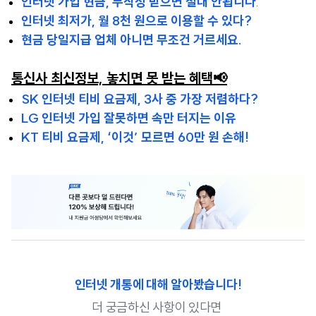
인터넷 가입 현금, 무작정 받으면 절대 안됩니다
.
인터넷 최저가, 월 8천 원으로 이용할 수 있다?
현금 당일지급 업체 아니면 무조건 거르세요.
통신사 최신정보, 놓치면 못 받는 혜택📢
SK 인터넷 티비 요금제, 3사 중 가장 저렴하다?
LG 인터넷 가입 잘못하면 속만 터지는 이유
KT 티비 요금제, ‘이것’ 모르면 60만 원 손해!
인터넷 개통에 대해 알아봤습니다!
더 궁금하신 사항이 있다면