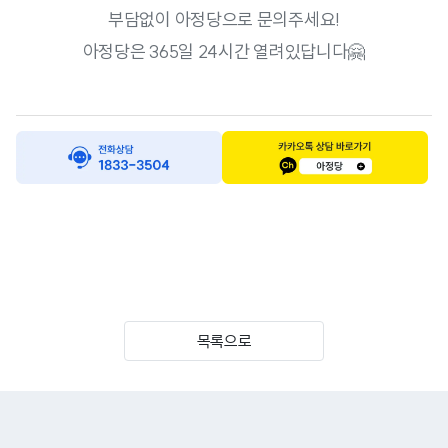
부담없이 아정당으로 문의주세요!
아정당은 365일 24시간 열려있답니다🤗
목록으로