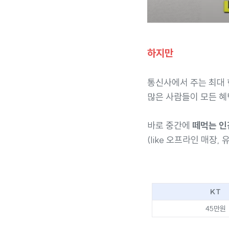
하지만
통신사에서 주는 최대 
많은 사람들이 모든 혜
바로 중간에
떼먹는 인
(like 오프라인 매장, 
KT
45만원