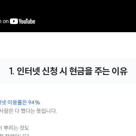
1. 인터넷 신청 시 현금을 주는 이유
터넷 이용률은 94%
사람은 다 했다는 뜻입니다.
이 뿌리는 것도