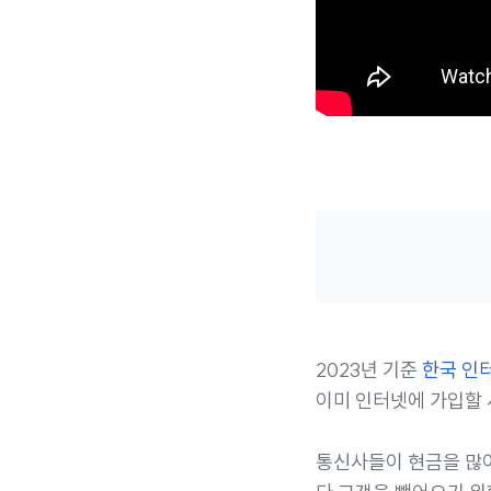
2023년 기준
한국 인
이미 인터넷에 가입할 
통신사들이 현금을 많