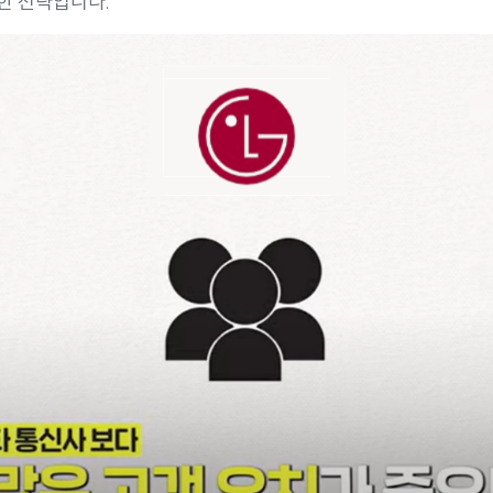
한 전략입니다.