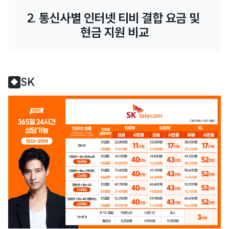
2. 통신사별 인터넷 티비 결합 요금 및 
현금 지원 비교
SK
◆