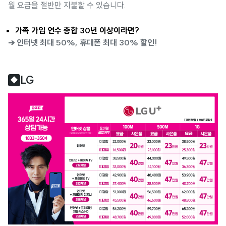
월 요금을 절반만 지불할 수 있습니다.
가족 가입 연수 총합 30년 이상이라면?
➔ 인터넷 최대 50%, 휴대폰 최대 30% 할인!
LG
◆