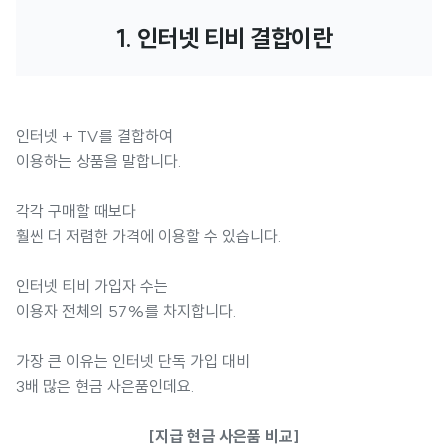
1. 인터넷 티비 결합이란
인터넷 + TV를 결합하여
이용하는 상품을 말합니다.
각각 구매할 때보다
훨씬 더 저렴한 가격에 이용할 수 있습니다.
인터넷 티비 가입자 수는
이용자 전체의 57%를 차지합니다.
가장 큰 이유는 인터넷 단독 가입 대비
3배 많은 현금 사은품인데요.
[지급 현금 사은품 비교]