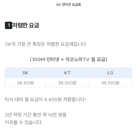
SK 인터넷 요금표
저렴한 요금
1
SK의 가장 큰 특징은 저렴한 요금제입니다.
[100M 인터넷 + 이코노미TV 월 요금]
SK
KT
LG
34,100원
38,500원
38,500원
타사 대비 월 요금이 4,400원 저렴합니다!
3년 약정 기간 동안 약 16만 원을
이득볼 수 있습니다.