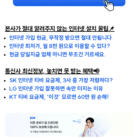
본사가 절대 알려주지 않는 인터넷 설치 꿀팁📌
인터넷 가입 현금, 무작정 받으면 절대 안됩니다
.
인터넷 최저가, 월 8천 원으로 이용할 수 있다?
현금 당일지급 업체 아니면 무조건 거르세요.
통신사 최신정보, 놓치면 못 받는 혜택📢
SK 인터넷 티비 요금제, 3사 중 가장 저렴하다?
LG 인터넷 가입 잘못하면 속만 터지는 이유
KT 티비 요금제, ‘이것’ 모르면 60만 원 손해!