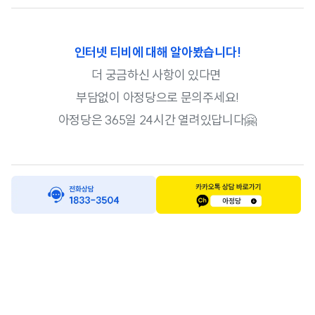
인터넷 티비에 대해 알아봤습니다!
더 궁금하신 사항이 있다면
부담없이 아정당으로 문의주세요!
아정당은 365일 24시간 열려있답니다🤗