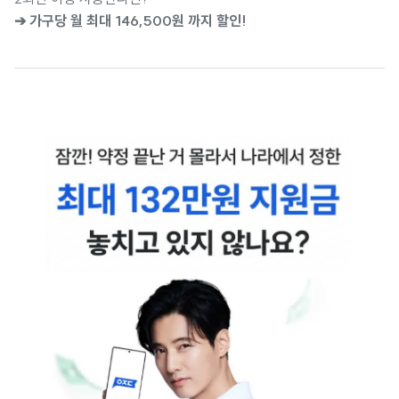
➔ 가구당 월 최대 146,500원 까지 할인!