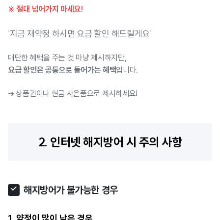
※ 절대 넘어가지 마세요!
'지금 재약정 하시면 요금 할인 해드릴게요'
대단한 혜택을 주는 것 마냥 제시하지만,
요금 할인은 공통으로 들어가는 혜택
입니다.
➔ 상품권이나 현금 사은품으로 제시하세요!
2. 인터넷 해지방어 시 주의 사항
해지방어가 불가능한 경우
1. 약정이 많이 남은 경우