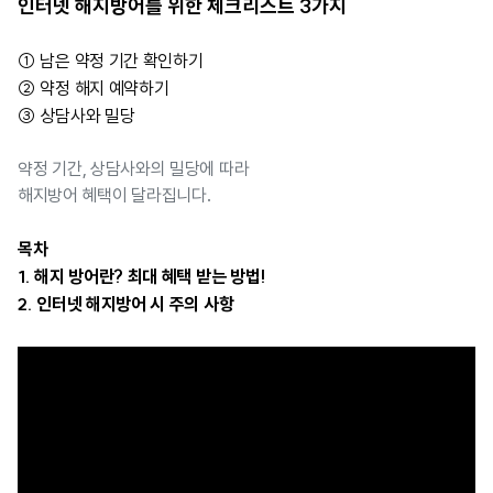
인터넷 해지방어를 위한 체크리스트 3가지
① 남은 약정 기간 확인하기
② 약정 해지 예약하기
③ 상담사와 밀당
약정 기간, 상담사와의 밀당에 따라
해지방어 혜택이 달라집니다.
목차
1. 해지 방어란? 최대 혜택 받는 방법!
2. 인터넷 해지방어 시 주의 사항