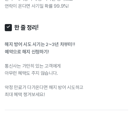
연락이 온다면 사기일 확률 99.9%!
한 줄 정리!
해지 방어 시도 시기는 2~3년 차부터!!
예약으로 해지 신청하기!
통신사는 가만히 있는 고객에게
아무런 혜택도 주지 않습니다.
약정 만료가 다가온다면 해지 방어 시도하고
최대 혜택 챙겨보세요!