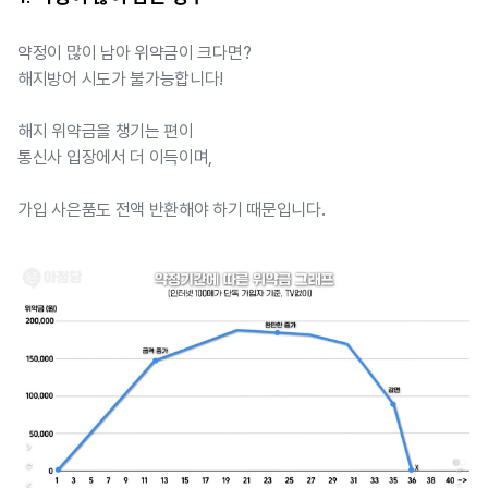
약정이 많이 남아 위약금이 크다면?
해지방어 시도가 불가능합니다!
해지 위약금을 챙기는 편이
통신사 입장에서 더 이득이며,
가입 사은품도 전액 반환해야 하기 때문입니다.