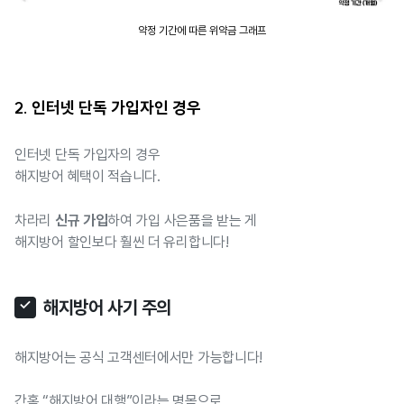
약정 기간에 따른 위약금 그래프
2. 인터넷 단독 가입자인 경우
인터넷 단독 가입자의 경우
해지방어 혜택이 적습니다.
신규 가입
차라리
하여 가입 사은품을 받는 게
해지방어 할인보다 훨씬 더 유리합니다!
해지방어 사기 주의
해지방어는 공식 고객센터에서만 가능합니다!
간혹 “해지방어 대행”이라는 명목으로