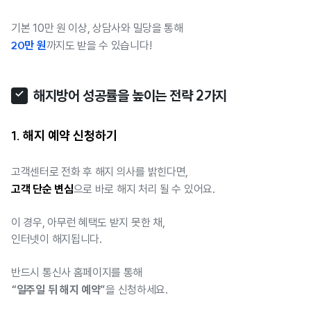
기본 10만 원 이상, 상담사와 밀당을 통해
20만 원
까지도 받을 수 있습니다!
해지방어 성공률을 높이는 전략 2가지
1. 해지 예약 신청하기
고객센터로 전화 후 해지 의사를 밝힌다면,
고객 단순 변심
으로 바로 해지 처리 될 수 있어요.
이 경우, 아무런 혜택도 받지 못한 채,
인터넷이 해지됩니다.
반드시 통신사 홈페이지를 통해
“일주일 뒤 해지 예약”
을 신청하세요.