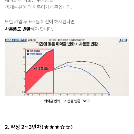
해지할 때 나오는 위약금을
챙기는 편이 더 이득이기 때문입니다.
또한 가입 후 9개월 이전에 해지한다면
사은품도 반환
해야 합니다.
위약금 변화 + 사은품 반환 그래프
2. 약정 2~3년차(★★★☆☆)