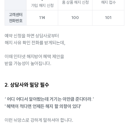
홈 상품 해지 신청
해지 접수
가입 해지 신청
고객센터
114
100
101
전화번호
예약 신청을 하면 상담사로부터
해지 사유 확인 전화를 받게되는데,
이때 인터넷 해지방어 혜택 제안을
받을 가능성이 높아집니다.
2. 상담사와 밀당 필수
‘ 어디 어디서 알아봤는데 거기는 이만큼 준다더라.’
' 혜택이 적다면 언제든 해지 할 의향이 있다'
이런 뉘앙스로 강하게 말하셔야 합니다.