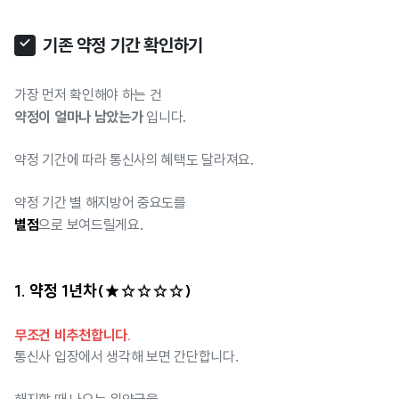
기존 약정 기간 확인하기
가장 먼저 확인해야 하는 건
약정이 얼마나 남았는가
입니다.
약정 기간에 따라 통신사의 혜택도 달라져요.
약정 기간 별 해지방어 중요도를
별점
으로 보여드릴게요.
1. 약정 1년차(★☆☆☆☆)
무조건 비추천합니다.
통신사 입장에서 생각해 보면 간단합니다.