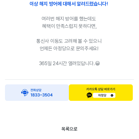
이상 해지 방어에 대해서 알려드렸습니다!
여러번 해지 방어를 했는데도
혜택이 만족스럽지 못하다면,
통신사 이동도 고려해 볼 수 있으니
언제든 아정당으로 문의주세요!
365일 24시간 열려있답니다.😀
목록으로