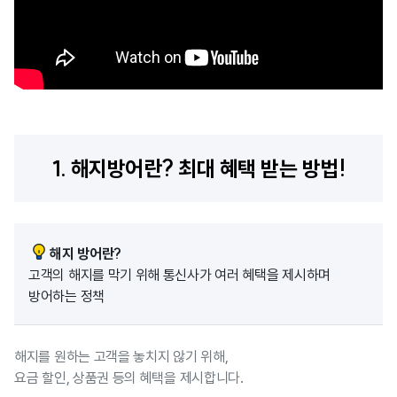
1. 해지방어란? 최대 혜택 받는 방법!
해지 방어란?
고객의 해지를 막기 위해 통신사가 여러 혜택을 제시하며
방어하는 정책
해지를 원하는 고객을 놓치지 않기 위해,
요금 할인, 상품권 등의 혜택을 제시합니다.