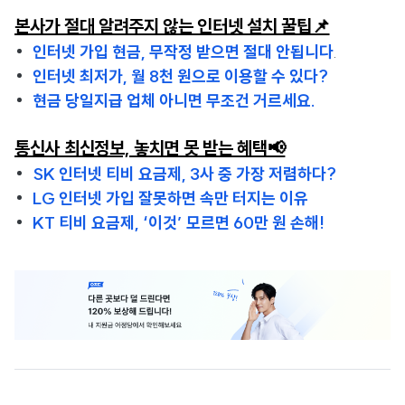
본사가 절대 알려주지 않는 인터넷 설치 꿀팁📌
인터넷 가입 현금, 무작정 받으면 절대 안됩니다
.
인터넷 최저가, 월 8천 원으로 이용할 수 있다?
현금 당일지급 업체 아니면 무조건 거르세요.
통신사 최신정보, 놓치면 못 받는 혜택📢
SK 인터넷 티비 요금제, 3사 중 가장 저렴하다?
LG 인터넷 가입 잘못하면 속만 터지는 이유
KT 티비 요금제, ‘이것’ 모르면 60만 원 손해!