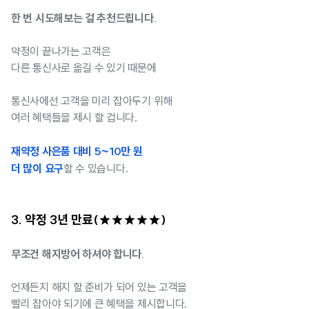
한 번 시도해보는 걸 추천드립니다.
약정이 끝나가는 고객은
다른 통신사로 옮길 수 있기 때문에
통신사에선 고객을 미리 잡아두기 위해
여러 혜택들을 제시 할 겁니다.
재약정 사은품 대비 5~10만 원
더 많이 요구
할 수 있습니다.
3. 약정 3년 만료(★★★★★)
무조건 해지방어 하셔야 합니다.
언제든지 해지 할 준비가 되어 있는 고객을
빨리 잡아야 되기에 큰 혜택을 제시합니다.