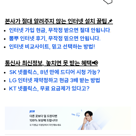
본사가 절대 알려주지 않는 인터넷 설치 꿀팁📌
인터넷 가입 현금, 무작정 받으면 절대 안됩니다
.
뽐뿌 인터넷 후기, 무작정 믿으면 안됩니다.
인터넷 비교사이트, 믿고 선택하는 방법!
통신사 최신정보, 놓치면 못 받는 혜택📢
SK 넷플릭스, 8년 만에 드디어 시청 가능?
LG 인터넷 재약정하고 현금 3배 받는 방법
KT 넷플릭스, 무료 요금제가 있다고?