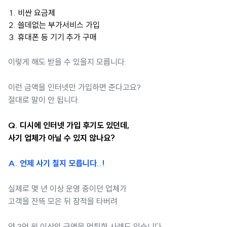
비싼 요금제
쓸데없는 부가서비스 가입
휴대폰 등 기기 추가 구매
이렇게 해도 받을 수 있을지 모릅니다.
이런 금액을 인터넷만 가입하면 준다고요?
절대로 말이 안 됩니다.
Q. 디시에 인터넷 가입 후기도 있던데,
사기 업체가 아닐 수 있지 않나요?
A. 언제 사기 칠지 모릅니다..!
실제로 몇 년 이상 운영 중이던 업체가
고객을 잔뜩 모은 뒤 잠적을 타버려
약 3억 원 이상의 금액을 먹튀한 사례도 있습니다.