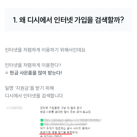
1. 왜 디시에서 인터넷 가입을 검색할까?
인터넷을 저렴하게 이용하기 위해서인데요.
인터넷을 저렴하게 이용한다?
= 현금 사은품을 많이 받는다!
일명 ‘지원금’을 받기 위해
디시에서 인터넷을 검색합니다.