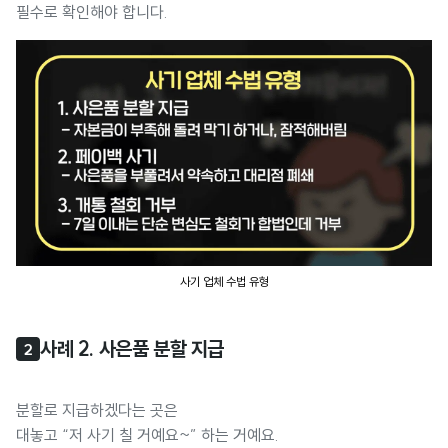
필수로 확인해야 합니다.
사기 업체 수법 유형
사례 2. 사은품 분할 지급
2
분할로 지급하겠다는 곳은
대놓고 “저 사기 칠 거예요~” 하는 거예요.