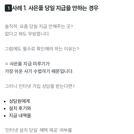
사례 1. 사은품 당일 지급을 안하는 경우
1
솔직히, 요즘 당일 지급 안해주는 곳?
없다고 봐도 무방합니다.
그럼에도 필수로 확인해야 하는 이유는?
= 사은품 지급 미루기가
가장 쉬운 사기 수법이기 때문입니다.
그러니 인터넷 가입 상담을 받는다면?
상담원에게
설치 후기와
지급 내역을
'인터넷 설치 당일' 혜택 제공' 여부를