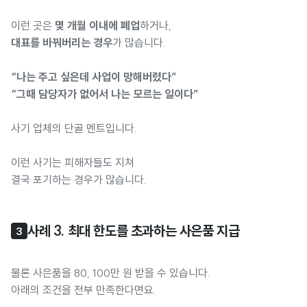
이런 곳은
몇 개월 이내에 폐업
하거나,
대표를 바꿔버리는 경우
가 많습니다.
“나는 주고 싶은데 사업이 망해버렸다”
“그때 담당자가 없어서 나는 모르는 일이다”
사기 업체의 단골 멘트입니다.
이런 사기는 피해자들도 지쳐
결국 포기하는 경우가 많습니다.
사례 3. 최대 한도를 초과하는 사은품 지급
3
물론 사은품을 80, 100만 원 받을 수 있습니다.
아래의 조건을 전부 만족한다면요.