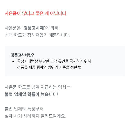
사은품이 많다고 좋은 게 아닙니다!
사은품은
‘경품고시제’
에 의해
최대 한도가 정해져있기 때문입니다.
경품고시제란?
공정거래법상 부당한 고객 유인을 금지하기 위해
경품류 제공 행위의 범위와 기준을 정한 법
사은품 한도를 넘겨 지급하는 업체는
불법 업체일 확률이 높습니다!
불법 업체의 특징부터
실제 사기 사례까지 알려드릴게요.