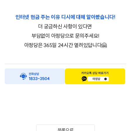
인터넷 현금 주는 이유 디시에 대해 알아봤습니다!
더 궁금하신 사항이 있다면
부담없이 아정당으로 문의주세요!
아정당은 365일 24시간 열려있답니다🤗
목록으로