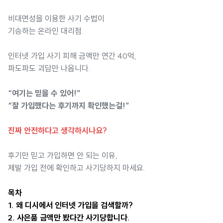
비대면성을 이용한 사기 수법이
기승하는 온라인 대리점.
인터넷 가입 사기 피해 금액만 연간 40억,
파도파도 괴담만 나옵니다.
“여기는 믿을 수 있어!”
“잘 가입했다는 후기까지 확인했는걸!”
진짜 안전하다고 생각하시나요?
후기만 믿고 가입하면 안 되는 이유,
제발 가입 전에 확인하고 사기당하지 마세요.
목차
1. 왜 디시에서 인터넷 가입을 검색할까?
2. 사은품 금액만 봤다간 사기당합니다.