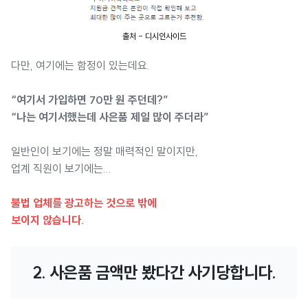
출처 - 디시인사이드
다만, 여기에는 함정이 있는데요.
“여기서 가입하면 70만 원 주던데?”
“나는 여기서했는데 사은품 제일 많이 주더라”
일반인이 보기에는 정말 매력적인 말이지만,
업계 직원이 보기에는...
불법 업체를 광고하는 것으로 밖에
보이지 않습니다.
2. 사은품 금액만 봤다간 사기당합니다.