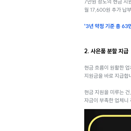
7만원 정도의 현금 지원
월 17,600원 추가 
'3년 약정 기준 총 63
2. 사은품 분할 지급
현금 흐름이 원활한 업
지원금을 바로 지급합
현금 지원을 미루는 건
자금이 부족한 업체니 