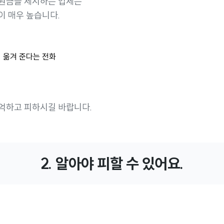
지원금을 제시하는 업체는
이 매우 높습니다.
 옮겨 준다는 전화
억하고 피하시길 바랍니다.
2. 알아야 피할 수 있어요.