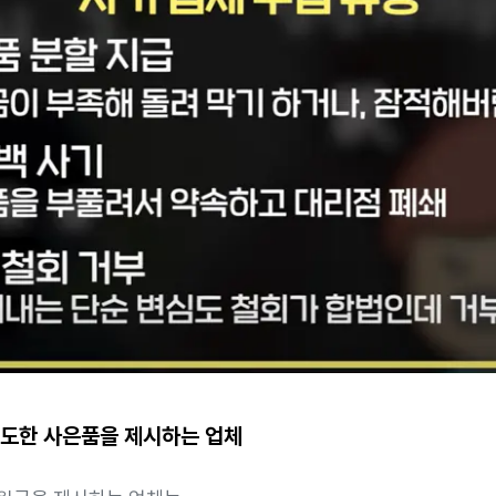
등 과도한 사은품을 제시하는 업체