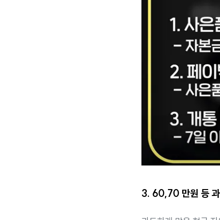
3. 60,70 만원 