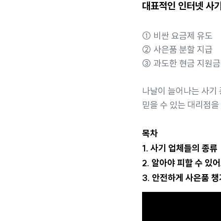
대표적인 인터넷 사기
① 비싼 요금제 유도
② 사은품 분할 지급
③ 과도한 현금 지원금
나날이 늘어나는 사기 
믿을 수 있는 대리점을
목차
1. 사기 업체들의 종류
2. 알아야 피할 수 있어
3. 안전하게 사은품 