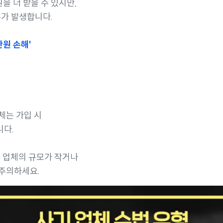
을 더 받을 수 있지만,
납부가 발생합니다.
만원 손해'
체는 가입 시
니다.
, 업체의 규모가 작거나
주의하세요.