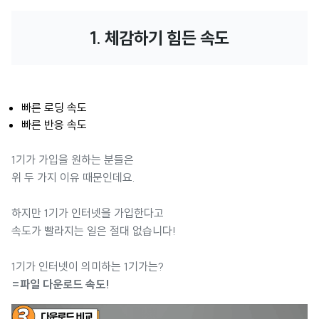
1. 체감하기 힘든 속도
빠른 로딩 속도
빠른 반응 속도
1기가 가입을 원하는 분들은
위 두 가지 이유 때문인데요.
하지만 1기가 인터넷을 가입한다고
속도가 빨라지는 일은 절대 없습니다!
1기가 인터넷이 의미하는 1기가는?
=파일 다운로드 속도!