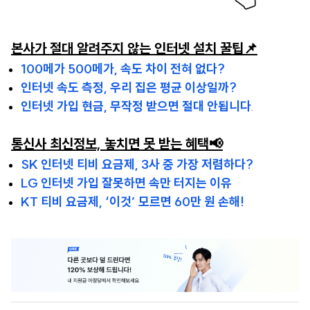
본사가 절대 알려주지 않는 인터넷 설치 꿀팁📌
100메가 500메가, 속도 차이 전혀 없다?
인터넷 속도 측정, 우리 집은 평균 이상일까?
인터넷 가입 현금, 무작정 받으면 절대 안됩니다
.
통신사 최신정보, 놓치면 못 받는 혜택📢
SK 인터넷 티비 요금제, 3사 중 가장 저렴하다?
LG 인터넷 가입 잘못하면 속만 터지는 이유
KT 티비 요금제, ‘이것’ 모르면 60만 원 손해!