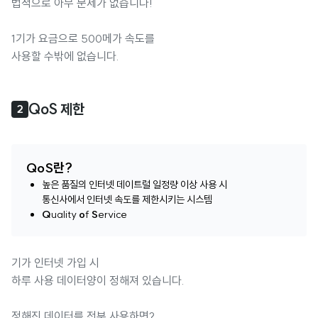
법적으로 아무 문제가 없습니다!
1기가 요금으로 500메가 속도를
사용할 수밖에 없습니다.
QoS 제한
2
QoS란?
높은 품질의 인터넷 데이트럴 일정량 이상 사용 시
통신사에서 인터넷 속도를 제한시키는 시스템
Q
uality
o
f
S
ervice
기가 인터넷 가입 시
하루 사용 데이터양이 정해져 있습니다.
정해진 데이터를 전부 사용하면?