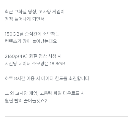
최근 고화질 영상, 고사양 게임이
점점 늘어나게 되면서
150GB를 순식간에 소모하는
컨텐츠가 많이 늘어났는데요.
2160p(4K) 화질 영상 시청 시
시간당 데이터 소모량은 18.8GB
하루 8시간 이용 시 데이터 한도를 소진합니다.
그 외 고사양 게임, 고용량 파일 다운로드 시
훨씬 빨리 줄어들겟죠?