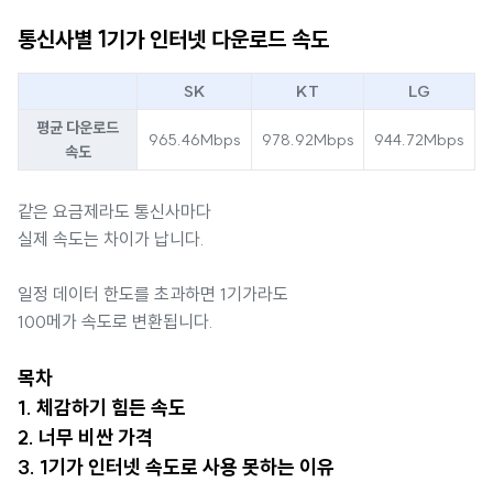
통신사별 1기가 인터넷 다운로드 속도
SK
KT
LG
평균 다운로드
965.46Mbps
978.92Mbps
944.72Mbps
속도
같은 요금제라도 통신사마다
실제 속도는 차이가 납니다.
일정 데이터 한도를 초과하면 1기가라도
100메가 속도로 변환됩니다.
목차
1. 체감하기 힘든 속도
2. 너무 비싼 가격
3. 1기가 인터넷 속도로 사용 못하는 이유