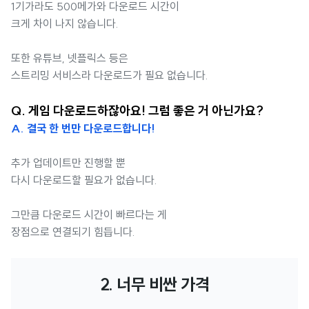
1기가라도 500메가와 다운로드 시간이
크게 차이 나지 않습니다.
또한 유튜브, 넷플릭스 등은
스트리밍 서비스라 다운로드가 필요 없습니다.
Q. 게임 다운로드하잖아요! 그럼 좋은 거 아닌가요?
A. 결국 한 번만 다운로드합니다!
추가 업데이트만 진행할 뿐
다시 다운로드할 필요가 없습니다.
그만큼 다운로드 시간이 빠르다는 게
장점으로 연결되기 힘듭니다.
2. 너무 비싼 가격