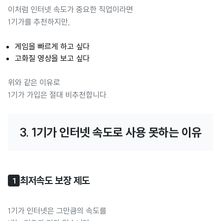
이처럼 인터넷 속도가 중요한 직업이라면
1기가를 추천하지만,
게임을 빠르게 하고 싶다
고화질 영상을 보고 싶다
위와 같은 이유로
1기가 가입은 절대 비추천합니다.
3. 1기가 인터넷 속도로 사용 못하는 이유
최저속도 보장 제도
1
1기가 인터넷은 그만큼의 속도를