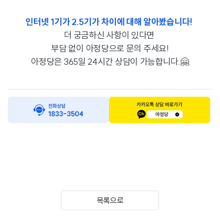
인터넷 1기가 2.5기가 차이에 대해 알아봤습니다!
더 궁금하신 사항이 있다면
부담 없이
아정당으로 문의 주세요!
아정당은 365일 24시간 상담이 가능합니다.🤗
목록으로