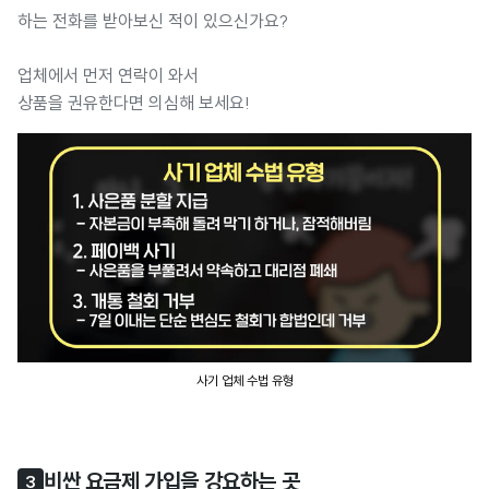
하는 전화를 받아보신 적이 있으신가요?
업체에서 먼저 연락이 와서
상품을 권유한다면 의심해 보세요!
사기 업체 수법 유형
비싼 요금제 가입을 강요하는 곳
3