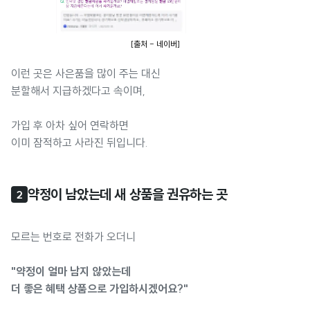
[출처 - 네이버]
이런 곳은 사은품을 많이 주는 대신
분할해서 지급하겠다고 속이며,
가입 후 아차 싶어 연락하면
이미 잠적하고 사라진 뒤입니다.
약정이 남았는데 새 상품을 권유하는 곳
2
모르는 번호로 전화가 오더니
"약정이 얼마 남지 않았는데
더 좋은 혜택 상품으로 가입하시겠어요?"