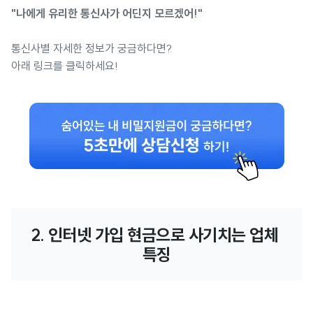
"나에게 유리한 통신사가 어딘지 모르겠어!"
통신사별 자세한 정보가 궁금하다면?
아래 링크를 클릭하세요!
2. 인터넷 가입 현금으로 사기치는 업체 
특징