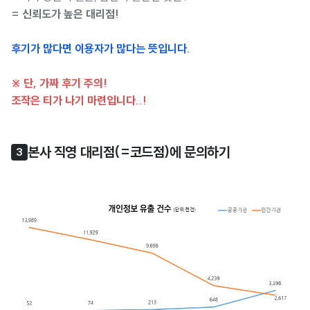
= 신뢰도가 높은 대리점!
후기가 많다면 이용자가 많다는 뜻입니다.
※ 단, 가짜 후기 주의!
조작은 티가 나기 마련입니다..!
본사 직영 대리점(=코드점)에 문의하기
3