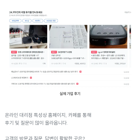
실제 가입 후기
온라인 대리점 특성상 홈페이지, 카페를 통해
후기 및 질문이 많이 올라옵니다.
고객의 방문과 질문, 답변이 활발한 곳은?