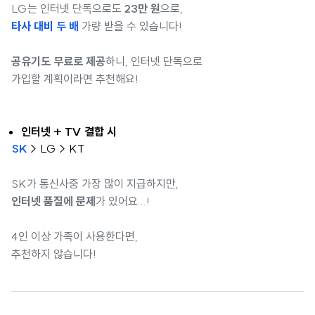
LG는 인터넷 단독으로도
23만 원
으로,
타사 대비 두 배
가량 받을 수 있습니다!
공유기도 무료로 제공
하니, 인터넷 단독으로
가입할 계획이라면 추천해요!
인터넷 + TV 결합 시
SK
> LG > KT
SK가 통신사중 가장 많이 지급하지만,
인터넷 품질에 문제
가 있어요...!
4인 이상 가족이 사용한다면,
추천하지 않습니다!