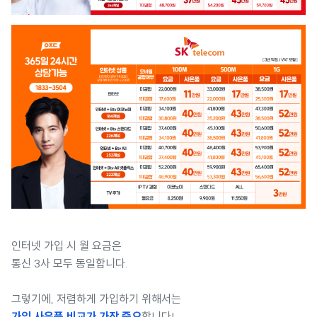
인터넷 가입 시 월 요금은
통신 3사 모두 동일합니다.
그렇기에, 저렴하게 가입하기 위해서는
가입 사은품 비교가 가장 중요
합니다!