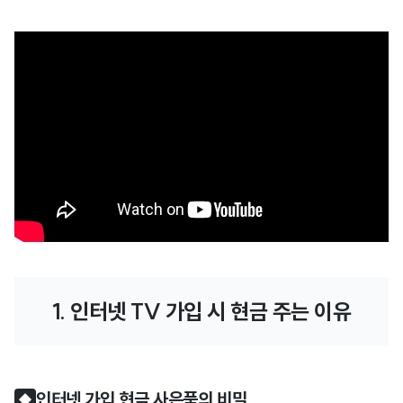
1. 인터넷 TV 가입 시 현금 주는 이유
인터넷 가입 현금 사은품의 비밀
◆