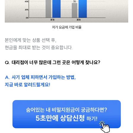
저가 요금제 가입 비율
본인에게 맞는 상품 선택 후,
현금을 최대로 받는 것이 중요합니다.
Q. 대리점이 너무 많은데 그런 곳은 어떻게 찾나요?
A. 사기 업체 피하면서 가입하는 방법,
지금 바로 알려드릴게요!