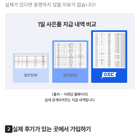
실체가 있다면 증명하지 않을 이유가 없습니다!
[출처 - 아정당 홈페이지]
실제 공개되어있는 지급 내역입니다.
실제 후기가 있는 곳에서 가입하기
2