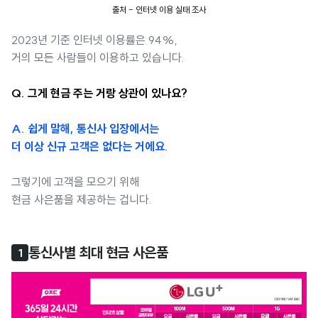
출처 - 인터넷 이용 실태 조사
2023년 기준 인터넷 이용률은 94%,
거의 모든 사람들이 이용하고 있습니다.
Q. 그게 현금 주는 거랑 상관이 있나요?
A. 쉽게 말해, 통신사 입장에서는
더 이상 신규 고객은 없다는 거에요.
그렇기에 고객을 모으기 위해
현금 사은품을 제공하는 겁니다.
통신사별 최대 현금 사은품
1