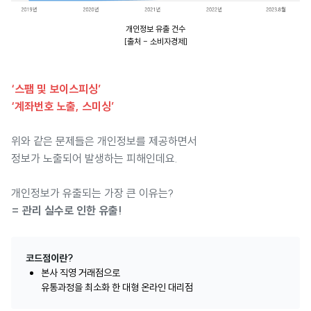
개인정보 유출 건수
[출처 - 소비자경제]
‘스팸 및 보이스피싱’
‘계좌번호 노출, 스미싱’
위와 같은 문제들은 개인정보를 제공하면서
정보가 노출되어 발생하는 피해인데요.
개인정보가 유출되는 가장 큰 이유는?
= 관리 실수로 인한 유출!
코드점이란?
본사 직영 거래점으로
유통과정을 최소화 한 대형 온라인 대리점