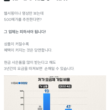
웹서핑이나 영상만 보는데
500메가를 추천한다면?
그 업체는 피하셔야 됩니다!
상품이 커질수록
혜택이 커지는 것은 당연합니다.
현금 사은품을 많이 받는다고 해도
3년간의 요금을 따져보면 손해일 수 있습니다.