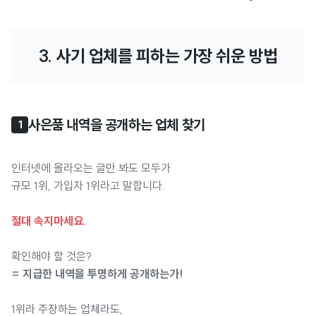
3. 사기 업체를 피하는 가장 쉬운 방법
사은품 내역을 공개하는 업체 찾기
1
인터넷에 올라오는 글만 봐도 모두가
규모 1위, 가입자 1위라고 말합니다.
절대 속지마세요.
확인해야 할 것은?
= 지급한 내역을 투명하게 공개하는가!
1위라 주장하는 업체라도,