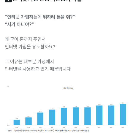
“인터넷 가입하는데 뭐하러 돈을 줘?”
“사기 아니야?”
왜 굳이 돈까지 주면서
인터넷 가입을 유도할까요?
그 이유는 대부분 가정에서
인터넷을 사용하고 있기 때문입니다.