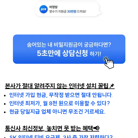
본사가 절대 알려주지 않는 인터넷 설치 꿀팁📌
인터넷 가입 현금, 무작정 받으면 절대 안됩니다
.
인터넷 최저가, 월 8천 원으로 이용할 수 있다?
현금 당일지급 업체 아니면 무조건 거르세요.
통신사 최신정보, 놓치면 못 받는 혜택📢
SK 인터넷 티비 요금제, 3사 중 가장 저렴하다?