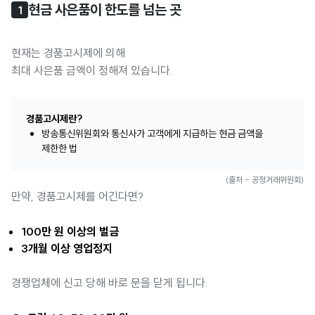
현금 사은품이 한도를 넘는 곳
1
현재는 경품고시제에 의해
최대 사은품 금액이 정해져 있습니다.
경품고시제란?
방송통신위원회와 통신사가 고객에게 지급하는 현금 금액을
제한한 법
(출처 - 공정거래위원회)
만약, 경품고시제를 어긴다면?
100만 원 이상의 벌금
3개월 이상 영업정지
경쟁업체에 신고 당해 바로 문을 닫게 됩니다.