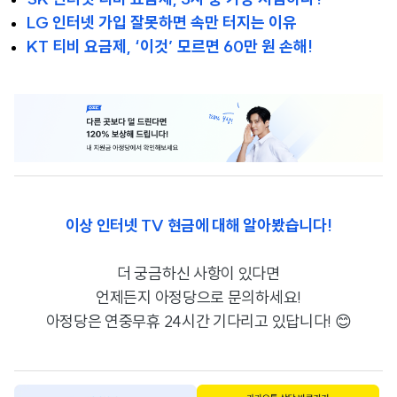
LG 인터넷 가입 잘못하면 속만 터지는 이유
KT 티비 요금제, ‘이것’ 모르면 60만 원 손해!
이상 인터넷 TV 현금에 대해 알아봤습니다!
더 궁금하신 사항이 있다면
언제든지 아정당으로 문의하세요!
아정당은 연중무휴 24시간 기다리고 있답니다! 😊