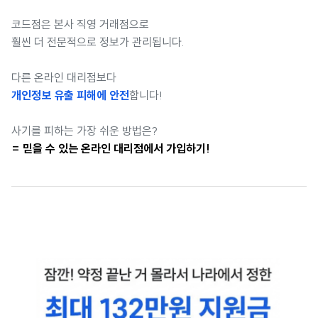
코드점은 본사 직영 거래점으로
훨씬 더 전문적으로 정보가 관리됩니다.
다른 온라인 대리점보다
개인정보 유출 피해에 안전
합니다!
사기를 피하는 가장 쉬운 방법은?
= 믿을 수 있는 온라인 대리점에서 가입하기!