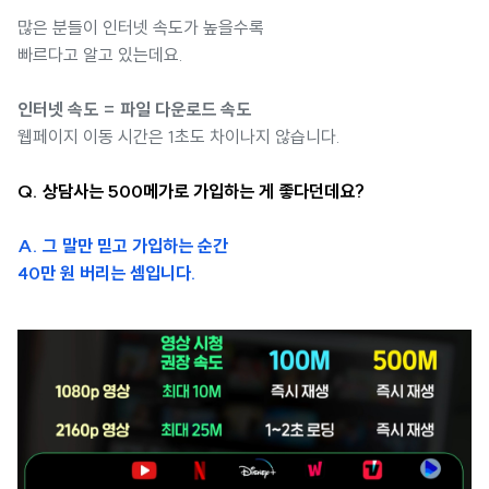
많은 분들이 인터넷 속도가 높을수록
빠르다고 알고 있는데요.
인터넷 속도 = 파일 다운로드 속도
웹페이지 이동 시간은 1초도 차이나지 않습니다.
Q. 상담사는 500메가로 가입하는 게 좋다던데요?
A. 그 말만 믿고 가입하는 순간
40만 원 버리는 셈입니다.