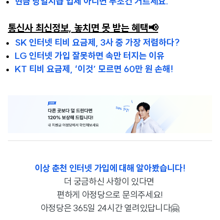
현금 당일지급 업체 아니면 무조건 거르세요.
통신사 최신정보, 놓치면 못 받는 혜택📢
SK 인터넷 티비 요금제, 3사 중 가장 저렴하다?
LG 인터넷 가입 잘못하면 속만 터지는 이유
KT 티비 요금제, ‘이것’ 모르면 60만 원 손해!
이상 춘천 인터넷 가입에 대해 알아봤습니다!
더 궁금하신 사항이 있다면
편하게 아정당으로 문의주세요!
아정당은 365일 24시간 열려있답니다🤗