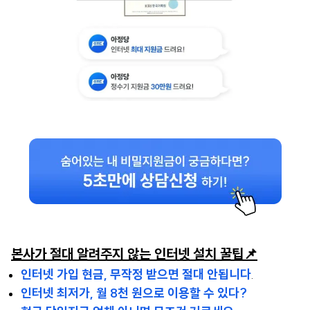
본사가 절대 알려주지 않는 인터넷 설치 꿀팁📌
인터넷 가입 현금, 무작정 받으면 절대 안됩니다
.
인터넷 최저가, 월 8천 원으로 이용할 수 있다?