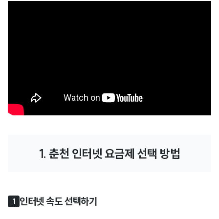
1. 춘천 인터넷 요금제 선택 방법
인터넷 속도 선택하기
1