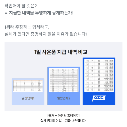
확인해야 할 것은?
= 지급한 내역을 투명하게 공개하는가!
1위라 주장하는 업체라도,
실체가 있다면 증명하지 않을 이유가 없습니다!
[출처 - 아정당 홈페이지]
실제 공개되어있는 지급 내역입니다.