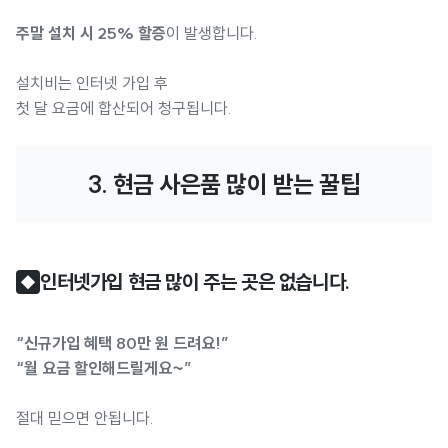
주말 설치 시 25% 할증
이 발생합니다.
설치비는 인터넷 가입 후
첫 달 요금에 합산되어 청구됩니다.
3. 현금 사은품 많이 받는 꿀팁
인터넷가입 현금 많이 주는 곳은 없습니다.
◆
“신규가입 혜택 80만 원 드려요!”
“월 요금 할인해드릴게요~”
절대 믿으면 안됩니다.