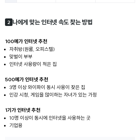
나에게 맞는 인터넷 속도 찾는 방법
2
100메가 인터넷 추천
자취방(원룸, 오피스텔)
맞벌이 부부
인터넷 사용량이 적은 집
500메가 인터넷 추천
3명 이상 와이파이 동시 사용이 잦은 집
인강 시청, 게임을 많이하는 자녀가 있는 가정
1기가 인터넷 추천
10명 이상이 동시에 인터넷을 사용하는 곳
기업용