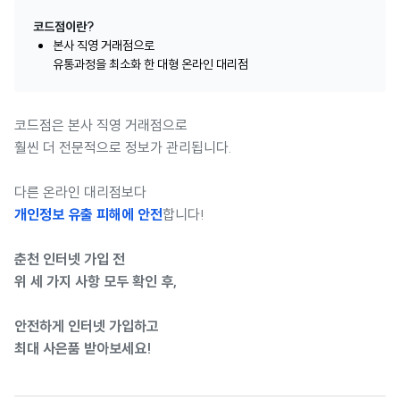
코드점이란?
본사 직영 거래점으로
유통과정을 최소화 한 대형 온라인 대리점
코드점은 본사 직영 거래점으로
훨씬 더 전문적으로 정보가 관리됩니다.
다른 온라인 대리점보다
개인정보 유출 피해에 안전
합니다!
춘천 인터넷 가입 전
위 세 가지 사항 모두 확인 후,
안전하게 인터넷 가입하고
최대 사은품 받아보세요!