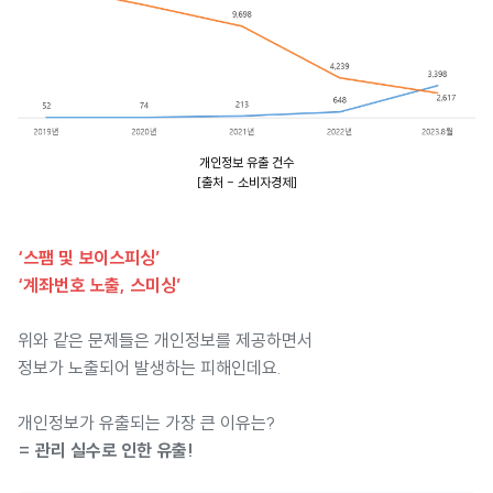
개인정보 유출 건수
[출처 - 소비자경제]
‘스팸 및 보이스피싱’
‘계좌번호 노출, 스미싱’
위와 같은 문제들은 개인정보를 제공하면서
정보가 노출되어 발생하는 피해인데요.
개인정보가 유출되는 가장 큰 이유는?
= 관리 실수로 인한 유출!