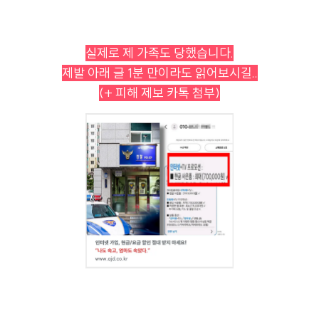
실제로 제 가족도 당했습니다.
제발 아래 글 1분 만이라도 읽어보시길..
(+ 피해 제보 카톡 첨부)