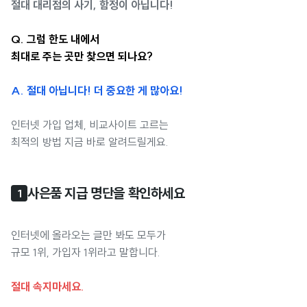
절대 대리점의 사기, 함정이 아닙니다!
Q. 그럼 한도 내에서
최대로 주는 곳만 찾으면 되나요?
A. 절대 아닙니다! 더 중요한 게 많아요!
인터넷 가입 업체, 비교사이트 고르는
최적의 방법 지금 바로 알려드릴게요.
사은품 지급 명단을 확인하세요
1
인터넷에 올라오는 글만 봐도 모두가
규모 1위, 가입자 1위라고 말합니다.
절대 속지마세요.