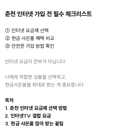
춘천 인터넷 가입 전 필수 체크리스트
① 인터넷 요금제 선택
② 현금 사은품 혜택 비교
③ 안전한 가입 방법 확인
인터넷 요금이 전부가 아닙니다.
나에게 적합한 상품을 선택하고,
현금사은품을 최대로 받는 게 중요합니다.
목차
1. 춘천 인터넷 요금제 선택 방법
2. 인터넷TV 결합 요금
3. 현금 사은품 많이 받는 꿀팁