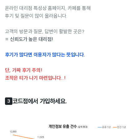
온라인 대리점 특성상 홈페이지, 카페를 통해
후기 및 질문이 많이 올라옵니다.
고객의 방문과 질문, 답변이 활발한 곳은?
= 신뢰도가 높은 대리점!
후기가 많다면 이용자가 많다는 뜻입니다.
단, 가짜 후기 주의!
조작은 티가 나기 마련입니다..!
코드점에서 가입하세요.
3