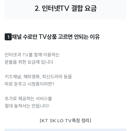
2. 인터넷TV 결합 요금
채널 수로만 TV상품 고르면 안되는 이유
1
인터넷과 TV를 함께 이용하는
분들을 위한 요금제 입니다.
키즈채널, 해외영화, 최신드라마 등을
따로 돈주고 시청중이라면?
추가로 제공하는 서비스를
절대 놓쳐서는 안됩니다!
[KT SK LG TV특징 정리]