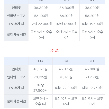
인터넷
36,300원
36,300원
36,000원
인터넷 + TV
56,100원
56,100원
56,200원
TV 추가 시
1대당 22,000원
1대당 17,600원
1대당 15,400원
오전 9시 ~ 오후
오전 9시 ~ 오후
오전 9시 ~ 오후
설치 가능 시간
6시
6시
6시
[주말]
LG
SK
KT
인터넷
45,375원
45,375원
45,000원
인터넷 + TV
70,125원
70,125원
71,250원
1대당
TV 추가 시
1대당 22,000원
1대당 19,250원
27,500원
오전 9시 ~
오전 10시 ~ 오후
오전 9시 ~ 오후
설치 가능 시간
오후 1시
12시
12시