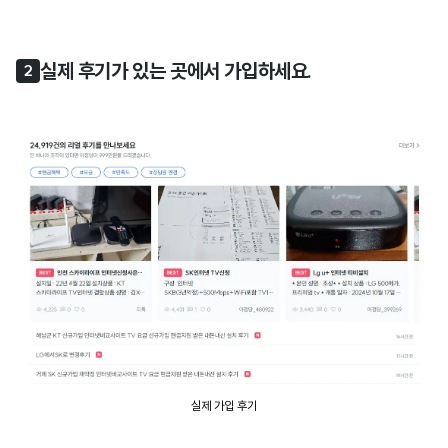
실제 후기가 있는 곳에서 가입하세요.
2
실제 가입 후기