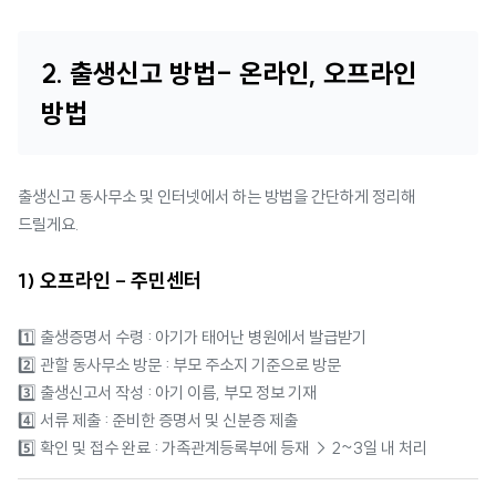
2. 출생신고 방법- 온라인, 오프라인
방법
출생신고 동사무소 및 인터넷에서 하는 방법을 간단하게 정리해
드릴게요.
1) 오프라인 - 주민센터
1️⃣ 출생증명서 수령 : 아기가 태어난 병원에서 발급받기
2️⃣ 관할 동사무소 방문 : 부모 주소지 기준으로 방문
3️⃣ 출생신고서 작성 : 아기 이름, 부모 정보 기재
4️⃣ 서류 제출 : 준비한 증명서 및 신분증 제출
5️⃣ 확인 및 접수 완료 : 가족관계등록부에 등재 → 2~3일 내 처리