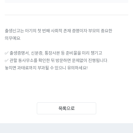
출생신고는 아기의 첫 번째 사회적 존재 증명이자 부모의 중요한
의무예요.
✅ 출생증명서, 신분증, 통장사본 등 준비물을 미리 챙기고
✅ 관할 동사무소를 확인한 뒤 방문하면 문제없이 진행됩니다.
놓치면 과태료까지 부과될 수 있으니 유의하세요!
목록으로