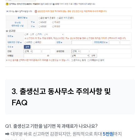
3. 출생신고 동사무소 주의사항 및
FAQ
Q1. 출생신고 기한을 넘기면 꼭 과태료가 나오나요?
➡ 대부분 바로 신고하면 감경되지만, 원칙적으로 최대
5만원
까지