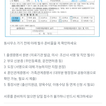
동사무소 가기 전에 아래 필수 준비물을 꼭 확인하세요.
1. 출생증명서 원본 (의료기관 발급, 의사·조산사 서명 및 직인 필수)
2. 부모 신분증 (주민등록증, 운전면허증 등)
3. 도장 (서명으로 대체 가능하지만 지참 권장)
4. 혼인관계증명서·가족관계증명서 (대부분 행정정보 공동이용으로
확인 가능, 필요 시 제출)
5. 통장사본 (출산지원금, 양육수당, 아동수당 등 연계 신청 시 필요)
서류를 준비하지 않으면 당일 접수가 불가하니 반드시 체크하세요!