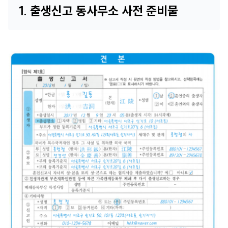
1. 출생신고 동사무소 사전 준비물