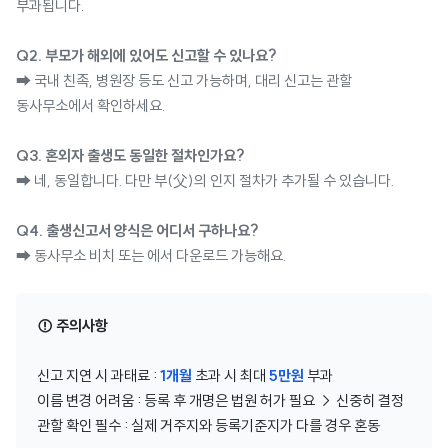
부과됩니다.
Q2. 부모가 해외에 있어도 신고할 수 있나요?
➡ 국내 친족, 병원장 등도 신고 가능하며, 대리 신고는 관할
동사무소에서 확인하세요.
Q3. 혼외자 출생도 동일한 절차인가요?
➡ 네, 동일합니다. 다만 부(父)의 인지 절차가 추가될 수 있습니다.
Q4. 출생신고서 양식은 어디서 구하나요?
➡ 동사무소 비치 또는 에서 다운로드 가능해요.
⚠️ 주의사항
신고 지연 시 과태료 :
1개월
초과 시 최대
5만원
부과
이름 변경 어려움 : 등록 후 개명은 법원 허가 필요 → 신중히 결정
관할 확인 필수 : 실제 거주지와 등록기준지가 다를 경우 혼동