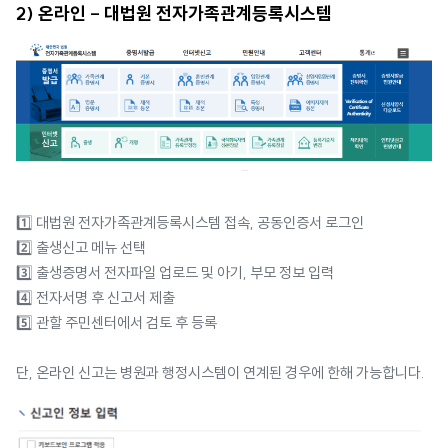
2) 온라인 - 대법원 전자가족관계등록시스템
1️⃣ 대법원 전자가족관계등록시스템 접속, 공동인증서 로그인
2️⃣ 출생신고 메뉴 선택
3️⃣ 출생증명서 전자파일 업로드 및 아기, 부모 정보 입력
4️⃣ 전자서명 후 신고서 제출
5️⃣ 관할 주민센터에서 검토 후 등록
단, 온라인 신고는 병원과 행정시스템이 연계된 경우에 한해 가능합니다.