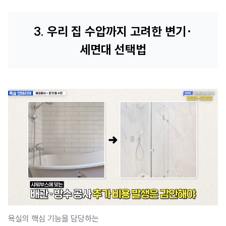
3. 우리 집 수압까지 고려한 변기·
세면대 선택법
욕실의 핵심 기능을 담당하는