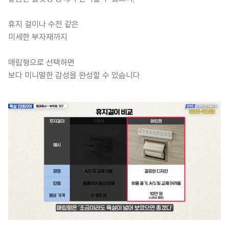
휴지 걸이나 수전 같은
미세한 부자재까지
매립형으로 선택하면
보다 미니멀한 감성을 완성할 수 있습니다.