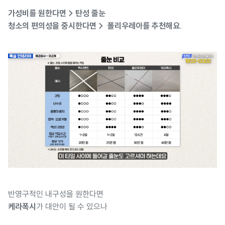
가성비를 원한다면 > 탄성 줄눈
청소의 편의성을 중시한다면 > 폴리우레아를 추천해요.
반영구적인 내구성을 원한다면
케라폭시
가 대안이 될 수 있으나