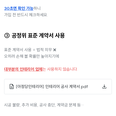
30초면 확인 가능
하니
가입 전 반드시 체크하세요.
③ 공정위 표준 계약서 사용
표준 계약서 사용 = 법적 의무 ❌
오히려 손해 볼 확률만 높아지기에
대부분의 인테리어 업체
는 사용하지 않습니다.
[아정당인테리어] 인테리어 공사 계약서.pdf
시공 불량, 추가 비용, 공사 중단, 계약금 문제 등…