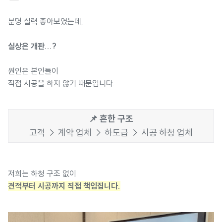
분명 실력 좋아보였는데,
실상은 개판...?
원인은 본인들이
직접 시공을 하지 않기 때문입니다.
📌 흔한 구조
고객 → 계약 업체 → 하도급 → 시공 하청 업체
저희는 하청 구조 없이
견적부터 시공까지 직접 책임집니다.