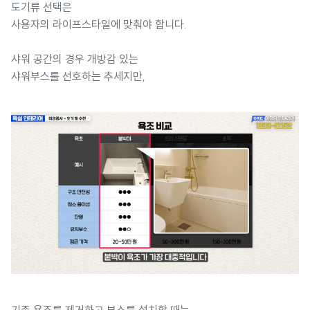
도기류 선택은
사용자의 라이프스타일에 맞춰야 합니다.
샤워 공간의 경우 개방감 있는
샤워부스를 선호하는 추세지만,
기존 욕조를 제거하고 부스를 설치할 때는