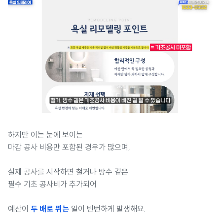
하지만 이는 눈에 보이는
마감 공사 비용만 포함된 경우가 많으며,
실제 공사를 시작하면 철거나 방수 같은
필수 기초 공사비가 추가되어
예산이
두 배로 뛰는
일이 빈번하게 발생해요.