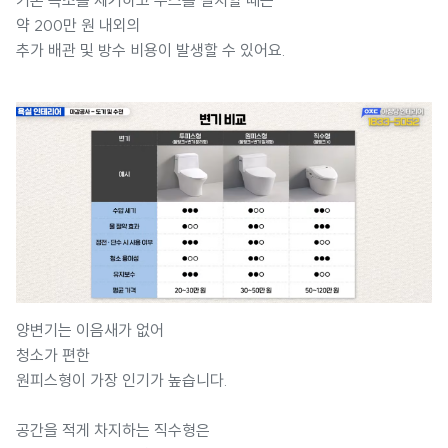
약 200만 원 내외의
추가 배관 및 방수 비용이 발생할 수 있어요.
양변기는 이음새가 없어
청소가 편한
원피스형이 가장 인기가 높습니다.
공간을 적게 차지하는 직수형은