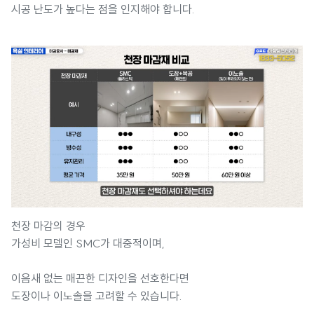
시공 난도가 높다는 점을 인지해야 합니다.
천장 마감의 경우
가성비 모델인 SMC가 대중적이며,
이음새 없는 매끈한 디자인을 선호한다면
도장이나 이노솔을 고려할 수 있습니다.