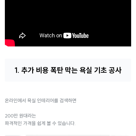
1. 추가 비용 폭탄 막는 욕실 기초 공사
온라인에서 욕실 인테리어를 검색하면
200만 원대라는
파격적인 가격을 쉽게 볼 수 있습니다.