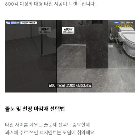
600각 이상의 대형 타일 시공이 트렌드입니다.
줄눈 및 천장 마감재 선택법
타일 사이를 메우는 줄눈제 선택도 중요한데
과거에 주로 쓰인 백시멘트는 오염에 취약해요.