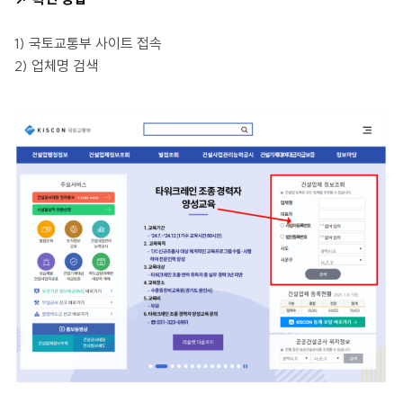
1) 국토교통부 사이트 접속
2) 업체명 검색