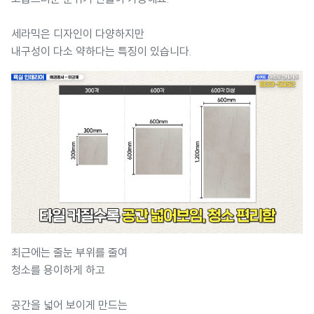
세라믹은 디자인이 다양하지만
내구성이 다소 약하다는 특징이 있습니다.
최근에는 줄눈 부위를 줄여
청소를 용이하게 하고
공간을 넓어 보이게 만드는