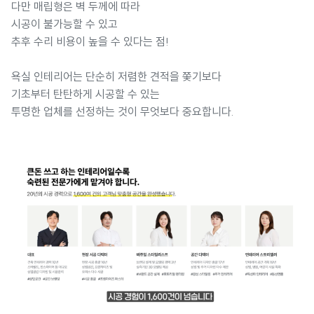
다만 매립형은 벽 두께에 따라
시공이 불가능할 수 있고
추후 수리 비용이 높을 수 있다는 점!
욕실 인테리어는 단순히 저렴한 견적을 쫓기보다
기초부터 탄탄하게 시공할 수 있는
투명한 업체를 선정하는 것이 무엇보다 중요합니다.