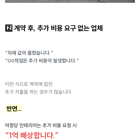
2️⃣ 계약 후, 추가 비용 요구 없는 업체
“자재 값이 올랐습니다.”
“00작업은 추가 비용이 발생합니다.”
이런 식으로 계약에 없던
추가 지출을 하는 경우가 많습니다.
반면...
아정당 인테리어는 추가 비용 요청 시
“1억 배상합니다.”