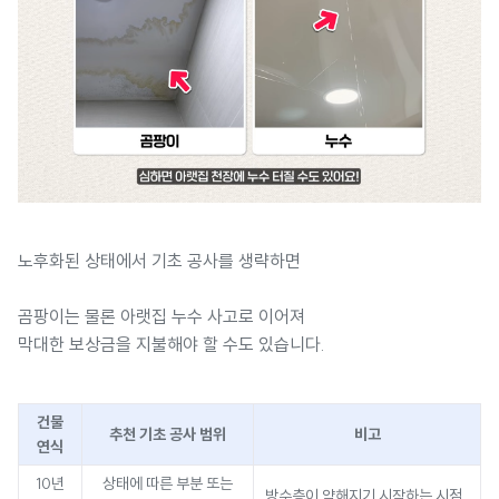
노후화된 상태에서 기초 공사를 생략하면
곰팡이는 물론 아랫집 누수 사고로 이어져
막대한 보상금을 지불해야 할 수도 있습니다.
건물
추천 기초 공사 범위
비고
연식
10년
상태에 따른 부분 또는
방수층이 약해지기 시작하는 시점.