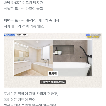
바닥 타일은 미끄럼 방지가
탁월한 포세린 타일이 좋고
벽면은 포세린, 폴리싱, 세라믹 중에서
취향에 따라 선택 가능해요.
포세린은 물때에 강해 관리가 편하고,
폴리싱은 광택이 있어
고급스러운 분위기 연출이 가능해요.