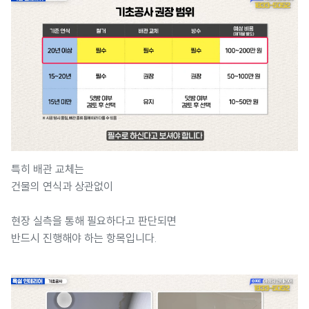
특히 배관 교체는
건물의 연식과 상관없이
현장 실측을 통해 필요하다고 판단되면
반드시 진행해야 하는 항목입니다.