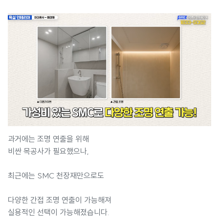
과거에는 조명 연출을 위해
비싼 목공사가 필요했으나,
최근에는 SMC 천장재만으로도
다양한 간접 조명 연출이 가능해져
실용적인 선택이 가능해졌습니다.