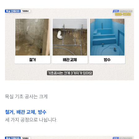
욕실 기초 공사는 크게
철거, 배관 교체, 방수
세 가지 공정으로 나뉩니다.