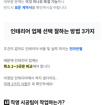
대부분 문제는
이것 하나로 해결 가능
하니
반드시
표준 계약서
를 확인하시길 바랍니다.
인테리어 업체 선택 잘하는 방법 3가지
조건이 같아도 인테리어 비용 및 실력 차이는
천차만별
때문에 인테리어 업체는
최소 2~3곳은 비교
해야 합니다.
아정당 인테리어에서 하지 않더라도,
아래 3가지 사항
은 꼭 확인하세요!
1️⃣ 직영 시공팀이 작업하는가?