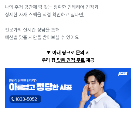
나의 주거 공간에 딱 맞는 정확한 인테리어 견적과
상세한 자재 스펙을 직접 확인하고 싶다면,
전문가의 실시간 상담을 통해
예산별 맞춤 시안을 받아보실 수 있어요.
▼ 아래 링크로 문의 시
우리 집
맞춤 견적 무료
제공