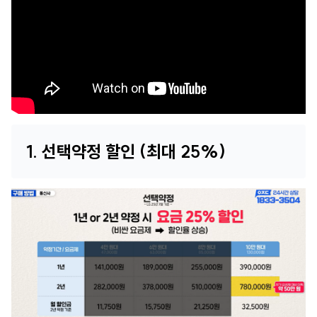
1. 선택약정 할인 (최대 25%)