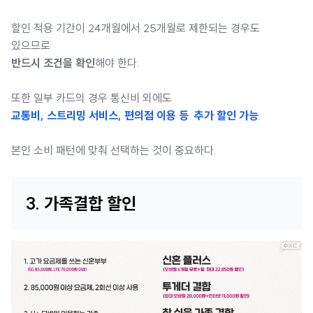
할인 적용 기간이 24개월에서 25개월로 제한되는 경우도
있으므로
반드시 조건을 확인
해야 한다.
또한 일부 카드의 경우 통신비 외에도
교통비, 스트리밍 서비스, 편의점 이용 등 추가 할인 가능
.
본인 소비 패턴에 맞춰 선택하는 것이 중요하다.
3. 가족결합 할인