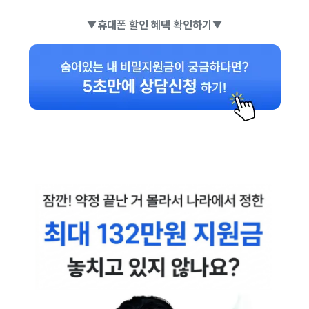
▼휴대폰 할인 혜택 확인하기▼