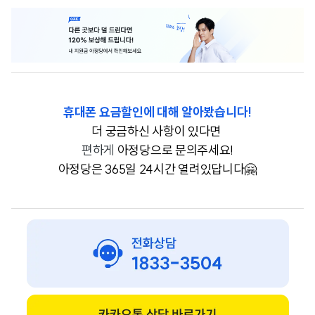
휴대폰 요금할인에 대해 알아봤습니다!
더 궁금하신 사항이 있다면
편하게
아정당으로 문의주세요!
아정당은 365일 24시간 열려있답니다🤗