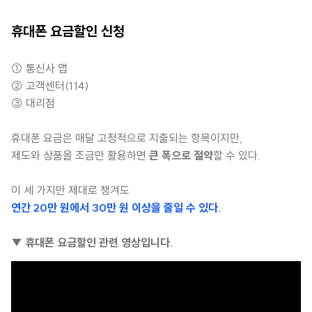
휴대폰 요금할인 신청
① 통신사 앱
② 고객센터(114)
③ 대리점
휴대폰 요금은 매달 고정적으로 지출되는 항목이지만,
제도와 상품을 조금만 활용하면
큰 폭으로 절약
할 수 있다.
이 세 가지만 제대로 챙겨도
연간 20만 원에서 30만 원 이상을 줄일 수 있다.
▼ 휴대폰 요금할인 관련 영상입니다.