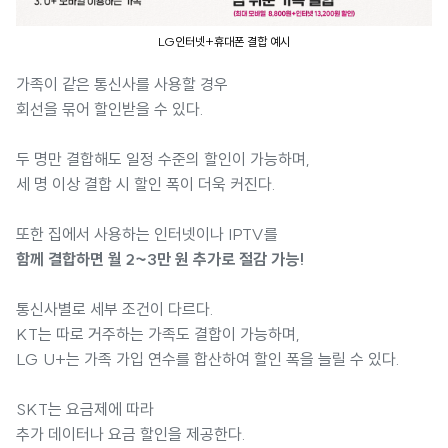
LG인터넷+휴대폰 결합 예시
가족이 같은 통신사를 사용할 경우
회선을 묶어 할인받을 수 있다.
두 명만 결합해도 일정 수준의 할인이 가능하며,
세 명 이상 결합 시 할인 폭이 더욱 커진다.
또한 집에서 사용하는 인터넷이나 IPTV를
함께 결합하면 월 2~3만 원 추가로 절감 가능!
통신사별로 세부 조건이 다르다.
KT는 따로 거주하는 가족도 결합이 가능하며,
LG U+는 가족 가입 연수를 합산하여 할인 폭을 늘릴 수 있다.
SKT는 요금제에 따라
추가 데이터나 요금 할인을 제공한다.