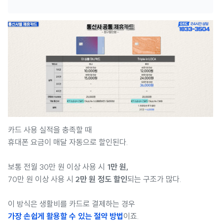
카드 사용 실적을 충족할 때
휴대폰 요금이 매달 자동으로 할인된다.
보통 전월 30만 원 이상 사용 시
1만 원,
70만 원 이상 사용 시
2만 원 정도 할인
되는 구조가 많다.
이 방식은 생활비를 카드로 결제하는 경우
가장 손쉽게 활용할 수 있는 절약 방법
이죠.