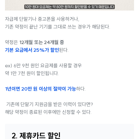
자급제 단말기나 중고폰을 사용하거나,
기존 약정이 끝난 기기를 그대로 쓰는 경우가 해당된다.
약정은
12개월 또는 24개월 중
기본 요금에서 25%가 할인
된다.
ex) 6만 9천 원인 요금제를 사용할 경우
약 1만 7천 원이 할인됩니다.
1년이면 20만 원 이상의 절약이 가능
하다.
기존에 단말기 지원금을 받은 이력이 있다면?
해당 약정이 종료된 이후에만 신청할 수 있다.
2. 제휴카드 할인