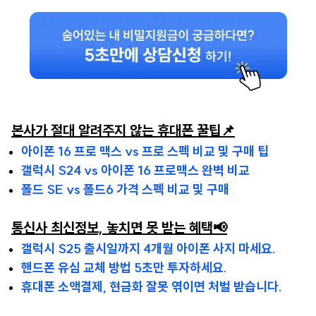
본사가 절대 알려주지 않는 휴대폰 꿀팁📌
아이폰 16 프로 맥스 vs 프로 스펙 비교 및 구매 팁
갤럭시 S24 vs 아이폰 16 프로맥스 완벽 비교
폴드 SE vs 폴드6 가격 스펙 비교 및 구매
통신사 최신정보, 놓치면 못 받는 혜택📢
갤럭시 S25 출시일까지 4개월 아이폰 사지 마세요.
핸드폰 유심 교체 방법 5초만 투자하세요.
휴대폰 소액결제, 현금화 잘못 엮이면 처벌 받습니다.