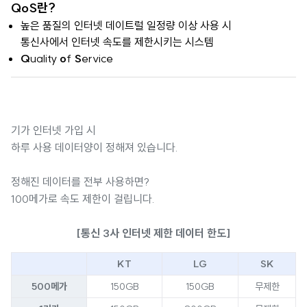
QoS란?
높은 품질의 인터넷 데이트럴 일정량 이상 사용 시
통신사에서 인터넷 속도를 제한시키는 시스템
Q
uality
o
f
S
ervice
기가 인터넷 가입 시
하루 사용 데이터양이 정해져 있습니다.
정해진 데이터를 전부 사용하면?
100메가로 속도 제한이 걸립니다.
[통신 3사 인터넷 제한 데이터 한도]
KT
LG
SK
500메가
150GB
150GB
무제한