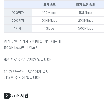
표기 속도
최저 보장 속도
100메가
100Mbps
50Mbps
500메가
500Mbps
250Mbps
1기가
1Gbps
500Mbps
쉽게 말해, 1기가 인터넷을 가입했는데
500Mbps만 나와도?
법적으로 아무 문제가 없습니다!
1기가 요금으로 500메가 속도를
사용할 수밖에 없습니다.
QoS 제한
2