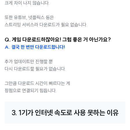
크게 차이 나지 않습니다.
또한 유튜브, 넷플릭스 등은
스트리밍 서비스라 다운로드가 필요 없습니다.
Q. 게임 다운로드하잖아요! 그럼 좋은 거 아닌가요?
A. 결국 한 번만 다운로드합니다!
추가 업데이트만 진행할 뿐
다시 다운로드할 필요가 없습니다.
그만큼 다운로드 시간이 빠르다는 게
장점으로 연결되기 힘듭니다.
3. 1기가 인터넷 속도로 사용 못하는 이유