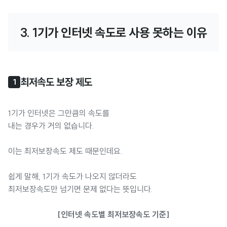
3. 1기가 인터넷 속도로 사용 못하는 이유
최저속도 보장 제도
1
1기가 인터넷은 그만큼의 속도를
내는 경우가 거의 없습니다.
이는 최저보장속도 제도 때문인데요.
쉽게 말해, 1기가 속도가 나오지 않더라도
최저보장속도만 넘기면 문제 없다는 뜻입니다.
[인터넷 속도별 최저보장속도 기준]