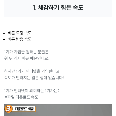
1. 체감하기 힘든 속도
빠른 로딩 속도
빠른 반응 속도
1기가 가입을 원하는 분들은
위 두 가지 이유 때문인데요.
하지만 1기가 인터넷을 가입한다고
속도가 빨라지는 일은 절대 없습니다!
1기가 인터넷이 의미하는 1기가는?
=파일 다운로드 속도!