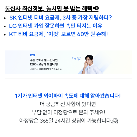
통신사 최신정보, 놓치면 못 받는 혜택📢
SK 인터넷 티비 요금제, 3사 중 가장 저렴하다?
LG 인터넷 가입 잘못하면 속만 터지는 이유
KT 티비 요금제, ‘이것’ 모르면 60만 원 손해!
1기가 인터넷 와이파이 속도에 대해 알아봤습니다!
더 궁금하신 사항이 있다면
부담 없이
아정당으로 문의 주세요!
아정당은 365일 24시간 상담이 가능합니다.🤗