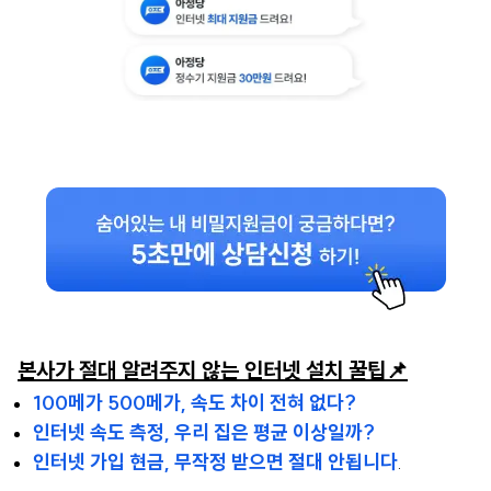
본사가 절대 알려주지 않는 인터넷 설치 꿀팁📌
100메가 500메가, 속도 차이 전혀 없다?
인터넷 속도 측정, 우리 집은 평균 이상일까?
인터넷 가입 현금, 무작정 받으면 절대 안됩니다
.