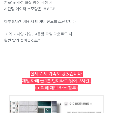
2160p(4K) 화질 영상 시청 시
시간당 데이터 소모량은 18.8GB
하루 8시간 이용 시 데이터 한도를 소진합니다.
그 외 고사양 게임, 고용량 파일 다운로드 시
훨씬 빨리 줄어들겟죠?
실제로 제 가족도 당했습니다.
제발 아래 글 1분 만이라도 읽어보시길..
(+ 피해 제보 카톡 첨부)