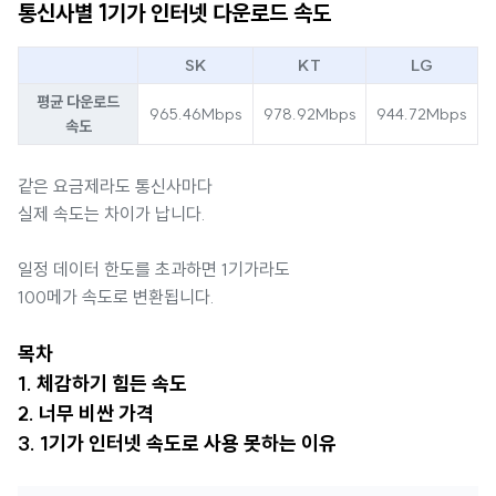
통신사별 1기가 인터넷 다운로드 속도
SK
KT
LG
평균 다운로드
965.46Mbps
978.92Mbps
944.72Mbps
속도
같은 요금제라도 통신사마다
실제 속도는 차이가 납니다.
일정 데이터 한도를 초과하면 1기가라도
100메가 속도로 변환됩니다.
목차
1. 체감하기 힘든 속도
2. 너무 비싼 가격
3. 1기가 인터넷 속도로 사용 못하는 이유