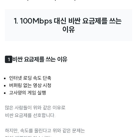
1. 100Mbps 대신 비싼 요금제를 쓰는 
이유
비싼 요금제를 쓰는 이유
1
인터넷 로딩 속도 단축
버퍼링 없는 영상 시청
고사양의 게임 실행
많은 사람들이 위와 같은 이유로
비싼 요금제를 선호합니다.
하지만, 속도를 올린다고 위와 같은 문제는