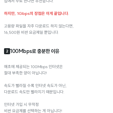
집에서 주로 한다면 추천합니다.
하지만, 1Gbps의 장점은 이게 끝입니다.
고용량 파일을 자주 다운로드 하지 않는다면,
16,500원 비싼 요금제일 뿐입니다.
100Mbps로 충분한 이유
2
애초에 제공되는 100Mbps 인터넷은
절대 부족한 양이 아닙니다!
속도가 빨라질 수록 인터넷 속도가 아닌,
다운로드 속도만 빨라지기 때문입니다.
인터넷 가입 시 무작정
비싼 요금제를 선택하는 게 아닙니다!