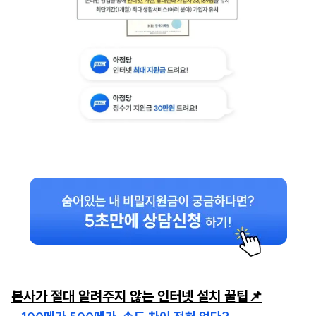
본사가 절대 알려주지 않는 인터넷 설치 꿀팁📌