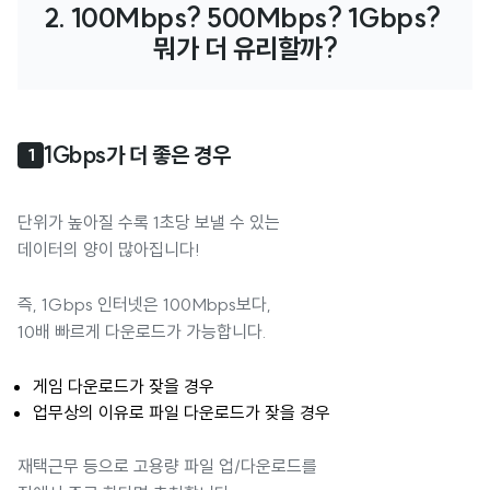
2. 100Mbps? 500Mbps? 1Gbps? 
뭐가 더 유리할까?
1Gbps가 더 좋은 경우
1
단위가 높아질 수록 1초당 보낼 수 있는
데이터의 양이 많아집니다!
즉, 1Gbps 인터넷은 100Mbps보다,
10배 빠르게 다운로드가 가능합니다.
게임 다운로드가 잦을 경우
업무상의 이유로 파일 다운로드가 잦을 경우
재택근무 등으로 고용량 파일 업/다운로드를