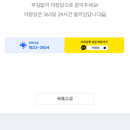
부담없이 아정당으로 문의주세요!
아정당은 365일 24시간 열려있답니다🤗
목록으로