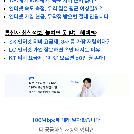
100메가 500메가, 속도 차이 전혀 없다?
인터넷 속도 측정, 우리 집은 평균 이상일까?
인터넷 가입 현금, 무작정 받으면 절대 안됩니다
.
통신사 최신정보, 놓치면 못 받는 혜택📢
SK 인터넷 티비 요금제, 3사 중 가장 저렴하다?
LG 인터넷 가입 잘못하면 속만 터지는 이유
KT 티비 요금제, ‘이것’ 모르면 60만 원 손해!
100Mbps에 대해 알아봤습니다!
더 궁금하신 사항이 있다면