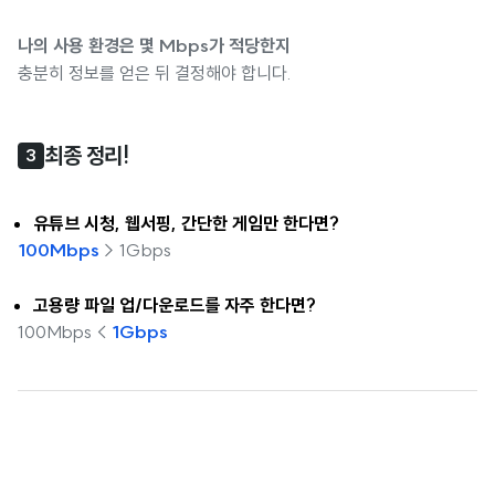
나의 사용 환경은 몇 Mbps가 적당한지
충분히 정보를 얻은 뒤 결정해야 합니다.
최종 정리!
3
유튜브 시청, 웹서핑, 간단한 게임만 한다면?
100Mbps
> 1Gbps
고용량 파일 업/다운로드를 자주 한다면?
100Mbps <
1Gbps