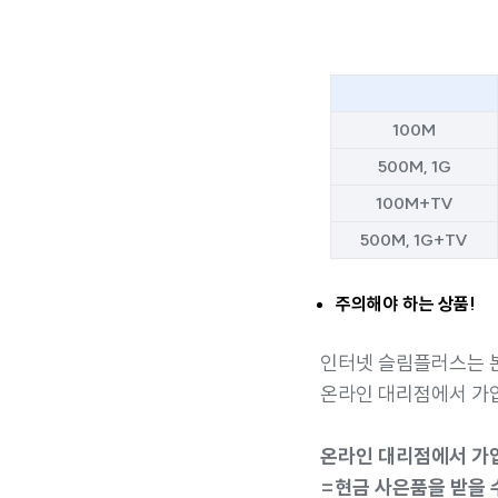
100M
500M, 1G
100M+TV
500M, 1G+TV
주의해야 하는 상품!
인터넷 슬림플러스는 
온라인 대리점에서 가입
온라인 대리점에서 가
=현금 사은품을 받을 