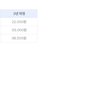
3년 약정
22,000원
33,000원
38,500원