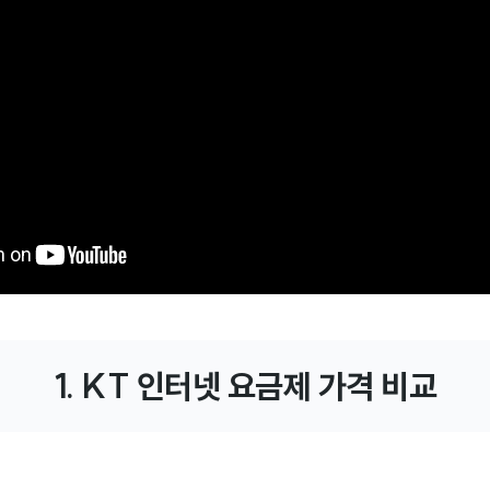
1. KT 인터넷 요금제 가격 비교