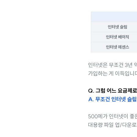
인터넷 슬림
인터넷 베이직
인터넷 에센스
인터넷은 무조건 3년
가입하는 게 이득입니다
Q. 그럼 어느 요금제
A. 무조건 인터넷 슬
500메가 인터넷이 좋
대용량 파일 업/다운로