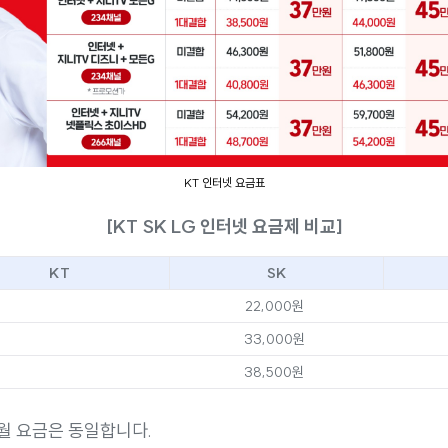
KT 인터넷 요금표
[KT SK LG 인터넷 요금제 비교]
KT
SK
22,000원
33,000원
38,500원
월 요금은 동일합니다.