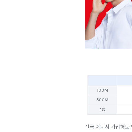
100M
500M
1G
전국 어디서 가입해도 