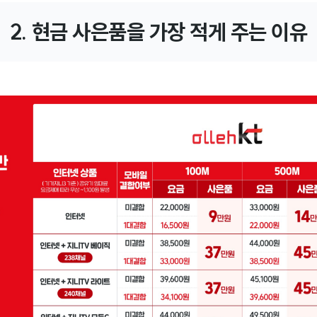
2. 현금 사은품을 가장 적게 주는 이유