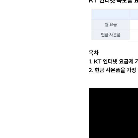
KT 인터넷 속도별 
월 요금
현금 사은품
목차
1. KT 인터넷 요금제
2. 현금 사은품을 가장