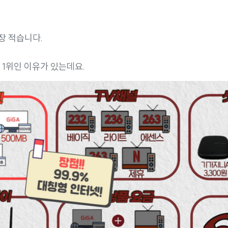
장 적습니다.
 1위인 이유가 있는데요.