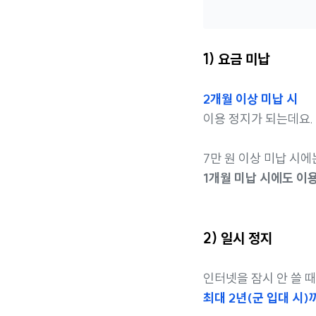
1) 요금 미납
2개월 이상 미납 시
이용 정지가 되는데요.
7만 원 이상 미납 시에
1개월 미납 시에도 이용
2) 일시 정지
인터넷을 잠시 안 쓸 
최대 2년(군 입대 시)