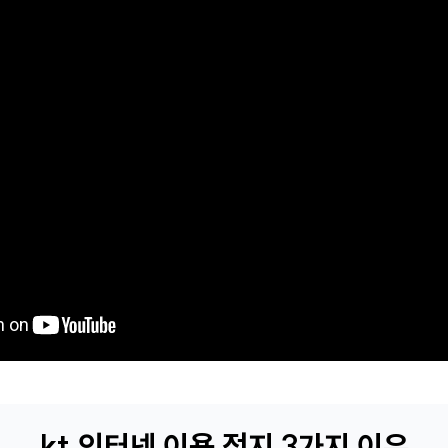
kt 인터넷 이용 정지 3가지 이유