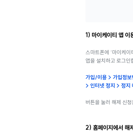
1) 마이케이티 앱 
스마트폰에 ‘마이케이
앱을 설치하고 로그인
가입/이용 > 가입정
> 인터넷 정지 > 정지
버튼을 눌러 해제 신청
2) 홈페이지에서 해