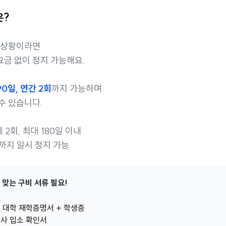
은?
 상황이라면
요금 없이 정지 가능해요.
90일, 연간 2회
까지 가능하며
 수 있습니다.
에 2회, 최대 180일 이내
년까지 일시 정지 가능
 맞는 구비 서류 필요!
내 대학 재학증명서 + 학생증
숙사 입소 확인서