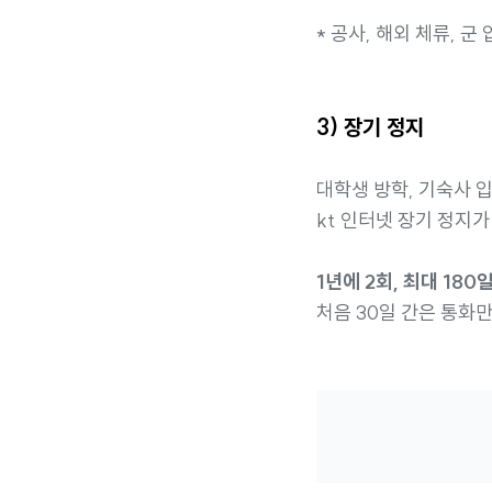
* 공사, 해외 체류, 군
3) 장기 정지
대학생 방학, 기숙사 
kt 인터넷 장기 정지가
1년에 2회, 최대 180
처음 30일 간은 통화만