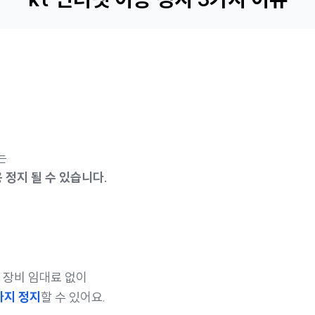
는
 정지 될 수 있습니다.
때 장비 임대료 없이
까지 정지
할 수 있어요.