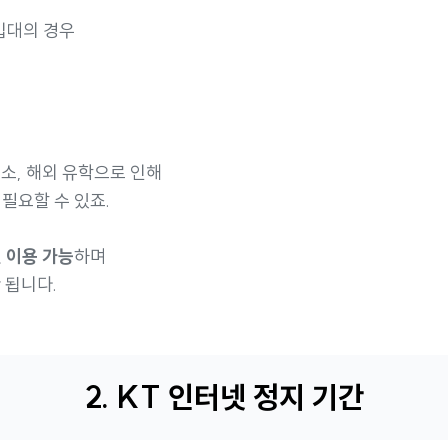
 입대의 경우
입소, 해외 유학으로 인해
 필요할 수 있죠.
일 이용 가능
하며
 됩니다.
2. KT 인터넷 정지 기간