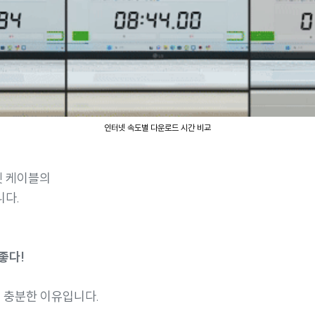
인터넷 속도별 다운로드 시간 비교
넷 케이블의
니다.
좋다!
 충분한 이유입니다.