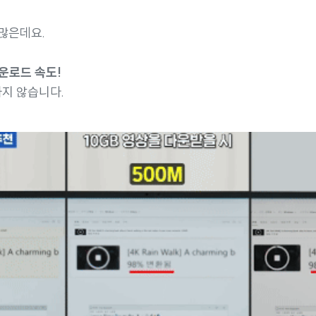
많은데요.
다운로드 속도!
나지 않습니다.