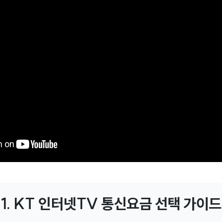
1. KT 인터넷TV 통신요금 선택 가이드