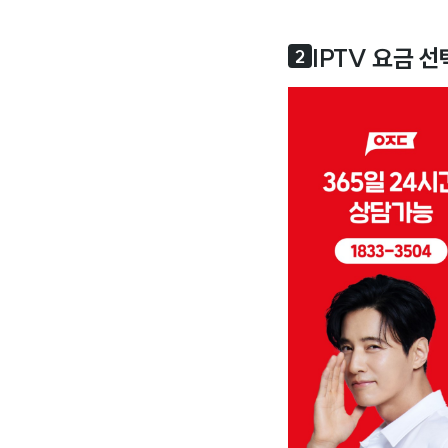
IPTV 요금 
2