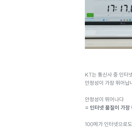
KT는 통신사 중 인터
안정성이 가장 뛰어납
안정성이 뛰어나다
= 인터넷 품질이 가장 
100메가 인터넷으로도