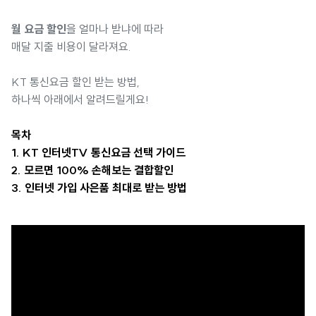
월 요금 할인
을 얼마나 받냐에 따라
매달 지출 비용이 달라져요.
KT 통신요금 할인 받는 방법,
하나씩 아래에서 알려드릴게요!
목차
1. KT 인터넷TV 통신요금 선택 가이드
2. 모르면 100% 손해보는 결합할인
3. 인터넷 가입 사은품 최대로 받는 방법