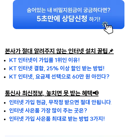
본사가 절대 알려주지 않는 인터넷 설치 꿀팁📌
KT 인터넷이 가입률 1위인 이유!
KT 인터넷 결합, 25% 이상 할인 받는 방법!
KT 인터넷, 요금제 선택으로 60만 원 아낀다?
통신사 최신정보, 놓치면 못 받는 혜택📢
인터넷 가입 현금, 무작정 받으면 절대 안됩니다
.
인터넷 사은품 가장 많이 주는 곳은?
인터넷 가입 사은품 최대로 받는 방법 3가지!