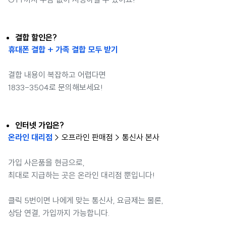
결합 할인은?
휴대폰 결합 + 가족 결합 모두 받기
결합 내용이 복잡하고 어렵다면
1833-3504로 문의해보세요!
인터넷 가입은?
온라인 대리점
> 오프라인 판매점 > 통신사 본사
가입 사은품을 현금으로,
최대로 지급하는 곳은 온라인 대리점 뿐입니다!
클릭 5번이면 나에게 맞는 통신사, 요금제는 물론,
상담 연결, 가입까지 가능합니다.