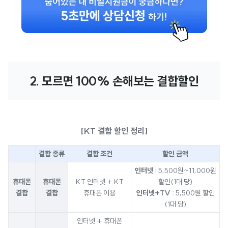
2. 모르면 100% 손해보는 결합할인
[KT 결합 할인 정리]
결합 종류
결합 조건
할인 금액
인터넷
: 5,500원~11,000원
휴대폰
휴대폰
KT 인터넷 + KT
할인(1대 당)
결합
결합
휴대폰 이용
인터넷+TV
: 5,500원 할인
(1대 당)
인터넷 + 휴대폰