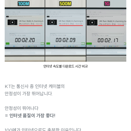
인터넷 속도별 다운로드 시간 비교
KT는 통신사 중 인터넷 케이블의
안정성이 가장 뛰어납니다.
안정성이 뛰어나다
= 인터넷 품질이 가장 좋다!
100메가 인터넷으로도 충분한 이유입니다.