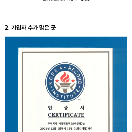
2. 가입자 수가 많은 곳