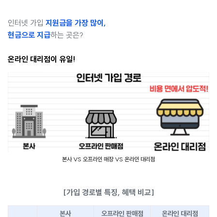
인터넷 가입
지원금을 가장 많이,
현금으로 지급
하는 곳은?
온라인 대리점이 유일!
본사 VS 오프라인 매장 VS 온라인 대리점
[가입 경로별 특징, 혜택 비교]
본사
오프라인 판매점
온라인 대리점