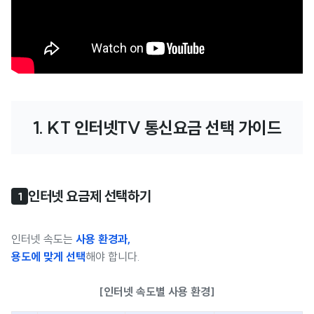
1. KT 인터넷TV 통신요금 선택 가이드
인터넷 요금제 선택하기
1
인터넷 속도는
사용 환경과,
용도에 맞게 선택
해야 합니다.
[인터넷 속도별 사용 환경]