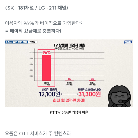
(SK : 181채널 / LG : 211 채널)
이용자의 96%가 베이직으로 가입한다?
= 베이직 요금제로 충분하다!
KT TV 상품별 가입자 비율
요즘은 OTT 서비스가 주 컨텐츠라