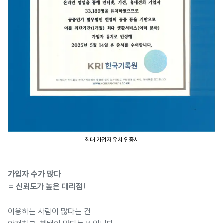
최대 가입자 유치 인증서
가입자 수가 많다
= 신뢰도가 높은 대리점!
이용하는 사람이 많다는 건