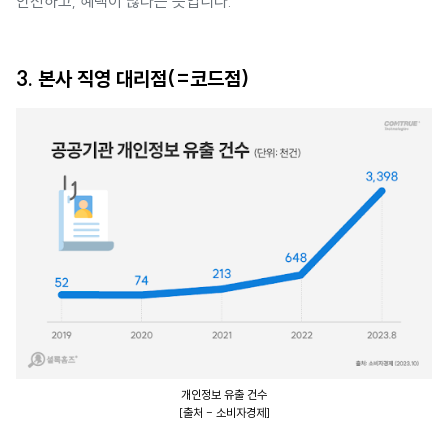
안전하고, 혜택이 많다는 뜻입니다.
3. 본사 직영 대리점(=코드점)
개인정보 유출 건수
[출처 - 소비자경제]