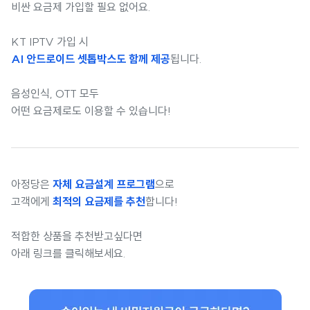
비싼 요금제 가입할 필요 없어요.
KT IPTV 가입 시
AI 안드로이드 셋톱박스도 함께 제공
됩니다.
음성인식, OTT 모두
어떤 요금제로도 이용할 수 있습니다!
아정당은
자체 요금설계 프로그램
으로
고객에게
최적의 요금제를 추천
합니다!
적합한 상품을 추천받고싶다면
아래 링크를 클릭해보세요.