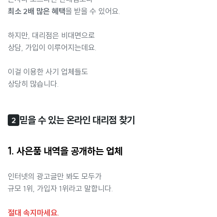
최소 2배 많은 혜택
을 받을 수 있어요.
하지만, 대리점은 비대면으로
상담, 가입이 이루어지는데요.
이걸 이용한 사기 업체들도
상당히 많습니다.
믿을 수 있는 온라인 대리점 찾기
2
1. 사은품 내역을 공개하는 업체
인터넷의 광고글만 봐도 모두가
규모 1위, 가입자 1위라고 말합니다.
절대 속지마세요.