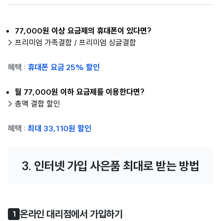
77,000원 이상 요금제의 휴대폰이 있다면?
> 프리미엄 가족결합 / 프리미엄 싱글결합
혜택 :
휴대폰 요금 25% 할인
월 77,000원 이하 요금제를 이용한다면?
> 총액 결합 할인
혜택 :
최대 33,110원 할인
3. 인터넷 가입 사은품 최대로 받는 방법
온라인 대리점에서 가입하기
1