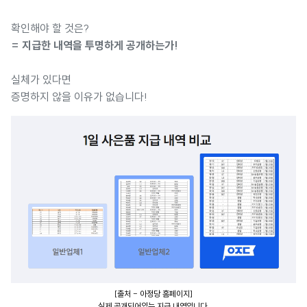
확인해야 할 것은?
= 지급한 내역을 투명하게 공개하는가!
실체가 있다면
증명하지 않을 이유가 없습니다!
[출처 - 아정당 홈페이지]
실제 공개되어있는 지급 내역입니다.