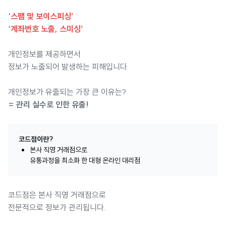
‘스팸 및 보이스피싱’
‘계좌번호 노출, 스미싱’
개인정보를 제공하면서
정보가 노출되어 발생하는 피해입니다.
개인정보가 유출되는 가장 큰 이유는?
= 관리 실수로 인한 유출!
코드점이란?
본사 직영 거래점으로
유통과정을 최소화 한 대형 온라인 대리점
코드점은 본사 직영 거래점으로
전문적으로 정보가 관리됩니다.