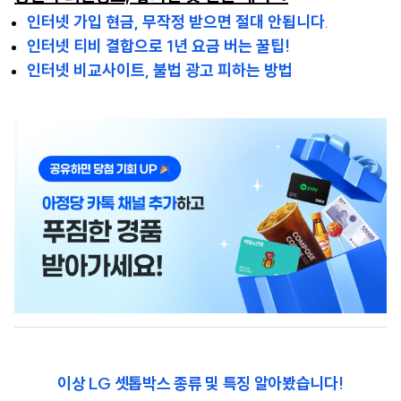
인터넷 가입 현금, 무작정 받으면 절대 안됩니다
.
인터넷 티비 결합으로 1년 요금 버는 꿀팁!
인터넷 비교사이트, 불법 광고 피하는 방법
이상 LG 셋톱박스 종류 및 특징 알아봤습니다!