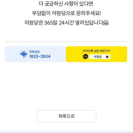
더 궁금하신 사항이 있다면
부담없이 아정당으로 문의주세요!
아정당은 365일 24시간 열려있답니다🤗
목록으로