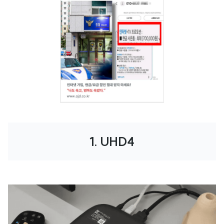
1. UHD4