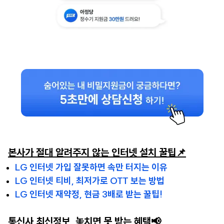
본사가 절대 알려주지 않는 인터넷 설치 꿀팁📌
LG 인터넷 가입 잘못하면 속만 터지는 이유
LG 인터넷 티비, 최저가로 OTT 보는 방법
LG 인터넷 재약정, 현금 3배로 받는 꿀팁!
통신사 최신정보, 놓치면 못 받는 혜택📢