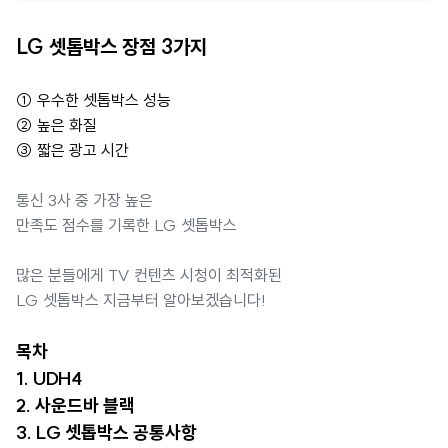
LG 셋톱박스 장점 3가지
① 우수한 셋톱박스 성능
② 높은 화질
③ 짧은 광고 시간
통신 3사 중 가장 높은
만족도 점수를 기록한 LG 셋톱박스
많은 분들에게 TV 컨텐츠 시청이 최적화된
LG 셋톱박스 지금부터 알아보겠습니다!
목차
1. UDH4
2. 사운드바 블랙
3. LG 셋톱박스 공통사항