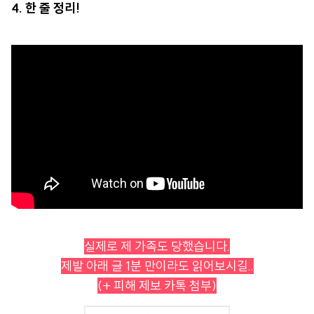
4. 한 줄 정리!
실제로 제 가족도 당했습니다.
제발 아래 글 1분 만이라도 읽어보시길..
(+ 피해 제보 카톡 첨부)