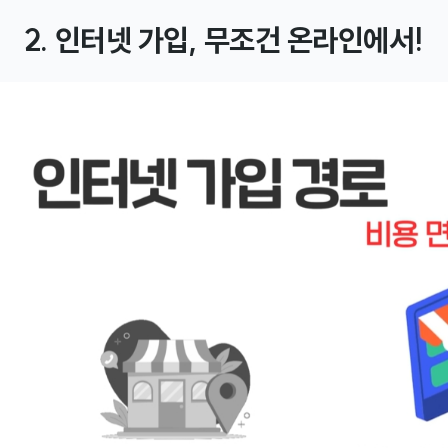
2. 인터넷 가입, 무조건 온라인에서!