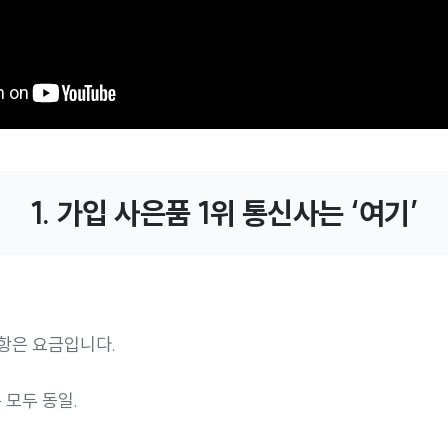
1. 가입 사은품 1위 통신사는 ‘여기’
항은 요금입니다.
 모두 동일.