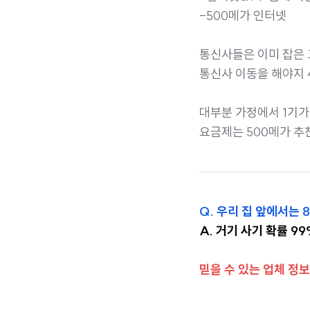
-500메가 인터넷
통신사들은 이미 잡은 
통신사 이동을 해야지 
대부분 가정에서 1기
요금제는 500메가 추
Q. 우리 집 앞에서는
A. 거기 사기 확률 9
믿을 수 있는 업체 정보