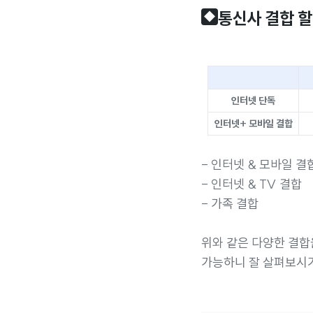
통신사 결합 
◆
인터넷 단독
인터넷+ 모바일 결합
- 인터넷 & 모바일 결
- 인터넷 & TV 결합
- 가족 결합
위와 같은 다양한 결합
가능하니 잘 살펴보시