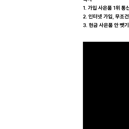
1. 가입 사은품 1위 통
2. 인터넷 가입, 무조
3. 현금 사은품 안 