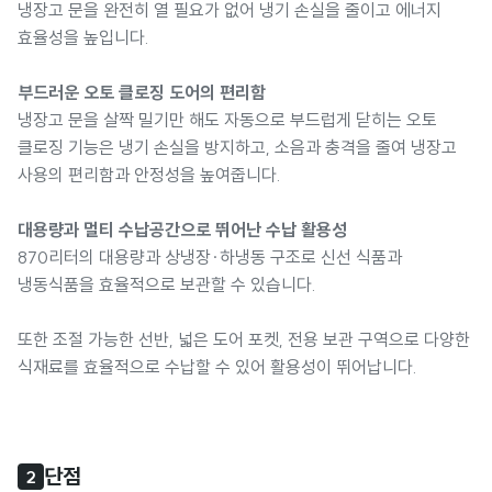
냉장고 문을 완전히 열 필요가 없어 냉기 손실을 줄이고 에너지
효율성을 높입니다.
부드러운 오토 클로징 도어의 편리함
냉장고 문을 살짝 밀기만 해도 자동으로 부드럽게 닫히는 오토
클로징 기능은 냉기 손실을 방지하고, 소음과 충격을 줄여 냉장고
사용의 편리함과 안정성을 높여줍니다.
대용량과 멀티 수납공간으로 뛰어난 수납 활용성
870리터의 대용량과 상냉장·하냉동 구조로 신선 식품과
냉동식품을 효율적으로 보관할 수 있습니다.
또한 조절 가능한 선반, 넓은 도어 포켓, 전용 보관 구역으로 다양한
식재료를 효율적으로 수납할 수 있어 활용성이 뛰어납니다.
단점
2