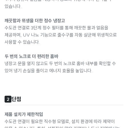
있습니다.
깨끗함과 위생을 더한 정수 냉장고
수도관 연결로 3단계 정수 필터를 통해 깨끗한 물과 얼음을
제공하며, UV 나노 기능으로 출수구를 자동 살균해 위생적으로
사용할 수 있습니다.
두 번의 노크로 더 편리한 홈바
냉장고 문을 열지 않고도 두 번의 노크로 홈바 내부를 확인할 수
있어 냉기 손실을 줄이고 에너지 효율을 높입니다.
단점
2
제품 설치가 제한적임
수도관 연결이 필요한 직수형 모델로, 설치 환경에 따라 제약이