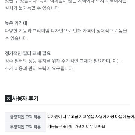
있을 수 있습니다. 특히, 석회질이 많은 지역이나 도서 지역에서는
설치가 불가능할 수 있습니다.
높은 가격대
다양한 기능과 프리미엄 디자인으로 인해 가격이 상대적으로 높을
수 있습니다.
정기적인 필터 교체 필요
정수 필터의 성능 유지를 위해 주기적인 교체가 필요하며, 이는
추가 비용과 관리 노력이 요구됩니다.
사용자 후기
3
디자인이 너무 고급 지고 얼음 사용이 가장 마음에 들어
긍정적인 고객 리뷰
기능들은 좋은데 가격이 너무 비싸요
부정적인 고객 리뷰