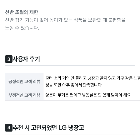
선반 조절의 제한
선반 접기 기능이 없어 높이가 있는 식품을 보관할 때 불편함을
느낄 수 있습니다.
사용자 후기
3
모터 소리 거의 안 들리고 냉장고 같지 않고 가구 같은 
긍정적인 고객 리뷰
성능 또한 아주 좋아서 만족합니다
양문이 무거운 편이고 냉동실은 힘 있게 닫아야 해요
부정적인 고객 리뷰
추천 시 고민되었던 LG 냉장고
4