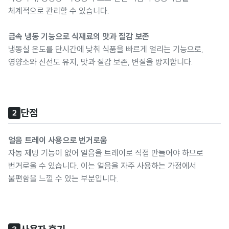
체계적으로 관리할 수 있습니다.
급속 냉동 기능으로 식재료의 맛과 질감 보존
냉동실 온도를 단시간에 낮춰 식품을 빠르게 얼리는 기능으로,
영양소와 신선도 유지, 맛과 질감 보존, 변질을 방지합니다.
단점
2
얼음 트레이 사용으로 번거로움
자동 제빙 기능이 없어 얼음을 트레이로 직접 만들어야 하므로
번거로울 수 있습니다. 이는 얼음을 자주 사용하는 가정에서
불편함을 느낄 수 있는 부분입니다.