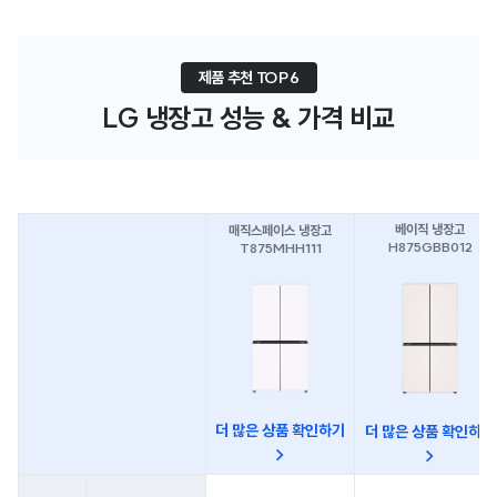
제품 추천 TOP6
LG 냉장고 성능 & 가격 비교
베이직 냉장고
매직스페이스 냉장고
H875GBB012
T875MHH111
더 많은 상품 확인하기
더 많은 상품 확인하기
>
>