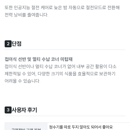
또한 인공지능 절전 케어로 늦은 밤 자동으로 절전모드로 전환해
전력 낭비를 줄여줍니다.
단점
2
접이식 선반 및 멀티 수납 코너 미탑재
접이식 선반이나 멀티 수납 코너가 없어 내부 공간 활용이 다소
제한적일 수 있어, 다양한 크기의 식품을 효율적으로 보관하기
어려울 수 있습니다.
사용자 후기
3
정수기를 따로 두지 않아도 되어서 좋아요