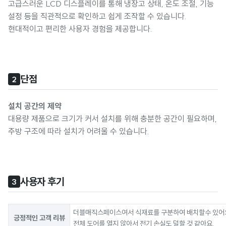
고급스러운 LCD 디스플레이를 통해 냉장고 상태, 온도 조절, 기능
설정 등을 직관적으로 확인하고 쉽게 조작할 수 있습니다.
현대적이고 편리한 사용자 경험을 제공합니다.
단점
2
설치 공간의 제약
대용량 제품으로 크기가 커서 설치를 위해 충분한 공간이 필요하며,
주방 구조에 따라 설치가 어려울 수 있습니다.
사용자 후기
3
더블매직스페이스여서 식재료를 구분하여 배치할수 있어
긍정적인 고객 리뷰
전체 도어를 열지 않아서 전기 손실도 덜할 것 같아요.