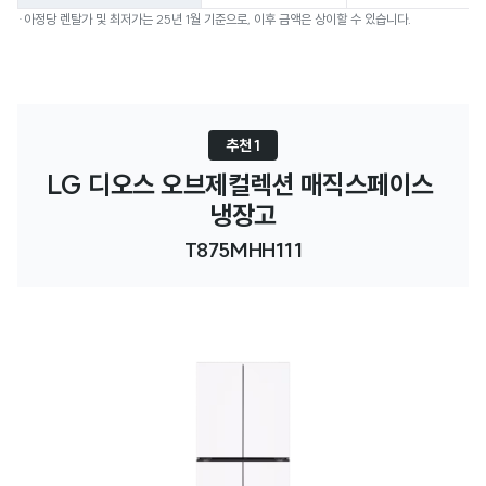
·아정당 렌탈가 및 최저가는 25년 1월 기준으로, 이후 금액은 상이할 수 있습니다.
추천 1
LG 디오스 오브제컬렉션 매직스페이스 
냉장고
T875MHH111