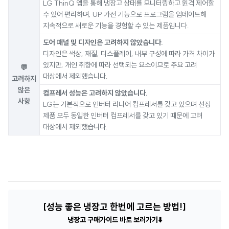
LG ThinQ 앱을 통해 냉장고 상태를 모니터링하고 원격 제어할
수 있어 편리하며, UP 가전 기능으로 프로그램을 업데이트해
지속적으로 새로운 기능을 경험할 수 있는 제품입니다.
도어 패널 및 디자인은 고려하지 않았습니다.
디자인은 색상, 재질, 디스플레이, 내부 구성에 따라 가격 차이가
있지만, 개인 취향에 따라 선택되는 요소이므로 주요 고려
💬
대상에서 제외했습니다.
고려하지
않은
컴프레서 성능은 고려하지 않았습니다.
사항
LG는 기본적으로 인버터 리니어 컴프레서를 갖고 있으며 선정
제품 모두 동일한 인버터 컴프레서를 갖고 있기 때문에 고려
대상에서 제외했습니다.
[
성능 좋은 냉장고 한번에 고르는 방법!
]
냉장고 구매가이드 바로 보러가기
⬇️