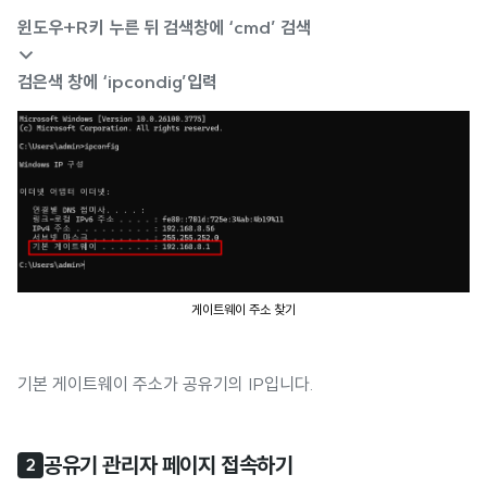
윈도우+R키 누른 뒤 검색창에 ‘cmd’ 검색
↓
검은색 창에 ‘ipcondig’입력
게이트웨이 주소 찾기
기본 게이트웨이 주소가 공유기의 IP입니다.
공유기 관리자 페이지 접속하기
2