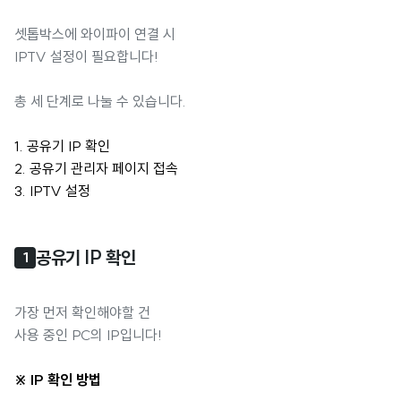
셋톱박스에 와이파이 연결 시
IPTV 설정이 필요합니다!
총 세 단계로 나눌 수 있습니다.
1. 공유기 IP 확인
2. 공유기 관리자 페이지 접속
3. IPTV 설정
공유기 IP 확인
1
가장 먼저 확인해야할 건
사용 중인 PC의 IP입니다!
※ IP 확인 방법