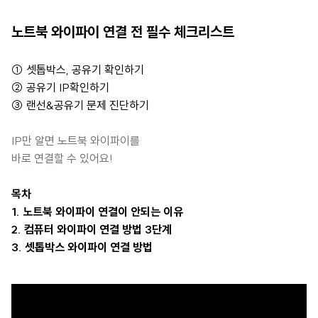
노트북 와이파이 연결 전 필수 체크리스트
① 셋톱박스, 공유기 확인하기
② 공유기 IP확인하기
③ 랜선&공유기 문제 진단하기
IP만 알면 노트북 와이파이를
바로 연결할 수 있어요!
목차
1. 노트북 와이파이 연결이 안되는 이유
2. 컴퓨터 와이파이 연결 방법 3단계
3. 셋톱박스 와이파이 연결 방법