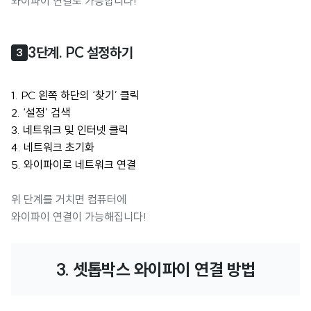
와이파이 연결도 가능합니다!
3단계. PC 설정하기
3
1. PC 왼쪽 하단의 ‘찾기’ 클릭
2. ‘설정’ 검색
3. 네트워크 및 인터넷 클릭
4. 네트워크 초기화
5. 와이파이로 네트워크 연결
위 단계를 거치면 컴퓨터에
와이파이 연결이 가능해집니다!
3. 셋톱박스 와이파이 연결 방법