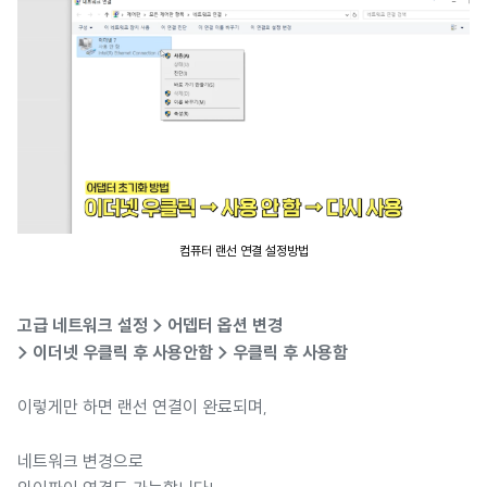
컴퓨터 랜선 연결 설정방법
고급 네트워크 설정 > 어뎁터 옵션 변경
> 이더넷 우클릭 후 사용안함 > 우클릭 후 사용함
이렇게만 하면 랜선 연결이 완료되며,
네트워크 변경으로