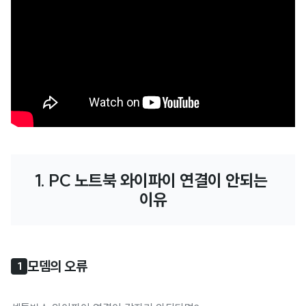
1. PC 노트북 와이파이 연결이 안되는 
이유
모뎀의 오류
1