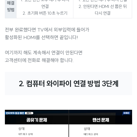
해결
연결
2. 안된다면 HDMI 선 뽑은 뒤
방법
2. 초기화 버튼 10초 누르기
다시 연결
전부 완료했다면 TV에서 외부입력에 들어가
활성화된 HDMI를 선택하면 끝입니다!
여기까지 해도 계속해서 연결이 안된다면
고객센터에 전화로 해결해야 합니다.
2. 컴퓨터 와이파이 연결 방법 3단계