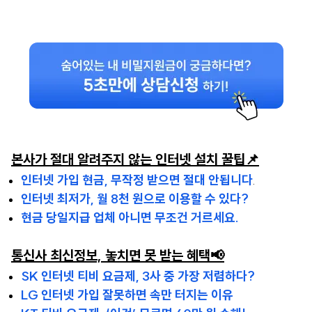
본사가 절대 알려주지 않는 인터넷 설치 꿀팁📌
인터넷 가입 현금, 무작정 받으면 절대 안됩니다
.
인터넷 최저가, 월 8천 원으로 이용할 수 있다?
현금 당일지급 업체 아니면 무조건 거르세요.
통신사 최신정보, 놓치면 못 받는 혜택📢
SK 인터넷 티비 요금제, 3사 중 가장 저렴하다?
LG 인터넷 가입 잘못하면 속만 터지는 이유