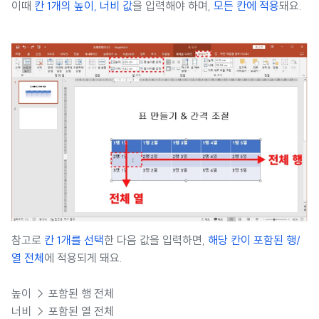
이때
칸 1개의 높이, 너비 값
을 입력해야 하며,
모든 칸에 적용
돼요.
참고로
칸 1개를 선택
한 다음 값을 입력하면,
해당 칸이 포함된 행/
열 전체
에 적용되게 돼요.
높이 → 포함된 행 전체
너비 → 포함된 열 전체