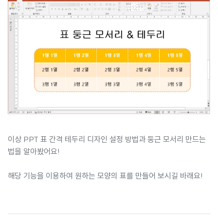
이상 PPT 표 간격 테두리 디자인 설정 방법과 둥근 모서리 만드는
법을 알아봤어요!
해당 기능을 이용하여 원하는 모양의 표를 만들어 보시길 바래요!