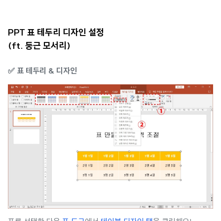
PPT 표 테두리 디자인 설정
(ft. 둥근 모서리)
✅ 표 테두리 & 디자인