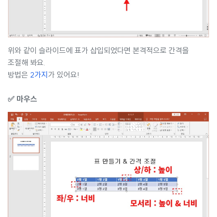
위와 같이 슬라이드에 표가 삽입되었다면 본격적으로 간격을
조절해 봐요.
방법은
2가지
가 있어요!
✅ 마우스