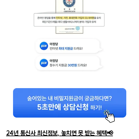
24년 통신사 최신정보, 놓치면 못 받는 혜택
📢