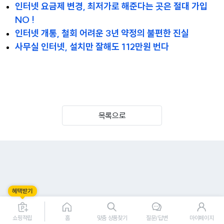
인터넷 요금제 변경, 최저가로 해준다는 곳은 절대 가입
NO !
인터넷 개통, 철회 어려운 3년 약정의 불편한 진실
사무실 인터넷, 설치만 잘해도 112만원 번다
목록으로
쇼핑적립
홈
맞춤 상품찾기
질문/답변
마이페이지