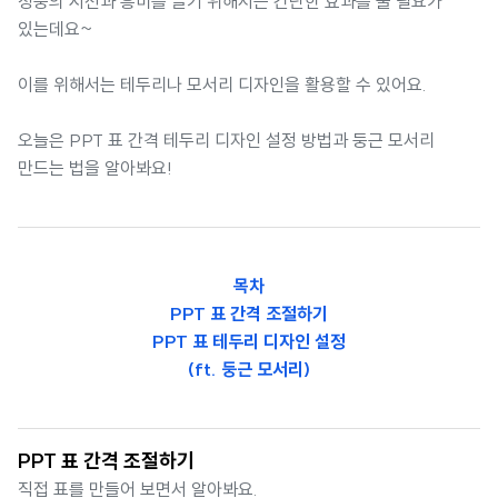
청중의 시선과 흥미를 끌기 위해서는 간단한 효과를 줄 필요가
있는데요~
이를 위해서는 테두리나 모서리 디자인을 활용할 수 있어요.
오늘은 PPT 표 간격 테두리 디자인 설정 방법과 둥근 모서리
만드는 법을 알아봐요!
목차
PPT 표 간격 조절하기
PPT 표 테두리 디자인 설정
(ft. 둥근 모서리)
PPT 표 간격 조절하기
직접 표를 만들어 보면서 알아봐요.