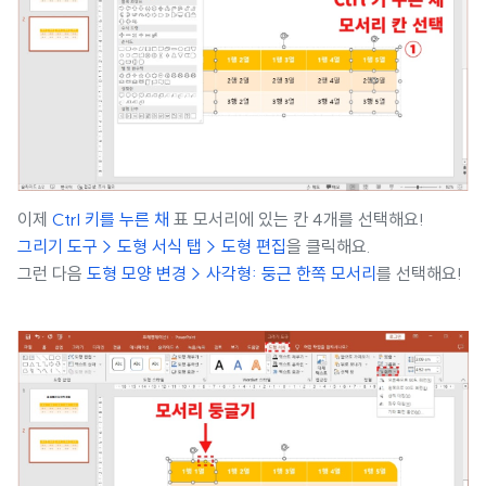
이제
Ctrl 키를 누른 채
표 모서리에 있는 칸 4개를 선택해요!
그리기 도구 > 도형 서식 탭 > 도형 편집
을 클릭해요.
그런 다음
도형 모양 변경 > 사각형: 둥근 한쪽 모서리
를 선택해요!