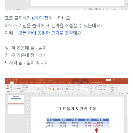
표를 클릭하면
8개의 점
이 나타나요!
마우스로 점을 클릭해 표 간격을 조절할 수 있는데요~
이때는
모든 칸이 동일한 크기로 조절
돼요.
상·하 가운데 점 : 높이
좌·우 가운데 점 : 너비
모서리 점 : 높이 & 너비