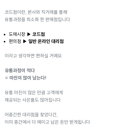
코드점이란, 본사와 직거래를 통해
유통과정을 최소화 한 판매점입니다.
도매시장
▶ 코드점
편의점
▶ 일반 온라인 대리점
이라고 생각하면 편하실 거예요.
유통과정이 적다
= 마진이 많이 남는다!
유통 마진이 많은 만큼 고객에게
제공되는 사은품도 많아집니다.
어중간한 대리점을 찾았다간,
이미 중간에서 다 떼이고 남은 돈만 받게됩니다.