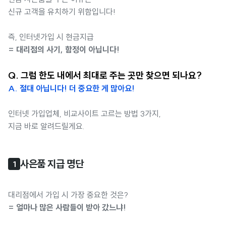
신규 고객을 유치하기 위함입니다!
즉, 인터넷가입 시 현금지급
= 대리점의 사기, 함정이 아닙니다!
Q. 그럼 한도 내에서 최대로 주는 곳만 찾으면 되나요?
A. 절대 아닙니다! 더 중요한 게 많아요!
인터넷 가입업체, 비교사이트 고르는 방법 3가지,
지금 바로 알려드릴게요.
사은품 지급 명단
1
대리점에서 가입 시 가장 중요한 것은?
= 얼마나 많은 사람들이 받아 갔느냐!