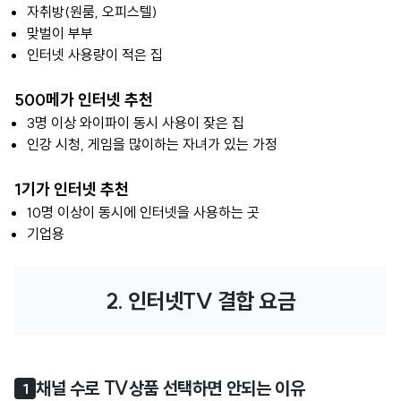
자취방(원룸, 오피스텔)
맞벌이 부부
인터넷 사용량이 적은 집
500메가 인터넷 추천
3명 이상 와이파이 동시 사용이 잦은 집
인강 시청, 게임을 많이하는 자녀가 있는 가정
1기가 인터넷 추천
10명 이상이 동시에 인터넷을 사용하는 곳
기업용
2. 인터넷TV 결합 요금
채널 수로 TV상품 선택하면 안되는 이유
1