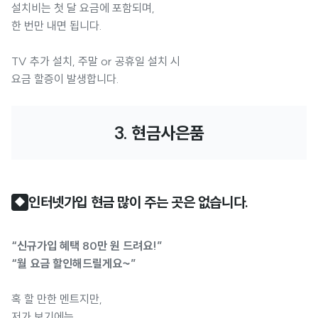
설치비는 첫 달 요금에 포함되며,
한 번만 내면 됩니다.
TV 추가 설치, 주말 or 공휴일 설치 시
요금 할증이 발생합니다.
3. 현금사은품
인터넷가입 현금 많이 주는 곳은 없습니다.
◆
“신규가입 혜택 80만 원 드려요!”
“월 요금 할인해드릴게요~”
혹 할 만한 멘트지만,
저가 보기에는..