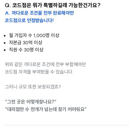
Q. 코드점은 뭐가 특별하길래 가능한건가요?
A. 까다로운 조건을 전부 완료해야만
코드점으로 인정받습니다!
월 가입자 수 1,000명 이상
자본금 30억 이상
직원 수 30명 이상
위와 같은 까다로운 조건에 전부 부합해야만
코드점 자격을 부여받을 수 있습니다.
그러니 규모 또한 보장되겠죠?
“그런 곳은 어떻게찾나요?”
“대리점만 수 천개가 넘는데 찾기 어려워요”