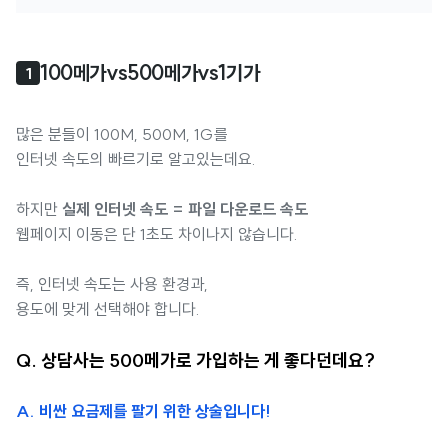
100메가vs500메가vs1기가
1
많은 분들이 100M, 500M, 1G를
인터넷 속도의 빠르기로 알고있는데요.
하지만
실제 인터넷 속도 = 파일 다운로드 속도
웹페이지 이동은 단 1초도 차이나지 않습니다.
즉, 인터넷 속도는 사용 환경과,
용도에 맞게 선택해야 합니다.
Q. 상담사는 500메가로 가입하는 게 좋다던데요?
A. 비싼 요금제를 팔기 위한 상술입니다!