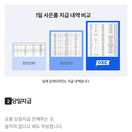
실제 공개되어있는 지급 내역입니다.
당일지급
2
요즘 당일지급 안해주는 곳,
솔직히 없다고 봐도 무방합니다.