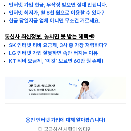
인터넷 가입 현금, 무작정 받으면 절대 안됩니다
.
인터넷 최저가, 월 8천 원으로 이용할 수 있다?
현금 당일지급 업체 아니면 무조건 거르세요.
통신사 최신정보, 놓치면 못 받는 혜택📢
SK 인터넷 티비 요금제, 3사 중 가장 저렴하다?
LG 인터넷 가입 잘못하면 속만 터지는 이유
KT 티비 요금제, ‘이것’ 모르면 60만 원 손해!
용인 인터넷 가입에 대해 알아봤습니다!
더 궁금하신 사항이 있다면