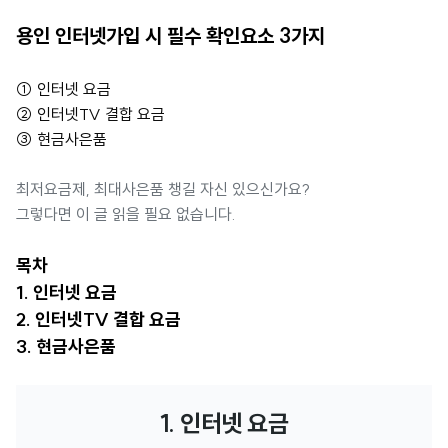
용인 인터넷가입 시 필수 확인요소 3가지
① 인터넷 요금
② 인터넷TV 결합 요금
③ 현금사은품
최저요금제, 최대사은품 챙길 자신 있으신가요?
그렇다면 이 글 읽을 필요 없습니다.
목차
1. 인터넷 요금
2. 인터넷TV 결합 요금
3. 현금사은품
1. 인터넷 요금