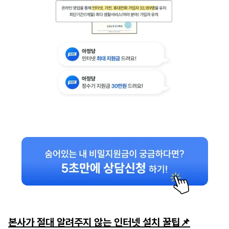
본사가 절대 알려주지 않는 인터넷 설치 꿀팁📌