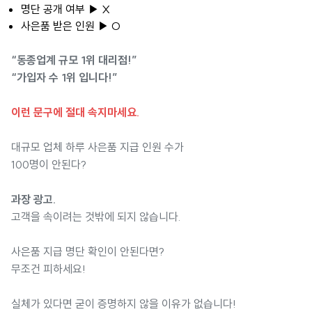
명단 공개 여부 ▶ X
사은품 받은 인원 ▶ O
“동종업계 규모 1위 대리점!”
“가입자 수 1위 입니다!”
이런 문구에 절대 속지마세요.
대규모 업체 하루 사은품 지급 인원 수가
100명이 안된다?
과장 광고.
고객을 속이려는 것밖에 되지 않습니다.
사은품 지급 명단 확인이 안된다면?
무조건 피하세요!
실체가 있다면 굳이 증명하지 않을 이유가 없습니다!