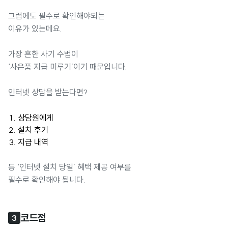
그럼에도 필수로 확인해야되는
이유가 있는데요.
가장 흔한 사기 수법이
‘사은품 지급 미루기’이기 때문입니다.
인터넷 상담을 받는다면?
상담원에게
설치 후기
지급 내역
등 ‘인터넷 설치 당일’ 혜택 제공 여부를
필수로 확인해야 됩니다.
코드점
3