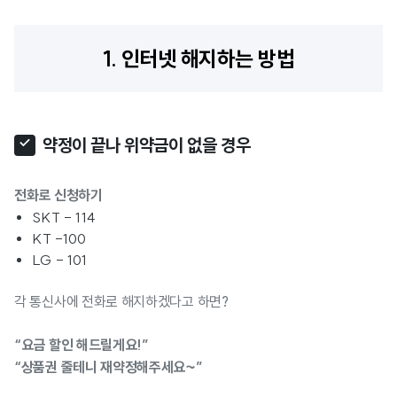
1. 인터넷 해지하는 방법
약정이 끝나 위약금이 없을 경우
전화로 신청하기
SKT - 114
KT -100
LG - 101
각 통신사에 전화로 해지하겠다고 하면?
“요금 할인 해드릴게요!”
“상품권 줄테니 재약정해주세요~”