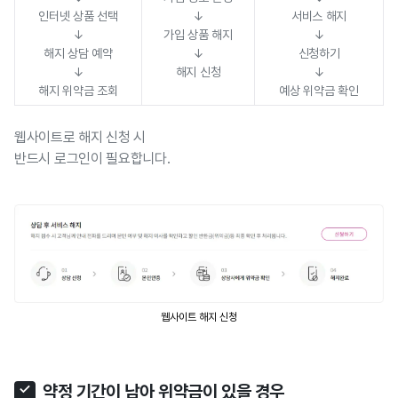
인터넷 상품 선택
↓
서비스 해지
↓
가입 상품 해지
↓
해지 상담 예약
↓
신청하기
↓
해지 신청
↓
해지 위약금 조회
예상 위약금 확인
웹사이트로 해지 신청 시
반드시 로그인이 필요합니다.
웹사이트 해지 신청
약정 기간이 남아 위약금이 있을 경우