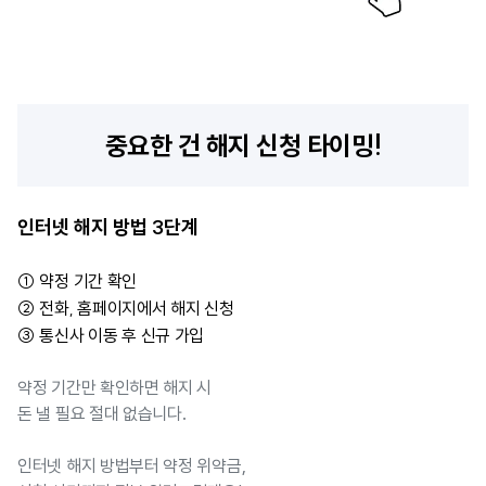
중요한 건 해지 신청 타이밍!
인터넷 해지 방법 3단계
① 약정 기간 확인
② 전화, 홈페이지에서 해지 신청
③ 통신사 이동 후 신규 가입
약정 기간만 확인하면 해지 시
돈 낼 필요 절대 없습니다.
인터넷 해지 방법부터 약정 위약금,