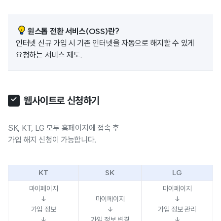
원스톱 전환 서비스(OSS)란?
인터넷 신규 가입 시 기존 인터넷을 자동으로 해지할 수 있게
요청하는 서비스 제도.
웹사이트로 신청하기
SK, KT, LG 모두 홈페이지에 접속 후
가입 해지 신청이 가능합니다.
KT
SK
LG
마이페이지
마이페이지
↓
마이페이지
↓
가입 정보
↓
가입 정보 관리
↓
가입 정보 변경
↓