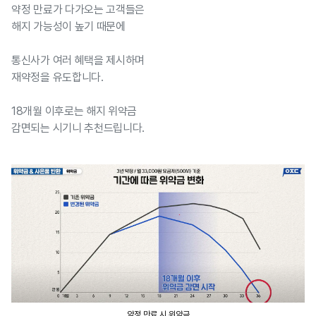
약정 만료가 다가오는 고객들은
해지 가능성이 높기 때문에
통신사가 여러 혜택을 제시하며
재약정을 유도합니다.
18개월 이후로는 해지 위약금
감면되는 시기니 추천드립니다.
약정 만료 시 위약금