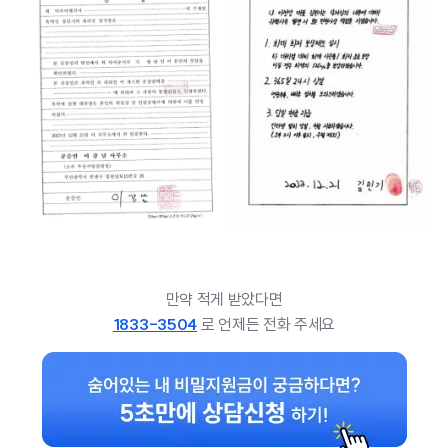
만약 적게 받았다면
1833-3504
로 언제든 전화 주세요