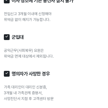
이사 장소에 기존 통신사 설치 불가
전입신고 3개월 이내에 신청해야
위약금 없이 해지가 가능합니다.
군입대
공익근무(사회복무) 요원은
위약금 면제 대상에서 제외됩니다.
명의자가 사망한 경우
가족 대리인이 대리인 신분증,
3개월 내 가족관계 증명서,
사망진단서 지참 후 고객센터 방문