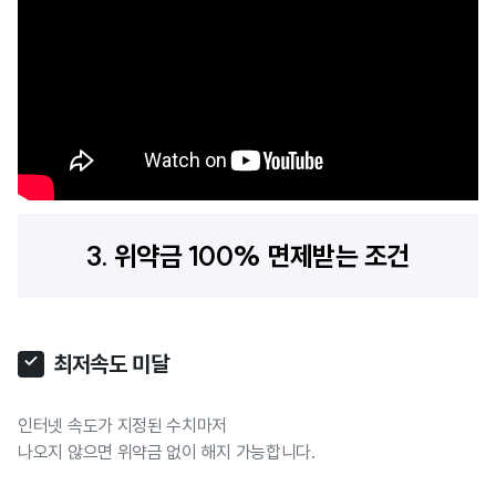
3.
위약금 100% 면제받는 조건
최저속도 미달
인터넷 속도가 지정된 수치마저
나오지 않으면 위약금 없이 해지 가능합니다.