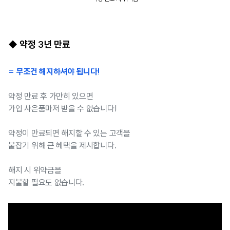
◆ 약정 3년 만료
= 무조건 해지하셔야 됩니다!
약정 만료 후 가만히 있으면
가입 사은품마저 받을 수 없습니다!
약정이 만료되면 해지할 수 있는 고객을
붙잡기 위해 큰 혜택을 제시합니다.
해지 시 위약금을
지불할 필요도 없습니다.