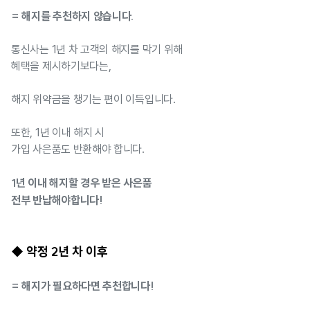
= 해지를 추천하지 않습니다.
통신사는 1년 차 고객의 해지를 막기 위해
혜택을 제시하기보다는,
해지 위약금을 챙기는 편이 이득입니다.
또한, 1년 이내 해지 시
가입 사은품도 반환해야 합니다.
1년 이내 해지할 경우 받은 사은품
전부 반납해야합니다!
◆ 약정 2년 차 이후
= 해지가 필요하다면 추천합니다!