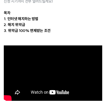
신청 시기까지 전부 알려드릴게요!
목차
1. 인터넷 해지하는 방법
2. 해지 위약금
3. 위약금 100% 면제받는 조건