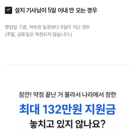
설치 기사님이 5일 이내 안 오는 경우
영업일 기준, 약속한 일정보다 5일이 지난 경우
(주말, 공휴일은 책정되지 않습니다.)