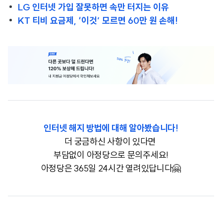
LG 인터넷 가입 잘못하면 속만 터지는 이유
KT 티비 요금제, ‘이것’ 모르면 60만 원 손해!
인터넷 해지 방법에 대해 알아봤습니다!
더 궁금하신 사항이 있다면
부담없이 아정당으로 문의주세요!
아정당은 365일 24시간 열려있답니다🤗