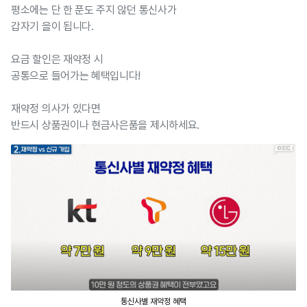
평소에는 단 한 푼도 주지 않던 통신사가
갑자기 을이 됩니다.
요금 할인은 재약정 시
공통으로 들어가는 혜택입니다!
재약정 의사가 있다면
반드시 상품권이나 현금사은품을 제시하세요.
통신사별 재약정 혜택