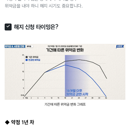
위약금을 내야 하니 해지 시기도 중요합니다.
해지 신청 타이밍은?
기간에 따른 위약금 변화 그래프
◆ 약정 1년 차