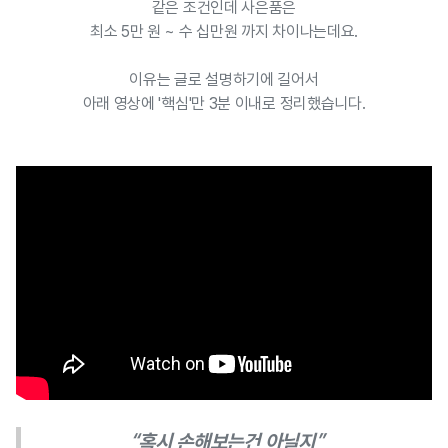
같은 조건인데 사은품은
최소 5만 원 ~ 수 십만원 까지 차이나는데요.
이유는 글로 설명하기에 길어서
아래 영상에 '핵심'만 3분 이내로 정리했습니다.
“혹시 손해보는건 아닐지”