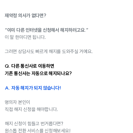
재약정 의사가 없다면?
“이미 다른 인터넷을 신청해서 해지하려고요.”
이 말 한마디면 됩니다.
그러면 상담사도 빠르게 해지를 도와주실 거예요.
Q. 다른 통신사로 이동하면
기존 통신사는 자동으로 해지되나요?
A. 자동 해지가 되지 않습니다!
명의자 본인이
직접 해지 신청을 해야합니다.
해지 신청이 힘들고 번거롭다면?
원스톱 전환 서비스를 신청해보세요!