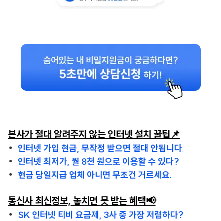
본사가 절대 알려주지 않는 인터넷 설치 꿀팁📌
인터넷 가입 현금, 무작정 받으면 절대 안됩니다
.
인터넷 최저가, 월 8천 원으로 이용할 수 있다?
현금 당일지급 업체 아니면 무조건 거르세요.
통신사 최신정보, 놓치면 못 받는 혜택📢
SK 인터넷 티비 요금제, 3사 중 가장 저렴하다?