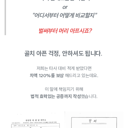
or
"어디서부터 어떻게 비교할지" ​
벌써부터 머리 아프시죠?
골치 아픈 걱정, 안하셔도 됩니다. ​
저희는 타사 대비 적게 받았다면
차액 120%를 보상
해드리고 있는데요.
이 말에 책임지기 위해
법적 효력있는 공증까지 작성
했습니다.