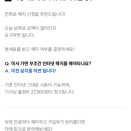
전화로 해지 신청을 추천드립니다!
오늘 날짜로 금액이 얼마인지
요구하면 됩니다.
명세표를 받고 해지 여부를 결정하세요!
Q. 이사 가면 무조건 인터넷 해지를 해야되나요?
A. 이전 설치를 하면 됩니다!
기존 인터넷 그대로 사용이 가능하며,
기사님 출장비 27,500원이 청구됩니다.
약정 만료마다 해지하고 가입하기 번거롭다면
아래 링크로 문의해보세요!