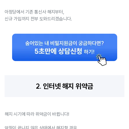
아정당에서 기존 통신사 해지부터,
신규 가입까지 전부 도와드리겠습니다.
2. 인터넷 해지 위약금
해지 시기에 따라 위약금이 바뀝니다!
약정이 끝나지 않은 상태에서 해지할 경우