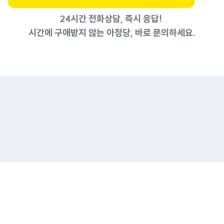
24시간 전화상담, 즉시 응답!
시간에 구애받지 않는 아정당, 바로 문의하세요.