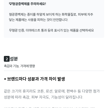
💡형광증백제를 주의하세요!
형광증백제는 종이를 하얗게 보이게 하는 화학물질로, 피부에 자주
닿는 제품에는 사용을 피하는 것이 안전합니다.
무형광 인증, 더마테스트 통과 등의 표시가 있는 제품을 선택하세요
성분
2
촉감과 기능, 가격에 영향
* 브랜드마다 성분과 가격 차이 발생
같은 크기의 휴지라도 코튼, 로션, 알로에, 편백수 등 다양한 첨가
성분에 따라 촉감, 피부 자극도, 기능성이 달라집니다.