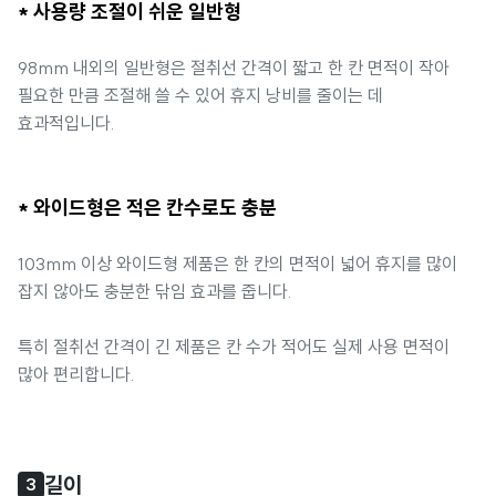
* 사용량 조절이 쉬운 일반형
98mm 내외의 일반형은 절취선 간격이 짧고 한 칸 면적이 작아
필요한 만큼 조절해 쓸 수 있어 휴지 낭비를 줄이는 데
효과적입니다.
* 와이드형은 적은 칸수로도 충분
103mm 이상 와이드형 제품은 한 칸의 면적이 넓어 휴지를 많이
잡지 않아도 충분한 닦임 효과를 줍니다.
특히 절취선 간격이 긴 제품은 칸 수가 적어도 실제 사용 면적이
많아 편리합니다.
길이
3