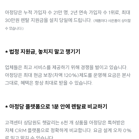
아정당은 누적 가입자 수 21만 명, 2년 연속 가입자 수 1위로, 최대
30만원 렌탈 지원금을 설치 당일에 드립니다.
(제품마다 사은품이 상이할
수 있습니다.)
* 법정 지원금, 놓치지 말고 챙기기
업체들은 최고 서비스를 제공하기 위해 경쟁을 벌이고 있습니다.
아정당은 최대 현금 보장(차액 120%)제도를 운영해 요금은 본사
그대로, 혜택은 항상 최대로 받을 수 있습니다.
* 아정당 플랫폼으로 1분 안에 렌탈료 비교하기
고객센터 상담원도 헷갈리는 6천 개 상품을 아정당은 특허받은
자체 CRM 플랫폼으로 정확하게 비교합니다. 요금 설계 오차 0%
로 믿고 맡길 수 있습니다.