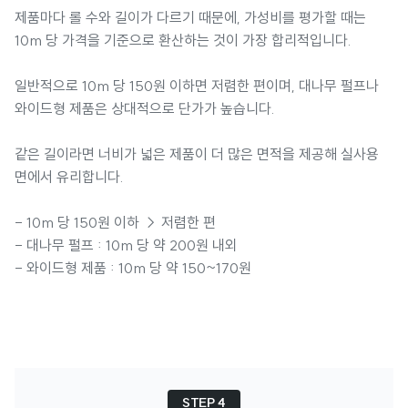
제품마다 롤 수와 길이가 다르기 때문에, 가성비를 평가할 때는
10m 당 가격을 기준으로 환산하는 것이 가장 합리적입니다.
일반적으로 10m 당 150원 이하면 저렴한 편이며, 대나무 펄프나
와이드형 제품은 상대적으로 단가가 높습니다.
같은 길이라면 너비가 넓은 제품이 더 많은 면적을 제공해 실사용
면에서 유리합니다.
- 10m 당 150원 이하 → 저렴한 편
- 대나무 펄프 : 10m 당 약 200원 내외
- 와이드형 제품 : 10m 당 약 150~170원
STEP 4