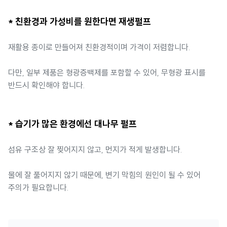
* 친환경과 가성비를 원한다면 재생펄프
재활용 종이로 만들어져 친환경적이며 가격이 저렴합니다.
다만, 일부 제품은 형광증백제를 포함할 수 있어, 무형광 표시를
반드시 확인해야 합니다.
* 습기가 많은 환경에선 대나무 펄프
섬유 구조상 잘 찢어지지 않고, 먼지가 적게 발생합니다.
물에 잘 풀어지지 않기 때문에, 변기 막힘의 원인이 될 수 있어
주의가 필요합니다.