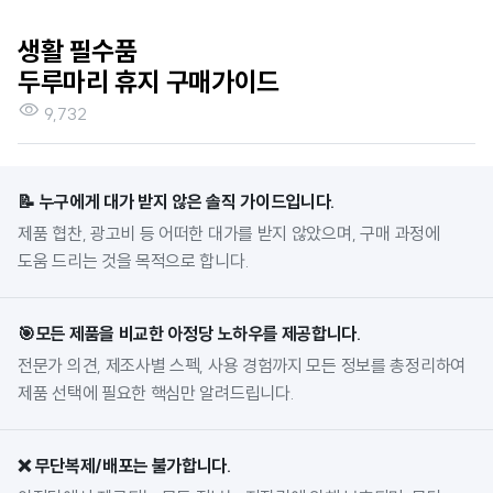
생활 필수품

두루마리 휴지 구매가이드

9,732
📝 누구에게 대가 받지 않은 솔직 가이드입니다.
제품 협찬, 광고비 등 어떠한 대가를 받지 않았으며, 구매 과정에 
도움 드리는 것을 목적으로 합니다. 
🎯모든 제품을 비교한 아정당 노하우를 제공합니다.
전문가 의견, 제조사별 스펙, 사용 경험까지 모든 정보를 총정리하여 
제품 선택에 필요한 핵심만 알려드립니다.
❌ 무단복제/배포는 불가합니다.