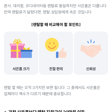
본사, 대리점, 코디네이터등 렌탈료 동일하지만 사은품은 다릅니다.
만약 렌탈료가 달랐다면, 렌탈 상담원에게 속은 것입니다.
[렌탈할 때 비교해야 할 포인트]
렌탈 할 때는 오직 3가지만 보면 됩니다. 그 중에서도 사은품은
업체마다 액수가 다르기 때문에 중요합니다.