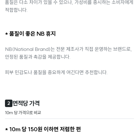
품질은 다소 차이가 있을 수 있으나, 가성비를 중시하는 소비자에게
적합합니다.
* 품질이 좋은 NB 휴지
NB(National Brand)는 전문 제조사가 직접 운영하는 브랜드로,
안정된 품질과 촉감을 제공합니다.
피부 민감도나 품질을 중요하게 여긴다면 추천합니다.
면적당 가격
2
10m 당 가격으로 비교
* 10m 당 150원 이하면 저렴한 편