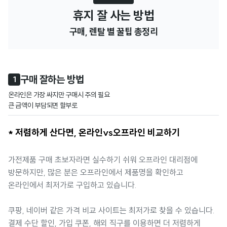
휴지 잘 사는 방법
구매, 렌탈 별 꿀팁 총정리
구매 잘하는 방법
1
온라인은 가장 싸지만 구매시 주의 필요

큰 금액이 부담되면 할부로
* 저렴하게 산다면, 온라인vs오프라인 비교하기
가전제품 구매 초보자라면 실수하기 쉬워 오프라인 대리점에
방문하지만, 많은 분은 오프라인에서 제품명을 확인하고
온라인에서 최저가로 구입하고 있습니다.
쿠팡, 네이버 같은 가격 비교 사이트는 최저가로 찾을 수 있습니다.
결제 수단 할인, 가입 쿠폰, 해외 직구를 이용하면 더 저렴하게