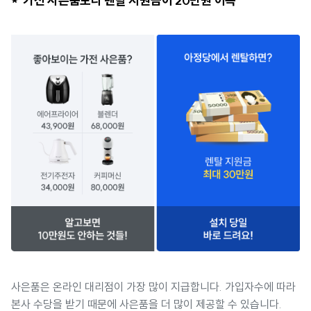
* 가전 사은품보다 렌탈 지원금이 20만원 이득
사은품은 온라인 대리점이 가장 많이 지급합니다. 가입자수에 따라
본사 수당을 받기 때문에 사은품을 더 많이 제공할 수 있습니다.