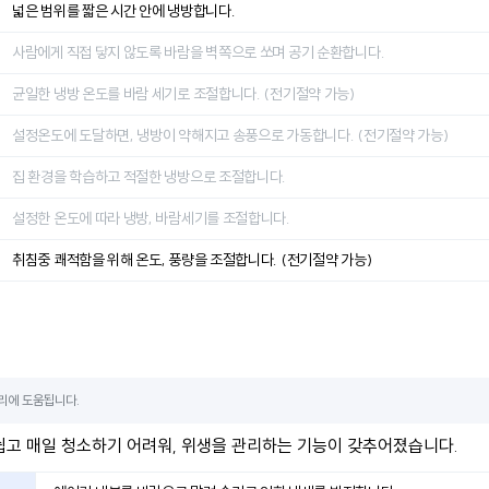
넓은 범위를 짧은 시간 안에 냉방합니다.
사람에게 직접 닿지 않도록 바람을 벽쪽으로 쏘며 공기 순환합니다.
균일한 냉방 온도를 바람 세기로 조절합니다. (전기절약 가능)
설정온도에 도달하면, 냉방이 약해지고 송풍으로 가동합니다. (전기절약 가능)
집 환경을 학습하고 적절한 냉방으로 조절합니다.
설정한 온도에 따라 냉방, 바람세기를 조절합니다.
취침중 쾌적함을 위해 온도, 풍량을 조절합니다. (전기절약 가능)
리에 도움됩니다.
쉽고 매일 청소하기 어려워, 위생을 관리하는 기능이 갖추어졌습니다.