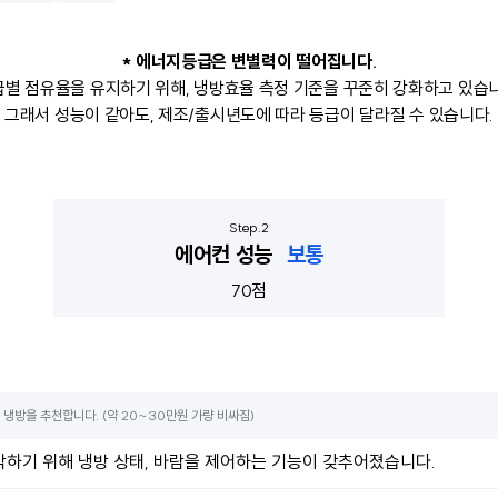
* 에너지등급은 변별력이 떨어집니다.
별 점유율을 유지하기 위해, 냉방효율 측정 기준을 꾸준히 강화하고 있습
그래서 성능이 같아도, 제조/출시년도에 따라 등급이 달라질 수 있습니다.
에어컨 성능
보통
70점
 냉방을 추천합니다. (약 20~30만원 가량 비싸짐)
각하기 위해 냉방 상태, 바람을 제어하는 기능이 갖추어졌습니다.